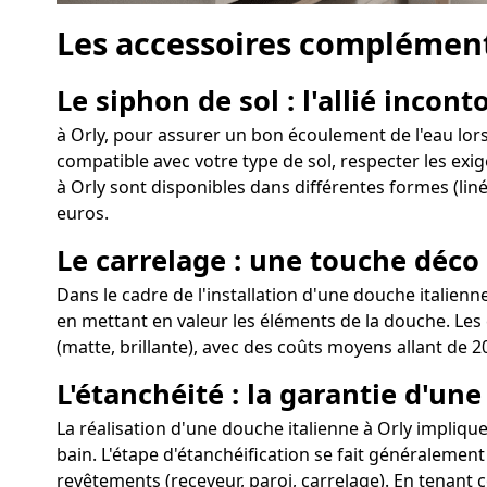
Les accessoires complément
Le siphon de sol : l'allié incon
à Orly, pour assurer un bon écoulement de l'eau lors 
compatible avec votre type de sol, respecter les exig
à Orly sont disponibles dans différentes formes (liné
euros.
Le carrelage : une touche déco
Dans le cadre de l'installation d'une douche italienn
en mettant en valeur les éléments de la douche. Les c
(matte, brillante), avec des coûts moyens allant de 2
L'étanchéité : la garantie d'un
La réalisation d'une douche italienne à Orly implique 
bain. L'étape d'étanchéification se fait généralement
revêtements (receveur, paroi, carrelage). En tenant 