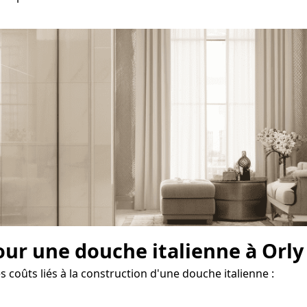
our une douche italienne à Orly
 coûts liés à la construction d'une douche italienne :