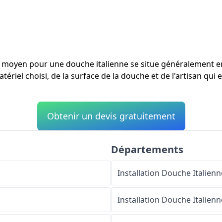
ût moyen pour une douche italienne se situe généralement 
ériel choisi, de la surface de la douche et de l'artisan qui e
Obtenir un devis gratuitement
Départements
Installation Douche Italienn
Installation Douche Italienn