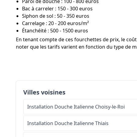
Paroi de douche : 100 - 800 euros
Bac à carreler : 150 - 300 euros
Siphon de sol : 50 - 350 euros
Carrelage : 20 - 200 euros/m²
Étanchéité : 500 - 1500 euros
En tenant compte de ces fourchettes de prix, le co
noter que les tarifs varient en fonction du type de mat
Villes voisines
Installation Douche Italienne
Choisy-le-Roi
Installation Douche Italienne
Thiais