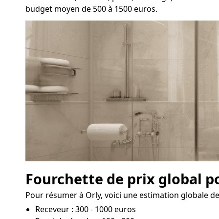
budget moyen de 500 à 1500 euros.
Fourchette de prix global p
Pour résumer à Orly, voici une estimation globale des
Receveur : 300 - 1000 euros