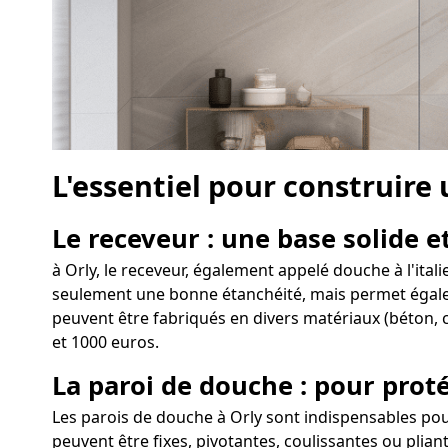
L'essentiel pour construire
Le receveur : une base solide et
à Orly, le receveur, également appelé douche à l'ital
seulement une bonne étanchéité, mais permet égalemen
peuvent être fabriqués en divers matériaux (béton, c
et 1000 euros.
La paroi de douche : pour proté
Les parois de douche à Orly sont indispensables pou
peuvent être fixes, pivotantes, coulissantes ou plia