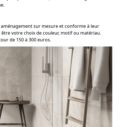
ne.
t un aménagement sur mesure et conforme à leur
être votre choix de couleur, motif ou matériau.
tour de 150 à 300 euros.