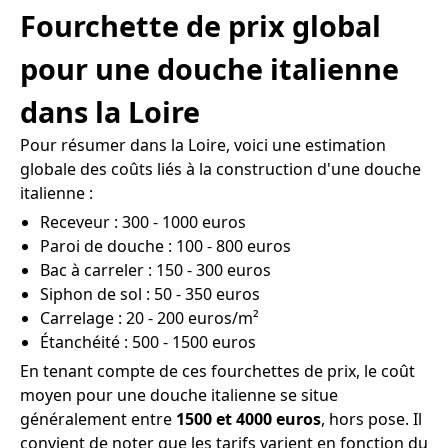
Fourchette de prix global
pour une douche italienne
dans la Loire
Pour résumer dans la Loire, voici une estimation
globale des coûts liés à la construction d'une douche
italienne :
Receveur : 300 - 1000 euros
Paroi de douche : 100 - 800 euros
Bac à carreler : 150 - 300 euros
Siphon de sol : 50 - 350 euros
Carrelage : 20 - 200 euros/m²
Étanchéité : 500 - 1500 euros
En tenant compte de ces fourchettes de prix, le coût
moyen pour une douche italienne se situe
généralement entre
1500 et 4000 euros
, hors pose. Il
convient de noter que les tarifs varient en fonction du