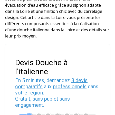
évacuation d'eau efficace grâce au siphon adapté
dans la Loire et une finition chic avec du carrelage
design. Cet article dans la Loire vous présente les
différents composants essentiels à la réalisation
d'une douche italienne dans la Loire et des détails sur
leur prix moyen.
Devis Douche à
l'italienne
En 5 minutes, demandez
3 devis
comparatifs
aux
professionnels
dans
votre région.
Gratuit, sans pub et sans
engagement.