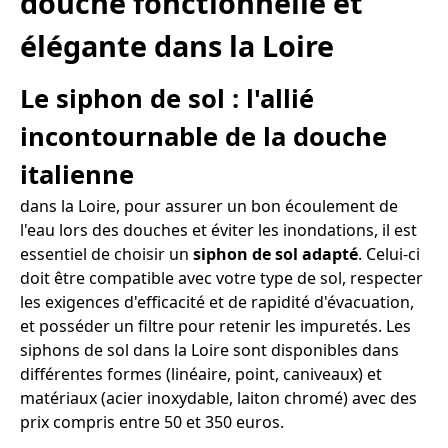
douche fonctionnelle et
élégante dans la Loire
Le siphon de sol : l'allié
incontournable de la douche
italienne
dans la Loire, pour assurer un bon écoulement de
l'eau lors des douches et éviter les inondations, il est
essentiel de choisir un
siphon de sol adapté
. Celui-ci
doit être compatible avec votre type de sol, respecter
les exigences d'efficacité et de rapidité d'évacuation,
et posséder un filtre pour retenir les impuretés. Les
siphons de sol dans la Loire sont disponibles dans
différentes formes (linéaire, point, caniveaux) et
matériaux (acier inoxydable, laiton chromé) avec des
prix compris entre 50 et 350 euros.