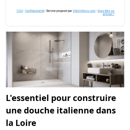
CGU
-
Confidentialité
- Service proposé par
ViteUnDevis.com
-
Vous êtes un
artisan ?
L'essentiel pour construire
une douche italienne dans
la Loire