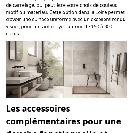
de carrelage, qui peut être votre choix de couleur,
motif ou matériau. Cette option dans la Loire permet
d'avoir une surface uniforme avec un excellent rendu
visuel, pour un tarif moyen autour de 150 à 300
euros.
Les accessoires
complémentaires pour une