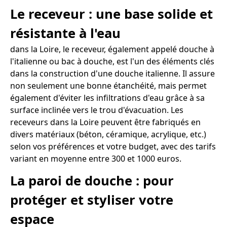
Le receveur : une base solide et
résistante à l'eau
dans la Loire, le receveur, également appelé douche à
l'italienne ou bac à douche, est l'un des éléments clés
dans la construction d'une douche italienne. Il assure
non seulement une bonne étanchéité, mais permet
également d'éviter les infiltrations d'eau grâce à sa
surface inclinée vers le trou d'évacuation. Les
receveurs dans la Loire peuvent être fabriqués en
divers matériaux (béton, céramique, acrylique, etc.)
selon vos préférences et votre budget, avec des tarifs
variant en moyenne entre 300 et 1000 euros.
La paroi de douche : pour
protéger et styliser votre
espace