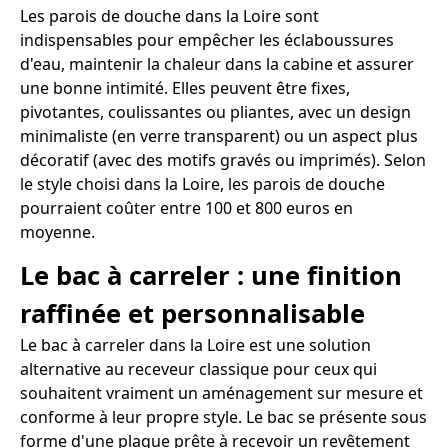
Les parois de douche dans la Loire sont
indispensables pour empêcher les éclaboussures
d'eau, maintenir la chaleur dans la cabine et assurer
une bonne intimité. Elles peuvent être fixes,
pivotantes, coulissantes ou pliantes, avec un design
minimaliste (en verre transparent) ou un aspect plus
décoratif (avec des motifs gravés ou imprimés). Selon
le style choisi dans la Loire, les parois de douche
pourraient coûter entre 100 et 800 euros en
moyenne.
Le bac à carreler : une finition
raffinée et personnalisable
Le bac à carreler dans la Loire est une solution
alternative au receveur classique pour ceux qui
souhaitent vraiment un aménagement sur mesure et
conforme à leur propre style. Le bac se présente sous
forme d'une plaque prête à recevoir un revêtement