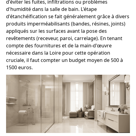
d'éviter les fuites, infiltrations ou problèmes
d'humidité dans la salle de bain. L'étape
d'étanchéification se fait généralement grâce à divers
produits imperméabilisants (bandes, résines, joints)
appliqués sur les surfaces avant la pose des
revêtements (receveur, paroi, carrelage). En tenant
compte des fournitures et de la main-d'œuvre
nécessaire dans la Loire pour cette opération
cruciale, il faut compter un budget moyen de 500 à
1500 euros.