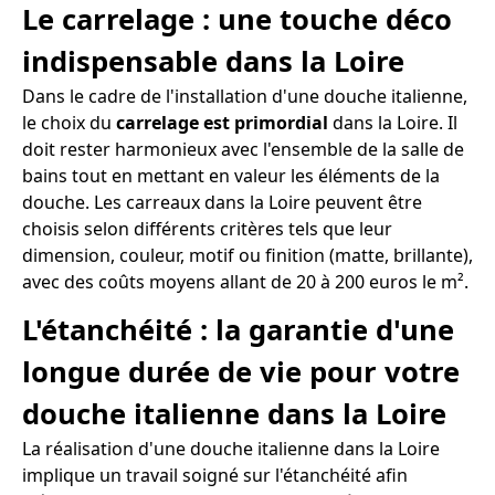
Le carrelage : une touche déco
indispensable dans la Loire
Dans le cadre de l'installation d'une douche italienne,
le choix du
carrelage est primordial
dans la Loire. Il
doit rester harmonieux avec l'ensemble de la salle de
bains tout en mettant en valeur les éléments de la
douche. Les carreaux dans la Loire peuvent être
choisis selon différents critères tels que leur
dimension, couleur, motif ou finition (matte, brillante),
avec des coûts moyens allant de 20 à 200 euros le m².
L'étanchéité : la garantie d'une
longue durée de vie pour votre
douche italienne dans la Loire
La réalisation d'une douche italienne dans la Loire
implique un travail soigné sur l'étanchéité afin