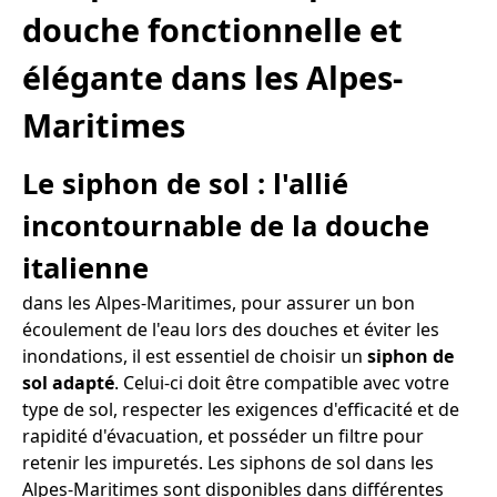
douche fonctionnelle et
élégante dans les Alpes-
Maritimes
Le siphon de sol : l'allié
incontournable de la douche
italienne
dans les Alpes-Maritimes, pour assurer un bon
écoulement de l'eau lors des douches et éviter les
inondations, il est essentiel de choisir un
siphon de
sol adapté
. Celui-ci doit être compatible avec votre
type de sol, respecter les exigences d'efficacité et de
rapidité d'évacuation, et posséder un filtre pour
retenir les impuretés. Les siphons de sol dans les
Alpes-Maritimes sont disponibles dans différentes