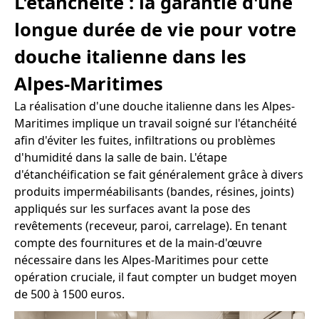
L'étanchéité : la garantie d'une
longue durée de vie pour votre
douche italienne dans les
Alpes-Maritimes
La réalisation d'une douche italienne dans les Alpes-
Maritimes implique un travail soigné sur l'étanchéité
afin d'éviter les fuites, infiltrations ou problèmes
d'humidité dans la salle de bain. L'étape
d'étanchéification se fait généralement grâce à divers
produits imperméabilisants (bandes, résines, joints)
appliqués sur les surfaces avant la pose des
revêtements (receveur, paroi, carrelage). En tenant
compte des fournitures et de la main-d'œuvre
nécessaire dans les Alpes-Maritimes pour cette
opération cruciale, il faut compter un budget moyen
de 500 à 1500 euros.