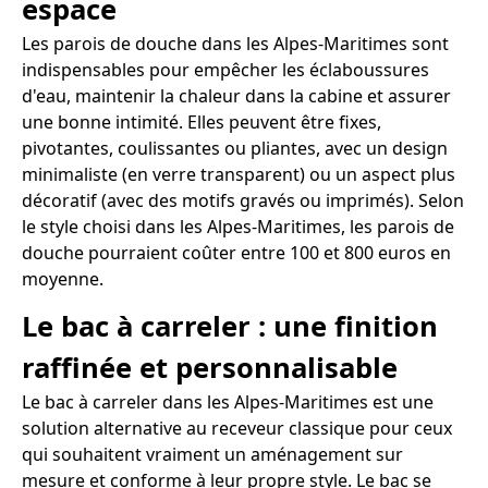
espace
Les parois de douche dans les Alpes-Maritimes sont
indispensables pour empêcher les éclaboussures
d'eau, maintenir la chaleur dans la cabine et assurer
une bonne intimité. Elles peuvent être fixes,
pivotantes, coulissantes ou pliantes, avec un design
minimaliste (en verre transparent) ou un aspect plus
décoratif (avec des motifs gravés ou imprimés). Selon
le style choisi dans les Alpes-Maritimes, les parois de
douche pourraient coûter entre 100 et 800 euros en
moyenne.
Le bac à carreler : une finition
raffinée et personnalisable
Le bac à carreler dans les Alpes-Maritimes est une
solution alternative au receveur classique pour ceux
qui souhaitent vraiment un aménagement sur
mesure et conforme à leur propre style. Le bac se