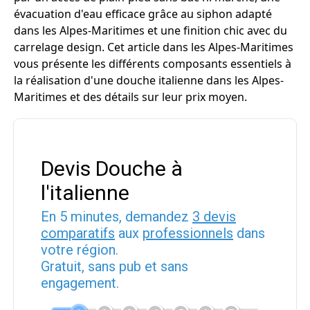
évacuation d'eau efficace grâce au siphon adapté
dans les Alpes-Maritimes et une finition chic avec du
carrelage design. Cet article dans les Alpes-Maritimes
vous présente les différents composants essentiels à
la réalisation d'une douche italienne dans les Alpes-
Maritimes et des détails sur leur prix moyen.
Devis Douche à
l'italienne
En 5 minutes, demandez
3 devis
comparatifs
aux
professionnels
dans
votre région.
Gratuit, sans pub et sans
engagement.