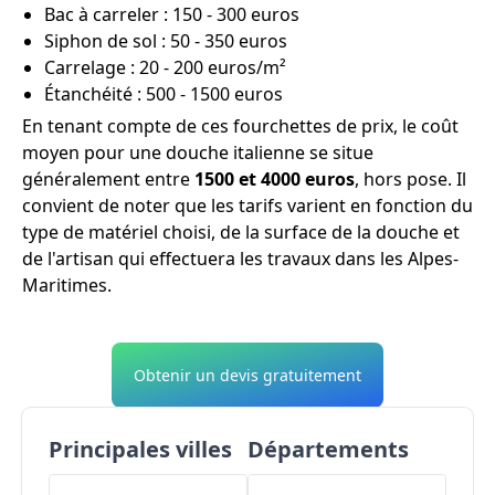
Bac à carreler : 150 - 300 euros
Siphon de sol : 50 - 350 euros
Carrelage : 20 - 200 euros/m²
Étanchéité : 500 - 1500 euros
En tenant compte de ces fourchettes de prix, le coût
moyen pour une douche italienne se situe
généralement entre
1500 et 4000 euros
, hors pose. Il
convient de noter que les tarifs varient en fonction du
type de matériel choisi, de la surface de la douche et
de l'artisan qui effectuera les travaux dans les Alpes-
Maritimes.
Obtenir un devis gratuitement
Principales villes
Départements