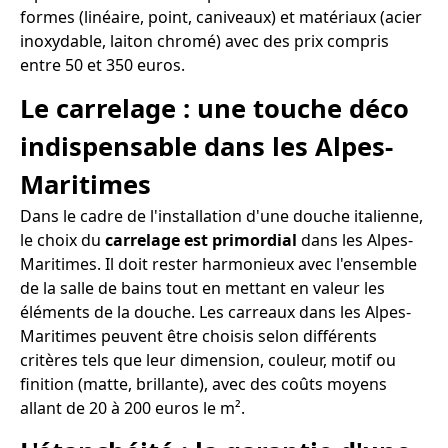
formes (linéaire, point, caniveaux) et matériaux (acier
inoxydable, laiton chromé) avec des prix compris
entre 50 et 350 euros.
Le carrelage : une touche déco
indispensable dans les Alpes-
Maritimes
Dans le cadre de l'installation d'une douche italienne,
le choix du
carrelage est primordial
dans les Alpes-
Maritimes. Il doit rester harmonieux avec l'ensemble
de la salle de bains tout en mettant en valeur les
éléments de la douche. Les carreaux dans les Alpes-
Maritimes peuvent être choisis selon différents
critères tels que leur dimension, couleur, motif ou
finition (matte, brillante), avec des coûts moyens
allant de 20 à 200 euros le m².