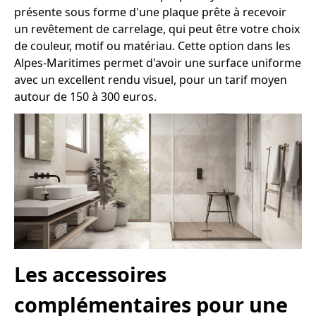
présente sous forme d'une plaque prête à recevoir
un revêtement de carrelage, qui peut être votre choix
de couleur, motif ou matériau. Cette option dans les
Alpes-Maritimes permet d'avoir une surface uniforme
avec un excellent rendu visuel, pour un tarif moyen
autour de 150 à 300 euros.
Les accessoires
complémentaires pour une