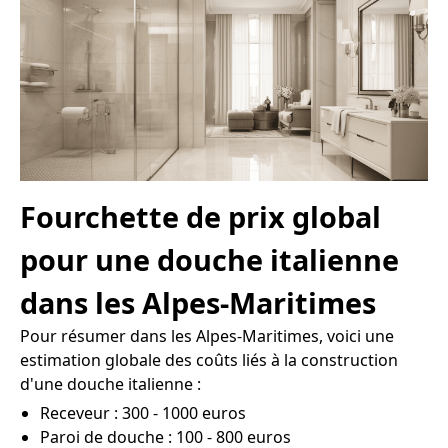
Fourchette de prix global
pour une douche italienne
dans les Alpes-Maritimes
Pour résumer dans les Alpes-Maritimes, voici une
estimation globale des coûts liés à la construction
d'une douche italienne :
Receveur : 300 - 1000 euros
Paroi de douche : 100 - 800 euros