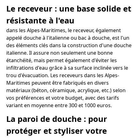
Le receveur : une base solide et
résistante à l'eau
dans les Alpes-Maritimes, le receveur, également
appelé douche à l'italienne ou bac à douche, est l'un
des éléments clés dans la construction d'une douche
italienne. Il assure non seulement une bonne
étanchéité, mais permet également d'éviter les
infiltrations d'eau grâce à sa surface inclinée vers le
trou d'évacuation. Les receveurs dans les Alpes-
Maritimes peuvent être fabriqués en divers
matériaux (béton, céramique, acrylique, etc.) selon
vos préférences et votre budget, avec des tarifs
variant en moyenne entre 300 et 1000 euros.
La paroi de douche : pour
protéger et styliser votre