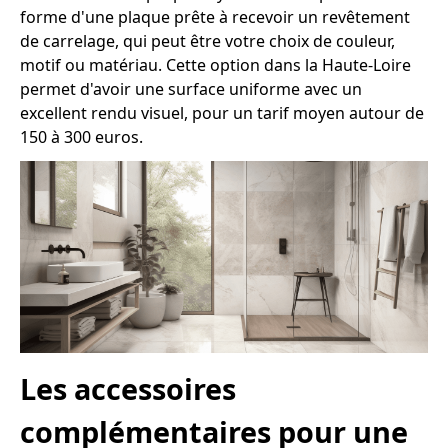
forme d'une plaque prête à recevoir un revêtement
de carrelage, qui peut être votre choix de couleur,
motif ou matériau. Cette option dans la Haute-Loire
permet d'avoir une surface uniforme avec un
excellent rendu visuel, pour un tarif moyen autour de
150 à 300 euros.
Les accessoires
complémentaires pour une