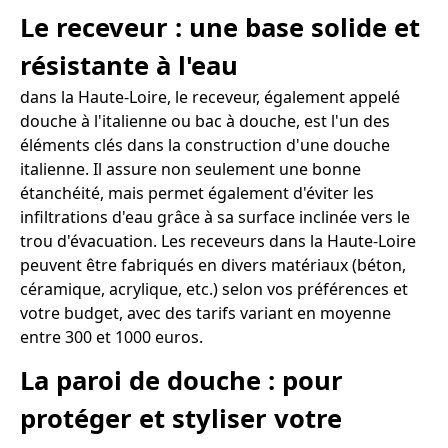
Le receveur : une base solide et
résistante à l'eau
dans la Haute-Loire, le receveur, également appelé
douche à l'italienne ou bac à douche, est l'un des
éléments clés dans la construction d'une douche
italienne. Il assure non seulement une bonne
étanchéité, mais permet également d'éviter les
infiltrations d'eau grâce à sa surface inclinée vers le
trou d'évacuation. Les receveurs dans la Haute-Loire
peuvent être fabriqués en divers matériaux (béton,
céramique, acrylique, etc.) selon vos préférences et
votre budget, avec des tarifs variant en moyenne
entre 300 et 1000 euros.
La paroi de douche : pour
protéger et styliser votre