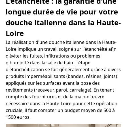
L'étanchéité : la garantie d'une
longue durée de vie pour votre
douche italienne dans la Haute-
Loire
La réalisation d'une douche italienne dans la Haute-
Loire implique un travail soigné sur l'étanchéité afin
d'éviter les fuites, infiltrations ou problèmes
d'humidité dans la salle de bain. L'étape
d'étanchéification se fait généralement grâce à divers
produits imperméabilisants (bandes, résines, joints)
appliqués sur les surfaces avant la pose des
revêtements (receveur, paroi, carrelage). En tenant
compte des fournitures et de la main-d'œuvre
nécessaire dans la Haute-Loire pour cette opération
cruciale, il faut compter un budget moyen de 500 à
1500 euros.