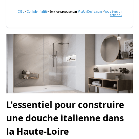
CGU
-
Confidentialité
- Service proposé par
ViteUnDevis.com
-
Vous êtes un
artisan ?
L'essentiel pour construire
une douche italienne dans
la Haute-Loire