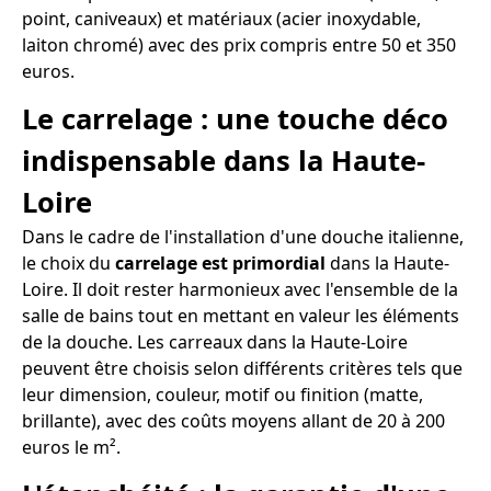
point, caniveaux) et matériaux (acier inoxydable,
laiton chromé) avec des prix compris entre 50 et 350
euros.
Le carrelage : une touche déco
indispensable dans la Haute-
Loire
Dans le cadre de l'installation d'une douche italienne,
le choix du
carrelage est primordial
dans la Haute-
Loire. Il doit rester harmonieux avec l'ensemble de la
salle de bains tout en mettant en valeur les éléments
de la douche. Les carreaux dans la Haute-Loire
peuvent être choisis selon différents critères tels que
leur dimension, couleur, motif ou finition (matte,
brillante), avec des coûts moyens allant de 20 à 200
euros le m².