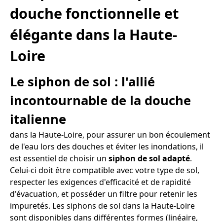
douche fonctionnelle et
élégante dans la Haute-
Loire
Le siphon de sol : l'allié
incontournable de la douche
italienne
dans la Haute-Loire, pour assurer un bon écoulement
de l'eau lors des douches et éviter les inondations, il
est essentiel de choisir un
siphon de sol adapté
.
Celui-ci doit être compatible avec votre type de sol,
respecter les exigences d'efficacité et de rapidité
d'évacuation, et posséder un filtre pour retenir les
impuretés. Les siphons de sol dans la Haute-Loire
sont disponibles dans différentes formes (linéaire,