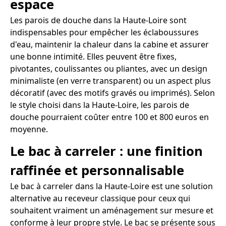
espace
Les parois de douche dans la Haute-Loire sont
indispensables pour empêcher les éclaboussures
d'eau, maintenir la chaleur dans la cabine et assurer
une bonne intimité. Elles peuvent être fixes,
pivotantes, coulissantes ou pliantes, avec un design
minimaliste (en verre transparent) ou un aspect plus
décoratif (avec des motifs gravés ou imprimés). Selon
le style choisi dans la Haute-Loire, les parois de
douche pourraient coûter entre 100 et 800 euros en
moyenne.
Le bac à carreler : une finition
raffinée et personnalisable
Le bac à carreler dans la Haute-Loire est une solution
alternative au receveur classique pour ceux qui
souhaitent vraiment un aménagement sur mesure et
conforme à leur propre style. Le bac se présente sous