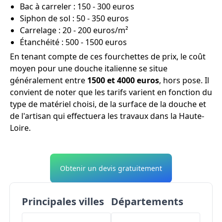
Bac à carreler : 150 - 300 euros
Siphon de sol : 50 - 350 euros
Carrelage : 20 - 200 euros/m²
Étanchéité : 500 - 1500 euros
En tenant compte de ces fourchettes de prix, le coût
moyen pour une douche italienne se situe
généralement entre
1500 et 4000 euros
, hors pose. Il
convient de noter que les tarifs varient en fonction du
type de matériel choisi, de la surface de la douche et
de l'artisan qui effectuera les travaux dans la Haute-
Loire.
Obtenir un devis gratuitement
Principales villes
Départements