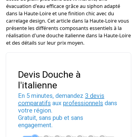
évacuation d'eau efficace grâce au siphon adapté
dans la Haute-Loire et une finition chic avec du
carrelage design. Cet article dans la Haute-Loire vous
présente les différents composants essentiels à la
réalisation d'une douche italienne dans la Haute-Loire
et des détails sur leur prix moyen.
Devis Douche à
l'italienne
En 5 minutes, demandez
3 devis
comparatifs
aux
professionnels
dans
votre région.
Gratuit, sans pub et sans
engagement.