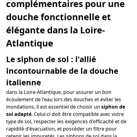
complémentaires pour une
douche fonctionnelle et
élégante dans la Loire-
Atlantique
Le siphon de sol : l'allié
incontournable de la douche
italienne
dans la Loire-Atlantique, pour assurer un bon
écoulement de l'eau lors des douches et éviter les
inondations, il est essentiel de choisir un
siphon de
sol adapté
. Celui-ci doit être compatible avec votre
type de sol, respecter les exigences d'efficacité et de
rapidité d'évacuation, et posséder un filtre pour
retenir les impuretés. Les siphons de sol dans la