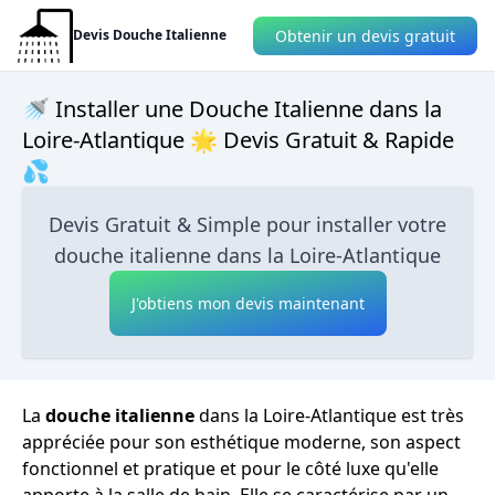
Obtenir un devis gratuit
Devis Douche Italienne
🚿 Installer une Douche Italienne dans la
Loire-Atlantique 🌟 Devis Gratuit & Rapide
💦
Devis Gratuit & Simple pour installer votre
douche italienne dans la Loire-Atlantique
J'obtiens mon devis maintenant
La
douche italienne
dans la Loire-Atlantique est très
appréciée pour son esthétique moderne, son aspect
fonctionnel et pratique et pour le côté luxe qu'elle