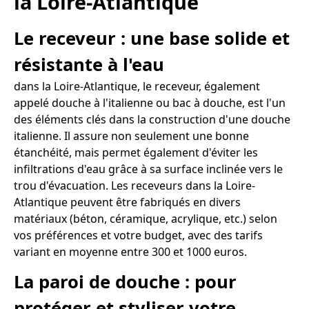
la Loire-Atlantique
Le receveur : une base solide et
résistante à l'eau
dans la Loire-Atlantique, le receveur, également
appelé douche à l'italienne ou bac à douche, est l'un
des éléments clés dans la construction d'une douche
italienne. Il assure non seulement une bonne
étanchéité, mais permet également d'éviter les
infiltrations d'eau grâce à sa surface inclinée vers le
trou d'évacuation. Les receveurs dans la Loire-
Atlantique peuvent être fabriqués en divers
matériaux (béton, céramique, acrylique, etc.) selon
vos préférences et votre budget, avec des tarifs
variant en moyenne entre 300 et 1000 euros.
La paroi de douche : pour
protéger et styliser votre