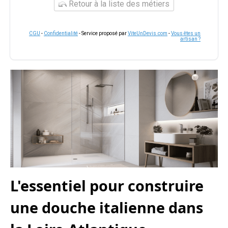
Retour à la liste des métiers
CGU
-
Confidentialité
- Service proposé par
ViteUnDevis.com
-
Vous êtes un
artisan ?
L'essentiel pour construire
une douche italienne dans