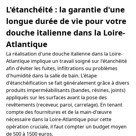
L'étanchéité : la garantie d'une
longue durée de vie pour votre
douche italienne dans la Loire-
Atlantique
La réalisation d'une douche italienne dans la Loire-
Atlantique implique un travail soigné sur l'étanchéité
afin d'éviter les fuites, infiltrations ou problèmes
d'humidité dans la salle de bain. L'étape
d'étanchéification se fait généralement grâce à divers
produits imperméabilisants (bandes, résines, joints)
appliqués sur les surfaces avant la pose des
revêtements (receveur, paroi, carrelage). En tenant
compte des fournitures et de la main-d'œuvre
nécessaire dans la Loire-Atlantique pour cette
opération cruciale, il faut compter un budget moyen
de 500 à 1500 euros.