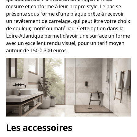
mesure et conforme à leur propre style. Le bac se
présente sous forme d'une plaque prête à recevoir
un revêtement de carrelage, qui peut être votre choix
de couleur, motif ou matériau. Cette option dans la
Loire-Atlantique permet d'avoir une surface uniforme
avec un excellent rendu visuel, pour un tarif moyen
autour de 150 à 300 euros.
Les accessoires