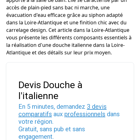
apporte à la salle de bain. Elle se caractérise par un
accès de plain-pied sans bac ni marche, une
évacuation d'eau efficace grâce au siphon adapté
dans la Loire-Atlantique et une finition chic avec du
carrelage design. Cet article dans la Loire-Atlantique
vous présente les différents composants essentiels à
la réalisation d'une douche italienne dans la Loire-
Atlantique et des détails sur leur prix moyen.
Devis Douche à
l'italienne
En 5 minutes, demandez
3 devis
comparatifs
aux
professionnels
dans
votre région.
Gratuit, sans pub et sans
engagement.