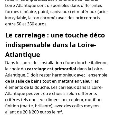
Loire-Atlantique sont disponibles dans différentes
formes (linéaire, point, caniveaux) et matériaux (acier
inoxydable, laiton chromé) avec des prix compris
entre 50 et 350 euros.
Le carrelage : une touche déco
indispensable dans la Loire-
Atlantique
Dans le cadre de l'installation d'une douche italienne,
le choix du
carrelage est primordial
dans la Loire-
Atlantique. Il doit rester harmonieux avec l'ensemble
de la salle de bains tout en mettant en valeur les
éléments de la douche. Les carreaux dans la Loire-
Atlantique peuvent être choisis selon différents
critères tels que leur dimension, couleur, motif ou
finition (matte, brillante), avec des coûts moyens
allant de 20 à 200 euros le m².