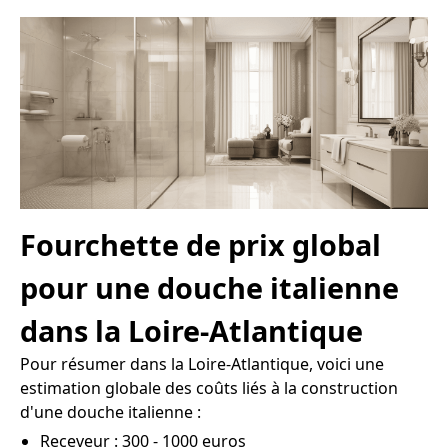
Fourchette de prix global
pour une douche italienne
dans la Loire-Atlantique
Pour résumer dans la Loire-Atlantique, voici une
estimation globale des coûts liés à la construction
d'une douche italienne :
Receveur : 300 - 1000 euros