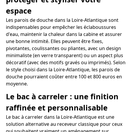
espace
Les parois de douche dans la Loire-Atlantique sont
indispensables pour empêcher les éclaboussures
d'eau, maintenir la chaleur dans la cabine et assurer
une bonne intimité. Elles peuvent être fixes,
pivotantes, coulissantes ou pliantes, avec un design
minimaliste (en verre transparent) ou un aspect plus
décoratif (avec des motifs gravés ou imprimés). Selon
le style choisi dans la Loire-Atlantique, les parois de
douche pourraient coûter entre 100 et 800 euros en
moyenne.
Le bac à carreler : une finition
raffinée et personnalisable
Le bac à carreler dans la Loire-Atlantique est une
solution alternative au receveur classique pour ceux
qui souhaitent vraiment un aménagement sur