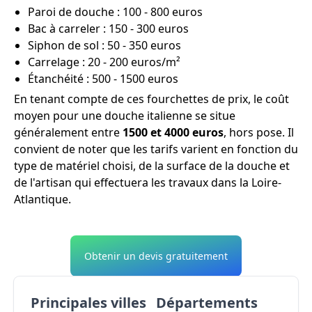
Paroi de douche : 100 - 800 euros
Bac à carreler : 150 - 300 euros
Siphon de sol : 50 - 350 euros
Carrelage : 20 - 200 euros/m²
Étanchéité : 500 - 1500 euros
En tenant compte de ces fourchettes de prix, le coût
moyen pour une douche italienne se situe
généralement entre
1500 et 4000 euros
, hors pose. Il
convient de noter que les tarifs varient en fonction du
type de matériel choisi, de la surface de la douche et
de l'artisan qui effectuera les travaux dans la Loire-
Atlantique.
Obtenir un devis gratuitement
Principales villes
Départements