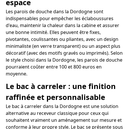
espace
Les parois de douche dans la Dordogne sont
indispensables pour empêcher les éclaboussures
d'eau, maintenir la chaleur dans la cabine et assurer
une bonne intimité. Elles peuvent être fixes,
pivotantes, coulissantes ou pliantes, avec un design
minimaliste (en verre transparent) ou un aspect plus
décoratif (avec des motifs gravés ou imprimés). Selon
le style choisi dans la Dordogne, les parois de douche
pourraient coûter entre 100 et 800 euros en
moyenne.
Le bac à carreler : une finition
raffinée et personnalisable
Le bac à carreler dans la Dordogne est une solution
alternative au receveur classique pour ceux qui
souhaitent vraiment un aménagement sur mesure et
conforme à leur propre style. Le bac se présente sous