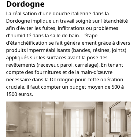
Dordogne
La réalisation d'une douche italienne dans la
Dordogne implique un travail soigné sur l'étanchéité
afin d'éviter les fuites, infiltrations ou problèmes
d'humidité dans la salle de bain. L'étape
d'étanchéification se fait généralement grâce à divers
produits imperméabilisants (bandes, résines, joints)
appliqués sur les surfaces avant la pose des
revêtements (receveur, paroi, carrelage). En tenant
compte des fournitures et de la main-d'œuvre
nécessaire dans la Dordogne pour cette opération
cruciale, il faut compter un budget moyen de 500 à
1500 euros.