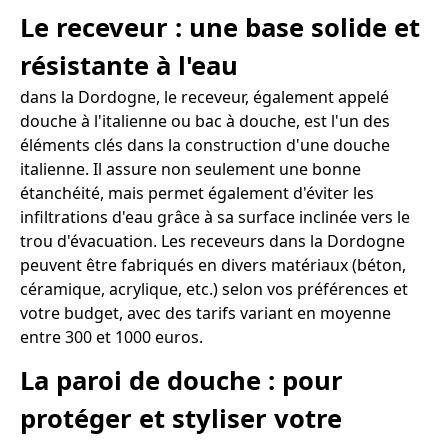
Le receveur : une base solide et
résistante à l'eau
dans la Dordogne, le receveur, également appelé
douche à l'italienne ou bac à douche, est l'un des
éléments clés dans la construction d'une douche
italienne. Il assure non seulement une bonne
étanchéité, mais permet également d'éviter les
infiltrations d'eau grâce à sa surface inclinée vers le
trou d'évacuation. Les receveurs dans la Dordogne
peuvent être fabriqués en divers matériaux (béton,
céramique, acrylique, etc.) selon vos préférences et
votre budget, avec des tarifs variant en moyenne
entre 300 et 1000 euros.
La paroi de douche : pour
protéger et styliser votre