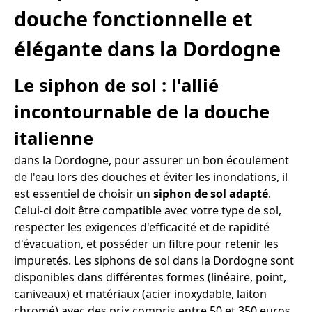
douche fonctionnelle et
élégante dans la Dordogne
Le siphon de sol : l'allié
incontournable de la douche
italienne
dans la Dordogne, pour assurer un bon écoulement
de l'eau lors des douches et éviter les inondations, il
est essentiel de choisir un
siphon de sol adapté
.
Celui-ci doit être compatible avec votre type de sol,
respecter les exigences d'efficacité et de rapidité
d'évacuation, et posséder un filtre pour retenir les
impuretés. Les siphons de sol dans la Dordogne sont
disponibles dans différentes formes (linéaire, point,
caniveaux) et matériaux (acier inoxydable, laiton
chromé) avec des prix compris entre 50 et 350 euros.