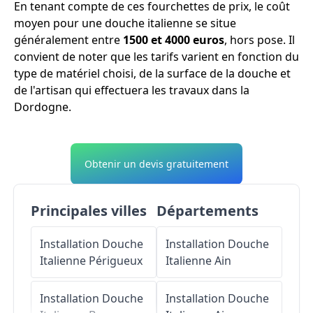
En tenant compte de ces fourchettes de prix, le coût
moyen pour une douche italienne se situe
généralement entre
1500 et 4000 euros
, hors pose. Il
convient de noter que les tarifs varient en fonction du
type de matériel choisi, de la surface de la douche et
de l'artisan qui effectuera les travaux dans la
Dordogne.
Obtenir un devis gratuitement
Principales villes
Départements
Installation Douche
Installation Douche
Italienne
Périgueux
Italienne
Ain
Installation Douche
Installation Douche