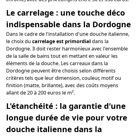
Le carrelage : une touche déco
indispensable dans la Dordogne
Dans le cadre de l'installation d'une douche italienne,
le choix du
carrelage est primordial
dans la
Dordogne. Il doit rester harmonieux avec l'ensemble
de la salle de bains tout en mettant en valeur les
éléments de la douche. Les carreaux dans la
Dordogne peuvent être choisis selon différents
critères tels que leur dimension, couleur, motif ou
finition (matte, brillante), avec des coûts moyens
allant de 20 à 200 euros le m².
L'étanchéité : la garantie d'une
longue durée de vie pour votre
douche italienne dans la