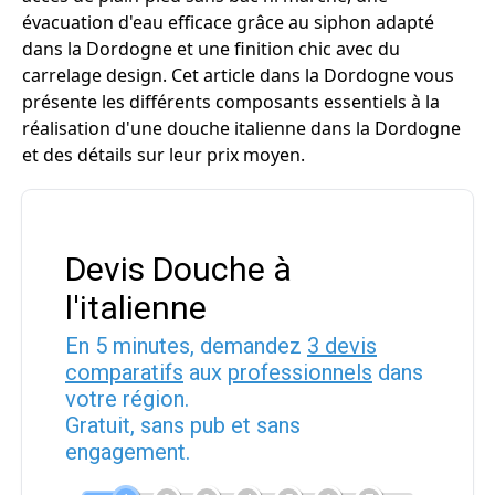
évacuation d'eau efficace grâce au siphon adapté
dans la Dordogne et une finition chic avec du
carrelage design. Cet article dans la Dordogne vous
présente les différents composants essentiels à la
réalisation d'une douche italienne dans la Dordogne
et des détails sur leur prix moyen.
Devis Douche à
l'italienne
En 5 minutes, demandez
3 devis
comparatifs
aux
professionnels
dans
votre région.
Gratuit, sans pub et sans
engagement.