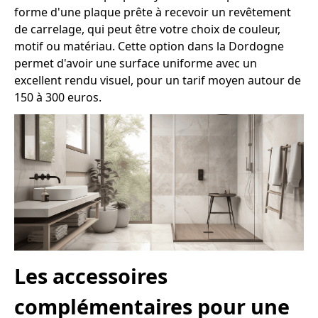
forme d'une plaque prête à recevoir un revêtement
de carrelage, qui peut être votre choix de couleur,
motif ou matériau. Cette option dans la Dordogne
permet d'avoir une surface uniforme avec un
excellent rendu visuel, pour un tarif moyen autour de
150 à 300 euros.
Les accessoires
complémentaires pour une