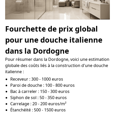
Fourchette de prix global
pour une douche italienne
dans la Dordogne
Pour résumer dans la Dordogne, voici une estimation
globale des coûts liés à la construction d'une douche
italienne :
Receveur : 300 - 1000 euros
Paroi de douche : 100 - 800 euros
Bac à carreler : 150 - 300 euros
Siphon de sol : 50 - 350 euros
Carrelage : 20 - 200 euros/m²
Étanchéité : 500 - 1500 euros