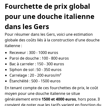
Fourchette de prix global
pour une douche italienne
dans les Gers
Pour résumer dans les Gers, voici une estimation
globale des coûts liés à la construction d'une douche
italienne :
Receveur : 300 - 1000 euros
Paroi de douche : 100 - 800 euros
Bac à carreler : 150 - 300 euros
Siphon de sol : 50 - 350 euros
Carrelage : 20 - 200 euros/m²
Étanchéité : 500 - 1500 euros
En tenant compte de ces fourchettes de prix, le coût
moyen pour une douche italienne se situe
généralement entre
1500 et 4000 euros
, hors pose. Il
convient de noter que les tarifs varient en fonction du