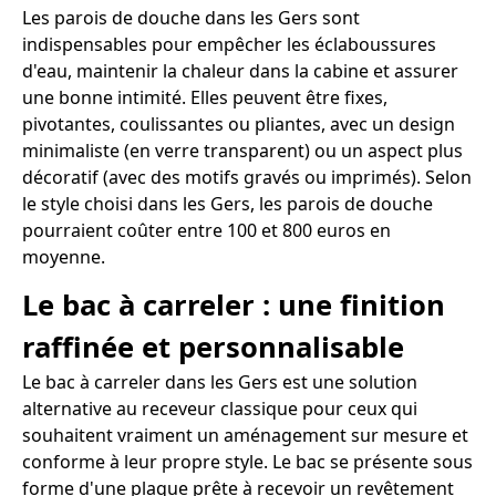
Les parois de douche dans les Gers sont
indispensables pour empêcher les éclaboussures
d'eau, maintenir la chaleur dans la cabine et assurer
une bonne intimité. Elles peuvent être fixes,
pivotantes, coulissantes ou pliantes, avec un design
minimaliste (en verre transparent) ou un aspect plus
décoratif (avec des motifs gravés ou imprimés). Selon
le style choisi dans les Gers, les parois de douche
pourraient coûter entre 100 et 800 euros en
moyenne.
Le bac à carreler : une finition
raffinée et personnalisable
Le bac à carreler dans les Gers est une solution
alternative au receveur classique pour ceux qui
souhaitent vraiment un aménagement sur mesure et
conforme à leur propre style. Le bac se présente sous
forme d'une plaque prête à recevoir un revêtement