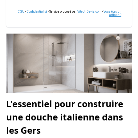
CGU
-
Confidentialité
- Service proposé par
ViteUnDevis.com
-
Vous êtes un
artisan ?
L'essentiel pour construire
une douche italienne dans
les Gers