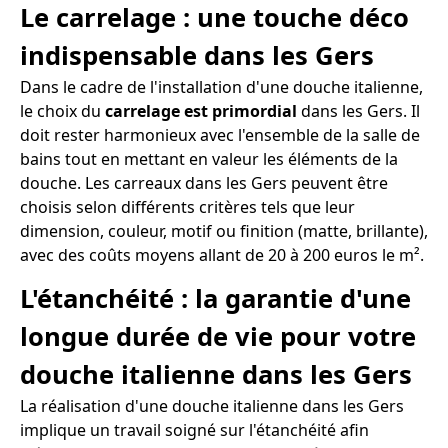
Le carrelage : une touche déco
indispensable dans les Gers
Dans le cadre de l'installation d'une douche italienne,
le choix du
carrelage est primordial
dans les Gers. Il
doit rester harmonieux avec l'ensemble de la salle de
bains tout en mettant en valeur les éléments de la
douche. Les carreaux dans les Gers peuvent être
choisis selon différents critères tels que leur
dimension, couleur, motif ou finition (matte, brillante),
avec des coûts moyens allant de 20 à 200 euros le m².
L'étanchéité : la garantie d'une
longue durée de vie pour votre
douche italienne dans les Gers
La réalisation d'une douche italienne dans les Gers
implique un travail soigné sur l'étanchéité afin