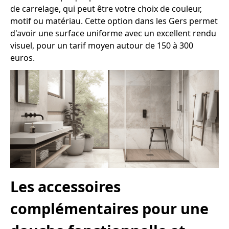
de carrelage, qui peut être votre choix de couleur,
motif ou matériau. Cette option dans les Gers permet
d'avoir une surface uniforme avec un excellent rendu
visuel, pour un tarif moyen autour de 150 à 300
euros.
Les accessoires
complémentaires pour une