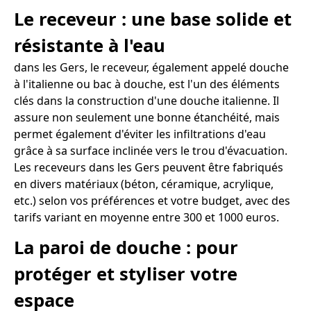
Le receveur : une base solide et
résistante à l'eau
dans les Gers, le receveur, également appelé douche
à l'italienne ou bac à douche, est l'un des éléments
clés dans la construction d'une douche italienne. Il
assure non seulement une bonne étanchéité, mais
permet également d'éviter les infiltrations d'eau
grâce à sa surface inclinée vers le trou d'évacuation.
Les receveurs dans les Gers peuvent être fabriqués
en divers matériaux (béton, céramique, acrylique,
etc.) selon vos préférences et votre budget, avec des
tarifs variant en moyenne entre 300 et 1000 euros.
La paroi de douche : pour
protéger et styliser votre
espace