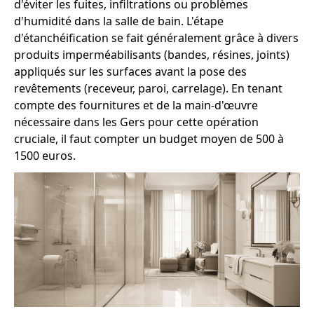
d'éviter les fuites, infiltrations ou problèmes
d'humidité dans la salle de bain. L'étape
d'étanchéification se fait généralement grâce à divers
produits imperméabilisants (bandes, résines, joints)
appliqués sur les surfaces avant la pose des
revêtements (receveur, paroi, carrelage). En tenant
compte des fournitures et de la main-d'œuvre
nécessaire dans les Gers pour cette opération
cruciale, il faut compter un budget moyen de 500 à
1500 euros.