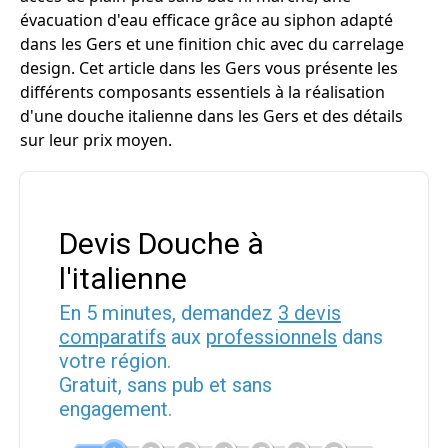
évacuation d'eau efficace grâce au siphon adapté
dans les Gers et une finition chic avec du carrelage
design. Cet article dans les Gers vous présente les
différents composants essentiels à la réalisation
d'une douche italienne dans les Gers et des détails
sur leur prix moyen.
Devis Douche à
l'italienne
En 5 minutes, demandez
3 devis
comparatifs
aux
professionnels
dans
votre région.
Gratuit, sans pub et sans
engagement.