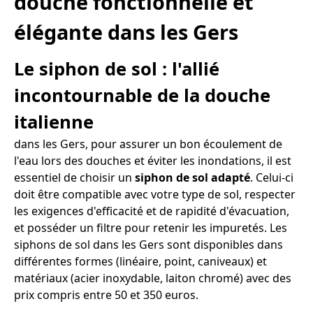
douche fonctionnelle et
élégante dans les Gers
Le siphon de sol : l'allié
incontournable de la douche
italienne
dans les Gers, pour assurer un bon écoulement de
l'eau lors des douches et éviter les inondations, il est
essentiel de choisir un
siphon de sol adapté
. Celui-ci
doit être compatible avec votre type de sol, respecter
les exigences d'efficacité et de rapidité d'évacuation,
et posséder un filtre pour retenir les impuretés. Les
siphons de sol dans les Gers sont disponibles dans
différentes formes (linéaire, point, caniveaux) et
matériaux (acier inoxydable, laiton chromé) avec des
prix compris entre 50 et 350 euros.