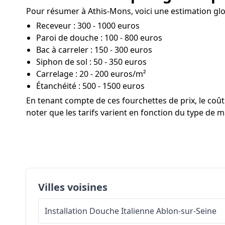
Pour résumer à Athis-Mons, voici une estimation glob
Receveur : 300 - 1000 euros
Paroi de douche : 100 - 800 euros
Bac à carreler : 150 - 300 euros
Siphon de sol : 50 - 350 euros
Carrelage : 20 - 200 euros/m²
Étanchéité : 500 - 1500 euros
En tenant compte de ces fourchettes de prix, le co
noter que les tarifs varient en fonction du type de ma
Villes voisines
Installation Douche Italienne
Ablon-sur-Seine