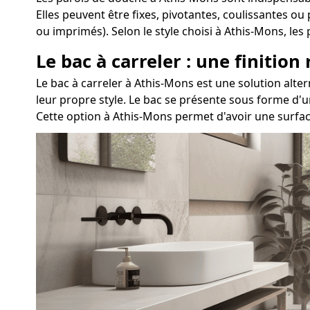
Elles peuvent être fixes, pivotantes, coulissantes ou
ou imprimés). Selon le style choisi à Athis-Mons, l
Le bac à carreler : une finition
Le bac à carreler à Athis-Mons est une solution al
leur propre style. Le bac se présente sous forme d'u
Cette option à Athis-Mons permet d'avoir une surfac