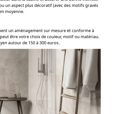
 ou un aspect plus décoratif (avec des motifs gravés
s en moyenne.
vraiment un aménagement sur mesure et conforme à
peut être votre choix de couleur, motif ou matériau.
oyen autour de 150 à 300 euros.