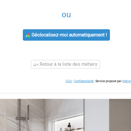
ou
Géolocalisez-moi automatiquement !
Retour à la liste des métiers
CGU
-
Confidentialité
- Service proposé par
ViteU