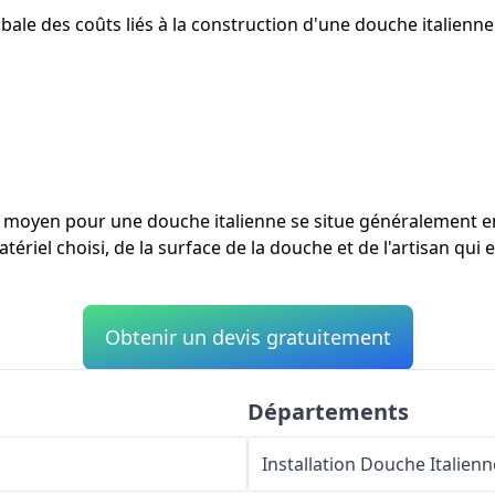
ale des coûts liés à la construction d'une douche italienne 
ût moyen pour une douche italienne se situe généralement 
tériel choisi, de la surface de la douche et de l'artisan qui
Obtenir un devis gratuitement
Départements
Installation Douche Italienn