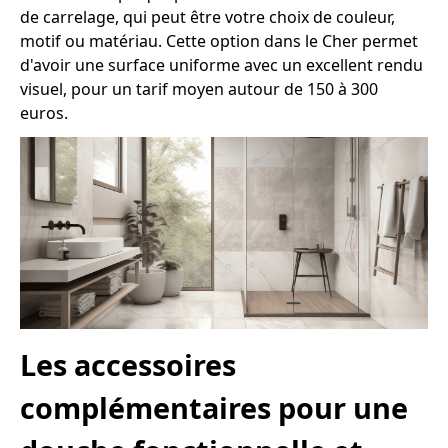
de carrelage, qui peut être votre choix de couleur,
motif ou matériau. Cette option dans le Cher permet
d'avoir une surface uniforme avec un excellent rendu
visuel, pour un tarif moyen autour de 150 à 300
euros.
Les accessoires
complémentaires pour une