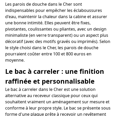
Les parois de douche dans le Cher sont
indispensables pour empêcher les éclaboussures
d'eau, maintenir la chaleur dans la cabine et assurer
une bonne intimité. Elles peuvent être fixes,
pivotantes, coulissantes ou pliantes, avec un design
minimaliste (en verre transparent) ou un aspect plus
décoratif (avec des motifs gravés ou imprimés). Selon
le style choisi dans le Cher, les parois de douche
pourraient coûter entre 100 et 800 euros en
moyenne.
Le bac à carreler : une finition
raffinée et personnalisable
Le bac à carreler dans le Cher est une solution
alternative au receveur classique pour ceux qui
souhaitent vraiment un aménagement sur mesure et
conforme à leur propre style. Le bac se présente sous
forme d'une plaque prête à recevoir un revêtement