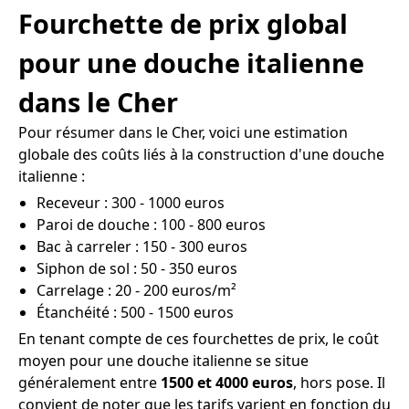
Fourchette de prix global
pour une douche italienne
dans le Cher
Pour résumer dans le Cher, voici une estimation
globale des coûts liés à la construction d'une douche
italienne :
Receveur : 300 - 1000 euros
Paroi de douche : 100 - 800 euros
Bac à carreler : 150 - 300 euros
Siphon de sol : 50 - 350 euros
Carrelage : 20 - 200 euros/m²
Étanchéité : 500 - 1500 euros
En tenant compte de ces fourchettes de prix, le coût
moyen pour une douche italienne se situe
généralement entre
1500 et 4000 euros
, hors pose. Il
convient de noter que les tarifs varient en fonction du