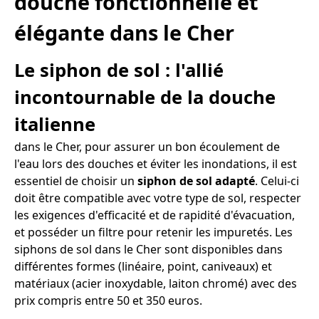
douche fonctionnelle et
élégante dans le Cher
Le siphon de sol : l'allié
incontournable de la douche
italienne
dans le Cher, pour assurer un bon écoulement de
l'eau lors des douches et éviter les inondations, il est
essentiel de choisir un
siphon de sol adapté
. Celui-ci
doit être compatible avec votre type de sol, respecter
les exigences d'efficacité et de rapidité d'évacuation,
et posséder un filtre pour retenir les impuretés. Les
siphons de sol dans le Cher sont disponibles dans
différentes formes (linéaire, point, caniveaux) et
matériaux (acier inoxydable, laiton chromé) avec des
prix compris entre 50 et 350 euros.