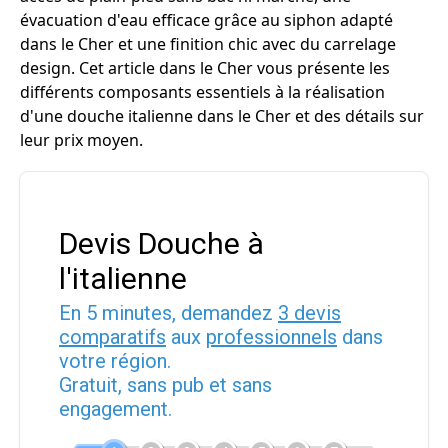
évacuation d'eau efficace grâce au siphon adapté
dans le Cher et une finition chic avec du carrelage
design. Cet article dans le Cher vous présente les
différents composants essentiels à la réalisation
d'une douche italienne dans le Cher et des détails sur
leur prix moyen.
Devis Douche à
l'italienne
En 5 minutes, demandez
3 devis
comparatifs
aux
professionnels
dans
votre région.
Gratuit, sans pub et sans
engagement.