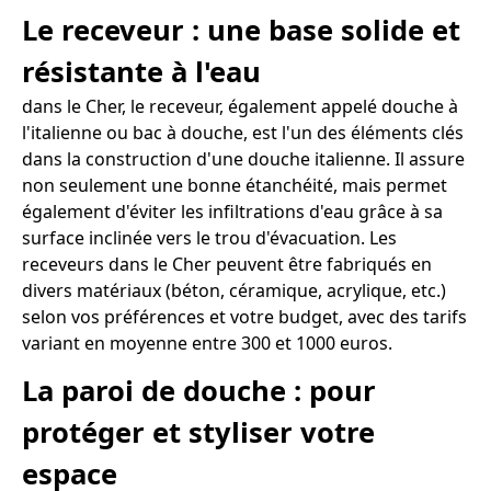
Le receveur : une base solide et
résistante à l'eau
dans le Cher, le receveur, également appelé douche à
l'italienne ou bac à douche, est l'un des éléments clés
dans la construction d'une douche italienne. Il assure
non seulement une bonne étanchéité, mais permet
également d'éviter les infiltrations d'eau grâce à sa
surface inclinée vers le trou d'évacuation. Les
receveurs dans le Cher peuvent être fabriqués en
divers matériaux (béton, céramique, acrylique, etc.)
selon vos préférences et votre budget, avec des tarifs
variant en moyenne entre 300 et 1000 euros.
La paroi de douche : pour
protéger et styliser votre
espace