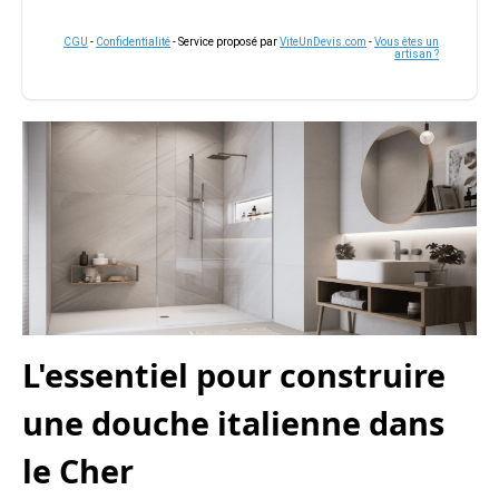
CGU
-
Confidentialité
- Service proposé par
ViteUnDevis.com
-
Vous êtes un
artisan ?
L'essentiel pour construire
une douche italienne dans
le Cher