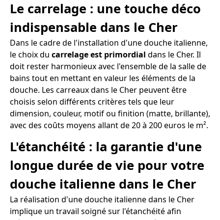
Le carrelage : une touche déco
indispensable dans le Cher
Dans le cadre de l'installation d'une douche italienne,
le choix du
carrelage est primordial
dans le Cher. Il
doit rester harmonieux avec l'ensemble de la salle de
bains tout en mettant en valeur les éléments de la
douche. Les carreaux dans le Cher peuvent être
choisis selon différents critères tels que leur
dimension, couleur, motif ou finition (matte, brillante),
avec des coûts moyens allant de 20 à 200 euros le m².
L'étanchéité : la garantie d'une
longue durée de vie pour votre
douche italienne dans le Cher
La réalisation d'une douche italienne dans le Cher
implique un travail soigné sur l'étanchéité afin