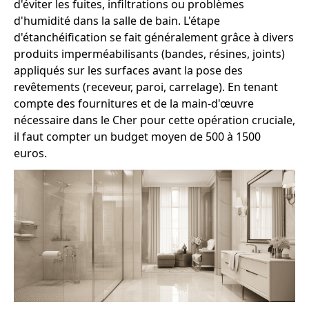
d'éviter les fuites, infiltrations ou problèmes
d'humidité dans la salle de bain. L'étape
d'étanchéification se fait généralement grâce à divers
produits imperméabilisants (bandes, résines, joints)
appliqués sur les surfaces avant la pose des
revêtements (receveur, paroi, carrelage). En tenant
compte des fournitures et de la main-d'œuvre
nécessaire dans le Cher pour cette opération cruciale,
il faut compter un budget moyen de 500 à 1500
euros.