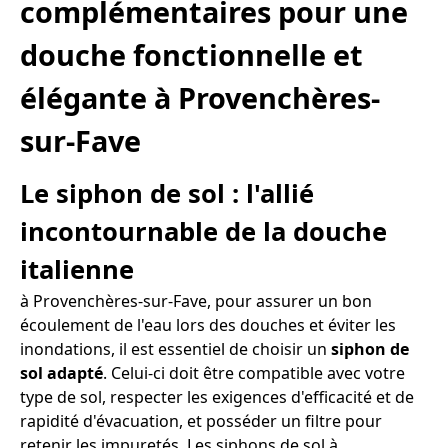
complémentaires pour une
douche fonctionnelle et
élégante à Provenchères-
sur-Fave
Le siphon de sol : l'allié
incontournable de la douche
italienne
à Provenchères-sur-Fave, pour assurer un bon
écoulement de l'eau lors des douches et éviter les
inondations, il est essentiel de choisir un
siphon de
sol adapté
. Celui-ci doit être compatible avec votre
type de sol, respecter les exigences d'efficacité et de
rapidité d'évacuation, et posséder un filtre pour
retenir les impuretés. Les siphons de sol à