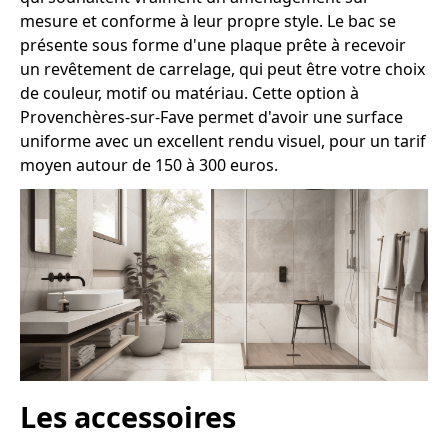
mesure et conforme à leur propre style. Le bac se
présente sous forme d'une plaque prête à recevoir
un revêtement de carrelage, qui peut être votre choix
de couleur, motif ou matériau. Cette option à
Provenchères-sur-Fave permet d'avoir une surface
uniforme avec un excellent rendu visuel, pour un tarif
moyen autour de 150 à 300 euros.
Les accessoires