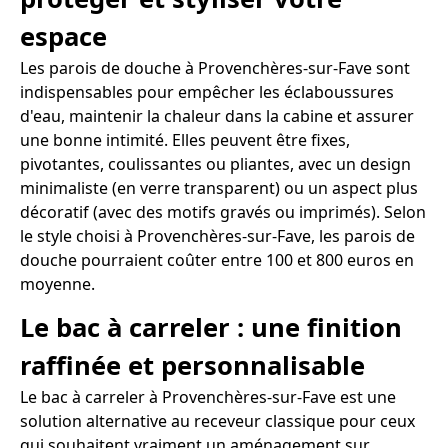
espace
Les parois de douche à Provenchères-sur-Fave sont
indispensables pour empêcher les éclaboussures
d'eau, maintenir la chaleur dans la cabine et assurer
une bonne intimité. Elles peuvent être fixes,
pivotantes, coulissantes ou pliantes, avec un design
minimaliste (en verre transparent) ou un aspect plus
décoratif (avec des motifs gravés ou imprimés). Selon
le style choisi à Provenchères-sur-Fave, les parois de
douche pourraient coûter entre 100 et 800 euros en
moyenne.
Le bac à carreler : une finition
raffinée et personnalisable
Le bac à carreler à Provenchères-sur-Fave est une
solution alternative au receveur classique pour ceux
qui souhaitent vraiment un aménagement sur