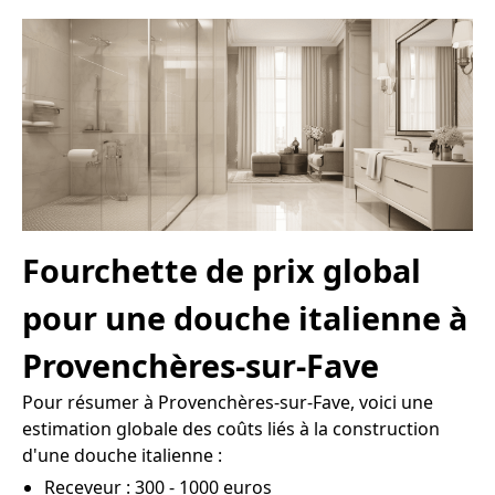
Fourchette de prix global
pour une douche italienne à
Provenchères-sur-Fave
Pour résumer à Provenchères-sur-Fave, voici une
estimation globale des coûts liés à la construction
d'une douche italienne :
Receveur : 300 - 1000 euros