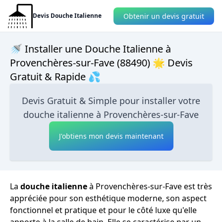
Obtenir un devis gratuit
Devis Douche Italienne
🚿 Installer une Douche Italienne à
Provenchères-sur-Fave (88490) 🌟 Devis
Gratuit & Rapide 💦
Devis Gratuit & Simple pour installer votre
douche italienne à Provenchères-sur-Fave
J'obtiens mon devis maintenant
La
douche italienne
à Provenchères-sur-Fave est très
appréciée pour son esthétique moderne, son aspect
fonctionnel et pratique et pour le côté luxe qu'elle