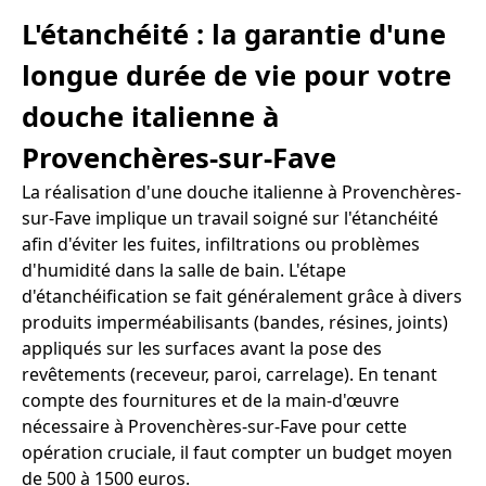
L'étanchéité : la garantie d'une
longue durée de vie pour votre
douche italienne à
Provenchères-sur-Fave
La réalisation d'une douche italienne à Provenchères-
sur-Fave implique un travail soigné sur l'étanchéité
afin d'éviter les fuites, infiltrations ou problèmes
d'humidité dans la salle de bain. L'étape
d'étanchéification se fait généralement grâce à divers
produits imperméabilisants (bandes, résines, joints)
appliqués sur les surfaces avant la pose des
revêtements (receveur, paroi, carrelage). En tenant
compte des fournitures et de la main-d'œuvre
nécessaire à Provenchères-sur-Fave pour cette
opération cruciale, il faut compter un budget moyen
de 500 à 1500 euros.