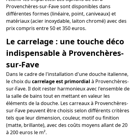
Provenchères-sur-Fave sont disponibles dans
différentes formes (linéaire, point, caniveaux) et
matériaux (acier inoxydable, laiton chromé) avec des
prix compris entre 50 et 350 euros.
Le carrelage : une touche déco
indispensable à Provenchères-
sur-Fave
Dans le cadre de l'installation d'une douche italienne,
le choix du
carrelage est primordial
à Provenchères-
sur-Fave. Il doit rester harmonieux avec l'ensemble de
la salle de bains tout en mettant en valeur les
éléments de la douche. Les carreaux à Provenchères-
sur-Fave peuvent être choisis selon différents critères
tels que leur dimension, couleur, motif ou finition
(matte, brillante), avec des coûts moyens allant de 20
à 200 euros le m².