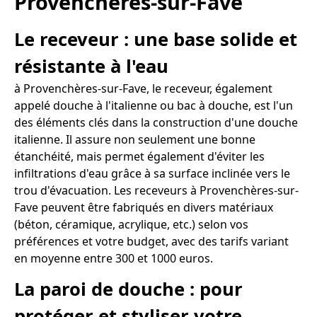
Provenchères-sur-Fave
Le receveur : une base solide et
résistante à l'eau
à Provenchères-sur-Fave, le receveur, également
appelé douche à l'italienne ou bac à douche, est l'un
des éléments clés dans la construction d'une douche
italienne. Il assure non seulement une bonne
étanchéité, mais permet également d'éviter les
infiltrations d'eau grâce à sa surface inclinée vers le
trou d'évacuation. Les receveurs à Provenchères-sur-
Fave peuvent être fabriqués en divers matériaux
(béton, céramique, acrylique, etc.) selon vos
préférences et votre budget, avec des tarifs variant
en moyenne entre 300 et 1000 euros.
La paroi de douche : pour
protéger et styliser votre