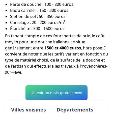
Paroi de douche : 100 - 800 euros
Bac à carreler : 150 - 300 euros
Siphon de sol : 50 - 350 euros
Carrelage : 20 - 200 euros/m²
Étanchéité : 500 - 1500 euros
En tenant compte de ces fourchettes de prix, le coût
moyen pour une douche italienne se situe
généralement entre
1500 et 4000 euros
, hors pose. Il
convient de noter que les tarifs varient en fonction du
type de matériel choisi, de la surface de la douche et
de l'artisan qui effectuera les travaux à Provenchères-
sur-Fave.
Obtenir un devis gratuitement
Villes voisines
Départements