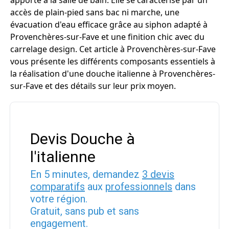
apporte à la salle de bain. Elle se caractérise par un
accès de plain-pied sans bac ni marche, une
évacuation d'eau efficace grâce au siphon adapté à
Provenchères-sur-Fave et une finition chic avec du
carrelage design. Cet article à Provenchères-sur-Fave
vous présente les différents composants essentiels à
la réalisation d'une douche italienne à Provenchères-
sur-Fave et des détails sur leur prix moyen.
Devis Douche à
l'italienne
En 5 minutes, demandez
3 devis
comparatifs
aux
professionnels
dans
votre région.
Gratuit, sans pub et sans
engagement.