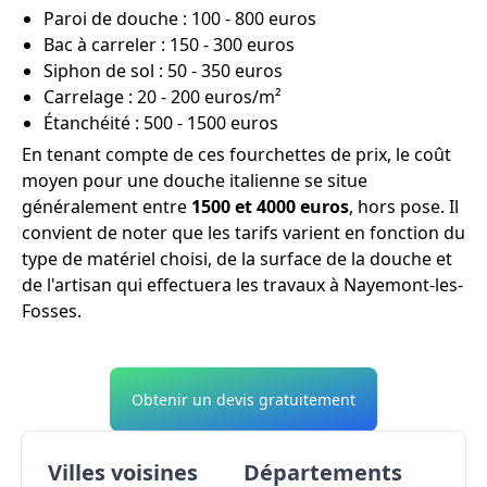
Paroi de douche : 100 - 800 euros
Bac à carreler : 150 - 300 euros
Siphon de sol : 50 - 350 euros
Carrelage : 20 - 200 euros/m²
Étanchéité : 500 - 1500 euros
En tenant compte de ces fourchettes de prix, le coût
moyen pour une douche italienne se situe
généralement entre
1500 et 4000 euros
, hors pose. Il
convient de noter que les tarifs varient en fonction du
type de matériel choisi, de la surface de la douche et
de l'artisan qui effectuera les travaux à Nayemont-les-
Fosses.
Obtenir un devis gratuitement
Villes voisines
Départements