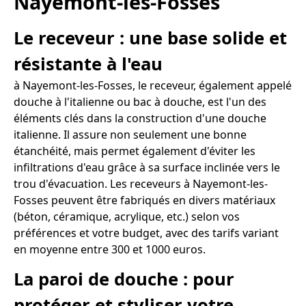
Nayemont-les-Fosses
Le receveur : une base solide et
résistante à l'eau
à Nayemont-les-Fosses, le receveur, également appelé
douche à l'italienne ou bac à douche, est l'un des
éléments clés dans la construction d'une douche
italienne. Il assure non seulement une bonne
étanchéité, mais permet également d'éviter les
infiltrations d'eau grâce à sa surface inclinée vers le
trou d'évacuation. Les receveurs à Nayemont-les-
Fosses peuvent être fabriqués en divers matériaux
(béton, céramique, acrylique, etc.) selon vos
préférences et votre budget, avec des tarifs variant
en moyenne entre 300 et 1000 euros.
La paroi de douche : pour
protéger et styliser votre