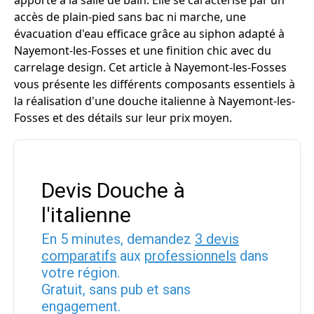
apporte à la salle de bain. Elle se caractérise par un
accès de plain-pied sans bac ni marche, une
évacuation d'eau efficace grâce au siphon adapté à
Nayemont-les-Fosses et une finition chic avec du
carrelage design. Cet article à Nayemont-les-Fosses
vous présente les différents composants essentiels à
la réalisation d'une douche italienne à Nayemont-les-
Fosses et des détails sur leur prix moyen.
Devis Douche à
l'italienne
En 5 minutes, demandez
3 devis
comparatifs
aux
professionnels
dans
votre région.
Gratuit, sans pub et sans
engagement.