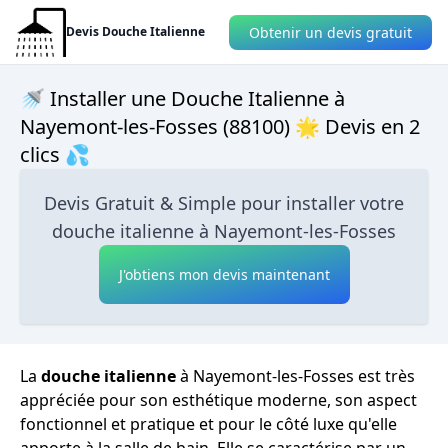
Obtenir un devis gratuit
Devis Douche Italienne
🚿 Installer une Douche Italienne à
Nayemont-les-Fosses (88100) 🌟 Devis en 2
clics 💦
Devis Gratuit & Simple pour installer votre
douche italienne à Nayemont-les-Fosses
J'obtiens mon devis maintenant
La
douche italienne
à Nayemont-les-Fosses est très
appréciée pour son esthétique moderne, son aspect
fonctionnel et pratique et pour le côté luxe qu'elle