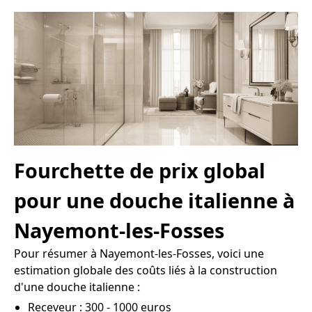
Fourchette de prix global
pour une douche italienne à
Nayemont-les-Fosses
Pour résumer à Nayemont-les-Fosses, voici une
estimation globale des coûts liés à la construction
d'une douche italienne :
Receveur : 300 - 1000 euros