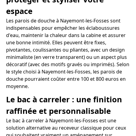
espace
Les parois de douche à Nayemont-les-Fosses sont
indispensables pour empêcher les éclaboussures
d'eau, maintenir la chaleur dans la cabine et assurer
une bonne intimité. Elles peuvent être fixes,
pivotantes, coulissantes ou pliantes, avec un design
minimaliste (en verre transparent) ou un aspect plus
décoratif (avec des motifs gravés ou imprimés). Selon
le style choisi à Nayemont-les-Fosses, les parois de
douche pourraient coûter entre 100 et 800 euros en
moyenne.
Le bac à carreler : une finition
raffinée et personnalisable
Le bac à carreler à Nayemont-les-Fosses est une
solution alternative au receveur classique pour ceux
qui souhaitent vraiment un aménagement sur