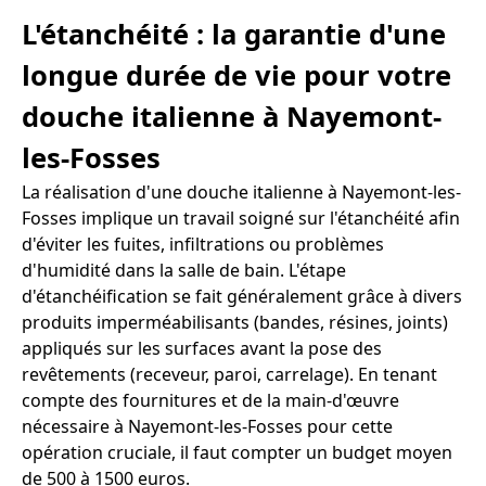
L'étanchéité : la garantie d'une
longue durée de vie pour votre
douche italienne à Nayemont-
les-Fosses
La réalisation d'une douche italienne à Nayemont-les-
Fosses implique un travail soigné sur l'étanchéité afin
d'éviter les fuites, infiltrations ou problèmes
d'humidité dans la salle de bain. L'étape
d'étanchéification se fait généralement grâce à divers
produits imperméabilisants (bandes, résines, joints)
appliqués sur les surfaces avant la pose des
revêtements (receveur, paroi, carrelage). En tenant
compte des fournitures et de la main-d'œuvre
nécessaire à Nayemont-les-Fosses pour cette
opération cruciale, il faut compter un budget moyen
de 500 à 1500 euros.