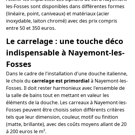
les-Fosses sont disponibles dans différentes formes
(linéaire, point, caniveaux) et matériaux (acier
inoxydable, laiton chromé) avec des prix compris
entre 50 et 350 euros.
Le carrelage : une touche déco
indispensable à Nayemont-les-
Fosses
Dans le cadre de l'installation d'une douche italienne,
le choix du
carrelage est primordial
à Nayemont-les-
Fosses. Il doit rester harmonieux avec l'ensemble de
la salle de bains tout en mettant en valeur les
éléments de la douche. Les carreaux à Nayemont-les-
Fosses peuvent être choisis selon différents critères
tels que leur dimension, couleur, motif ou finition
(matte, brillante), avec des coûts moyens allant de 20
à 200 euros le m².