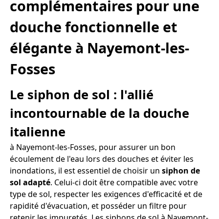
complémentaires pour une
douche fonctionnelle et
élégante à Nayemont-les-
Fosses
Le siphon de sol : l'allié
incontournable de la douche
italienne
à Nayemont-les-Fosses, pour assurer un bon
écoulement de l'eau lors des douches et éviter les
inondations, il est essentiel de choisir un
siphon de
sol adapté
. Celui-ci doit être compatible avec votre
type de sol, respecter les exigences d'efficacité et de
rapidité d'évacuation, et posséder un filtre pour
retenir les impuretés. Les siphons de sol à Nayemont-