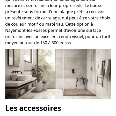
mesure et conforme à leur propre style. Le bac se
présente sous forme d'une plaque prête à recevoir
un revêtement de carrelage, qui peut être votre choix
de couleur, motif ou matériau. Cette option à
Nayemont-les-Fosses permet d'avoir une surface
uniforme avec un excellent rendu visuel, pour un tarif
moyen autour de 150 à 300 euros.
Les accessoires