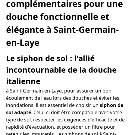
complémentaires pour une
douche fonctionnelle et
élégante à Saint-Germain-
en-Laye
Le siphon de sol : l'allié
incontournable de la douche
italienne
à Saint-Germain-en-Laye, pour assurer un bon
écoulement de l'eau lors des douches et éviter les
inondations, il est essentiel de choisir un
siphon de
sol adapté
. Celui-ci doit être compatible avec votre
type de sol, respecter les exigences d'efficacité et de
rapidité d'évacuation, et posséder un filtre pour
retenir les impuretés. Les siphons de sol à Saint-