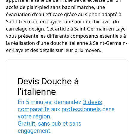
apporte à la salle de bain. Elle se caractérise par un
accès de plain-pied sans bac ni marche, une
évacuation d'eau efficace grâce au siphon adapté à
Saint-Germain-en-Laye et une finition chic avec du
carrelage design. Cet article à Saint-Germain-en-Laye
vous présente les différents composants essentiels à
la réalisation d'une douche italienne à Saint-Germain-
en-Laye et des détails sur leur prix moyen.
Devis Douche à
l'italienne
En 5 minutes, demandez
3 devis
comparatifs
aux
professionnels
dans
votre région.
Gratuit, sans pub et sans
engagement.