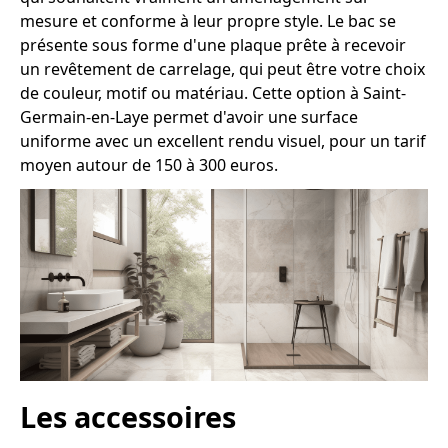
mesure et conforme à leur propre style. Le bac se
présente sous forme d'une plaque prête à recevoir
un revêtement de carrelage, qui peut être votre choix
de couleur, motif ou matériau. Cette option à Saint-
Germain-en-Laye permet d'avoir une surface
uniforme avec un excellent rendu visuel, pour un tarif
moyen autour de 150 à 300 euros.
Les accessoires