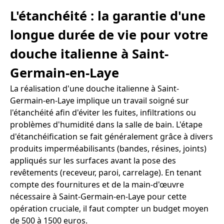
L'étanchéité : la garantie d'une
longue durée de vie pour votre
douche italienne à Saint-
Germain-en-Laye
La réalisation d'une douche italienne à Saint-
Germain-en-Laye implique un travail soigné sur
l'étanchéité afin d'éviter les fuites, infiltrations ou
problèmes d'humidité dans la salle de bain. L'étape
d'étanchéification se fait généralement grâce à divers
produits imperméabilisants (bandes, résines, joints)
appliqués sur les surfaces avant la pose des
revêtements (receveur, paroi, carrelage). En tenant
compte des fournitures et de la main-d'œuvre
nécessaire à Saint-Germain-en-Laye pour cette
opération cruciale, il faut compter un budget moyen
de 500 à 1500 euros.