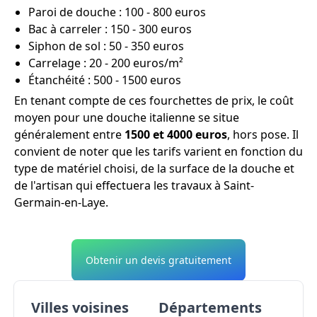
Paroi de douche : 100 - 800 euros
Bac à carreler : 150 - 300 euros
Siphon de sol : 50 - 350 euros
Carrelage : 20 - 200 euros/m²
Étanchéité : 500 - 1500 euros
En tenant compte de ces fourchettes de prix, le coût
moyen pour une douche italienne se situe
généralement entre
1500 et 4000 euros
, hors pose. Il
convient de noter que les tarifs varient en fonction du
type de matériel choisi, de la surface de la douche et
de l'artisan qui effectuera les travaux à Saint-
Germain-en-Laye.
Obtenir un devis gratuitement
Villes voisines
Départements