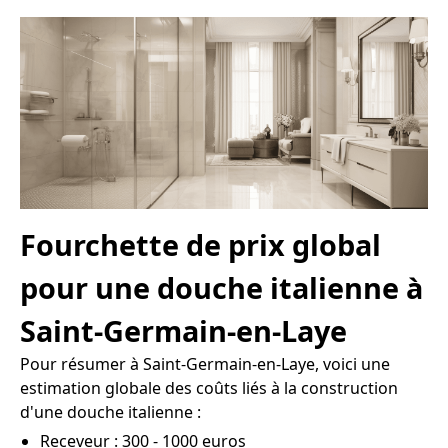
Fourchette de prix global
pour une douche italienne à
Saint-Germain-en-Laye
Pour résumer à Saint-Germain-en-Laye, voici une
estimation globale des coûts liés à la construction
d'une douche italienne :
Receveur : 300 - 1000 euros