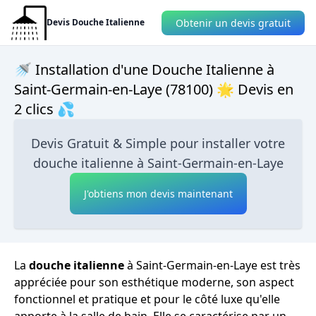
Obtenir un devis gratuit
Devis Douche Italienne
🚿 Installation d'une Douche Italienne à
Saint-Germain-en-Laye (78100) 🌟 Devis en
2 clics 💦
Devis Gratuit & Simple pour installer votre
douche italienne à Saint-Germain-en-Laye
J'obtiens mon devis maintenant
La
douche italienne
à Saint-Germain-en-Laye est très
appréciée pour son esthétique moderne, son aspect
fonctionnel et pratique et pour le côté luxe qu'elle