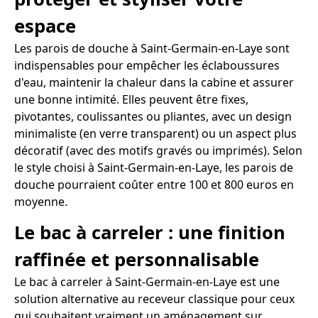
espace
Les parois de douche à Saint-Germain-en-Laye sont
indispensables pour empêcher les éclaboussures
d'eau, maintenir la chaleur dans la cabine et assurer
une bonne intimité. Elles peuvent être fixes,
pivotantes, coulissantes ou pliantes, avec un design
minimaliste (en verre transparent) ou un aspect plus
décoratif (avec des motifs gravés ou imprimés). Selon
le style choisi à Saint-Germain-en-Laye, les parois de
douche pourraient coûter entre 100 et 800 euros en
moyenne.
Le bac à carreler : une finition
raffinée et personnalisable
Le bac à carreler à Saint-Germain-en-Laye est une
solution alternative au receveur classique pour ceux
qui souhaitent vraiment un aménagement sur