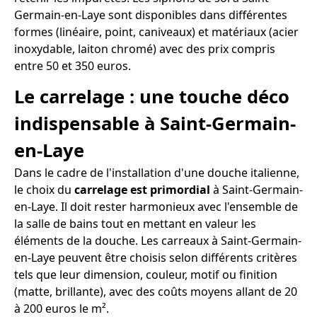
Germain-en-Laye sont disponibles dans différentes
formes (linéaire, point, caniveaux) et matériaux (acier
inoxydable, laiton chromé) avec des prix compris
entre 50 et 350 euros.
Le carrelage : une touche déco
indispensable à Saint-Germain-
en-Laye
Dans le cadre de l'installation d'une douche italienne,
le choix du
carrelage est primordial
à Saint-Germain-
en-Laye. Il doit rester harmonieux avec l'ensemble de
la salle de bains tout en mettant en valeur les
éléments de la douche. Les carreaux à Saint-Germain-
en-Laye peuvent être choisis selon différents critères
tels que leur dimension, couleur, motif ou finition
(matte, brillante), avec des coûts moyens allant de 20
à 200 euros le m².