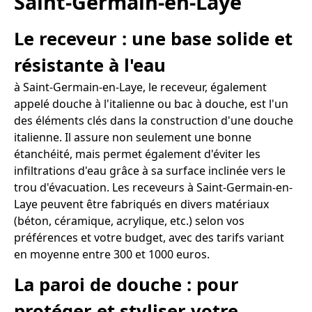
Saint-Germain-en-Laye
Le receveur : une base solide et
résistante à l'eau
à Saint-Germain-en-Laye, le receveur, également
appelé douche à l'italienne ou bac à douche, est l'un
des éléments clés dans la construction d'une douche
italienne. Il assure non seulement une bonne
étanchéité, mais permet également d'éviter les
infiltrations d'eau grâce à sa surface inclinée vers le
trou d'évacuation. Les receveurs à Saint-Germain-en-
Laye peuvent être fabriqués en divers matériaux
(béton, céramique, acrylique, etc.) selon vos
préférences et votre budget, avec des tarifs variant
en moyenne entre 300 et 1000 euros.
La paroi de douche : pour
protéger et styliser votre