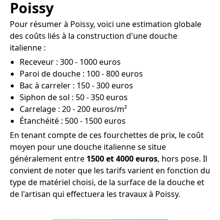
Poissy
Pour résumer à Poissy, voici une estimation globale
des coûts liés à la construction d'une douche
italienne :
Receveur : 300 - 1000 euros
Paroi de douche : 100 - 800 euros
Bac à carreler : 150 - 300 euros
Siphon de sol : 50 - 350 euros
Carrelage : 20 - 200 euros/m²
Étanchéité : 500 - 1500 euros
En tenant compte de ces fourchettes de prix, le coût
moyen pour une douche italienne se situe
généralement entre
1500 et 4000 euros
, hors pose. Il
convient de noter que les tarifs varient en fonction du
type de matériel choisi, de la surface de la douche et
de l'artisan qui effectuera les travaux à Poissy.