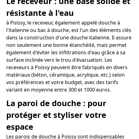
Le receveur : une base solide et
résistante à l'eau
à Poissy, le receveur, également appelé douche à
l'italienne ou bac à douche, est l'un des éléments clés
dans la construction d'une douche italienne. Il assure
non seulement une bonne étanchéité, mais permet
également d'éviter les infiltrations d'eau grâce à sa
surface inclinée vers le trou d'évacuation. Les
receveurs à Poissy peuvent être fabriqués en divers
matériaux (béton, céramique, acrylique, etc.) selon
vos préférences et votre budget, avec des tarifs
variant en moyenne entre 300 et 1000 euros.
La paroi de douche : pour
protéger et styliser votre
espace
Les parois de douche à Poissy sont indispensables