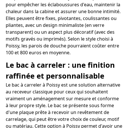
pour empêcher les éclaboussures d'eau, maintenir la
chaleur dans la cabine et assurer une bonne intimité.
Elles peuvent être fixes, pivotantes, coulissantes ou
pliantes, avec un design minimaliste (en verre
transparent) ou un aspect plus décoratif (avec des
motifs gravés ou imprimés). Selon le style choisi à
Poissy, les parois de douche pourraient coûter entre
100 et 800 euros en moyenne.
Le bac à carreler : une finition
raffinée et personnalisable
Le bac à carreler à Poissy est une solution alternative
au receveur classique pour ceux qui souhaitent
vraiment un aménagement sur mesure et conforme
à leur propre style. Le bac se présente sous forme
d'une plaque prête à recevoir un revêtement de
carrelage, qui peut être votre choix de couleur, motif
ou matériau. Cette option à Poissy permet d'avoir une