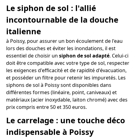
Le siphon de sol : l'allié
incontournable de la douche
italienne
à Poissy, pour assurer un bon écoulement de l'eau
lors des douches et éviter les inondations, il est
essentiel de choisir un
siphon de sol adapté
. Celui-ci
doit être compatible avec votre type de sol, respecter
les exigences d'efficacité et de rapidité d'évacuation,
et posséder un filtre pour retenir les impuretés. Les
siphons de sol à Poissy sont disponibles dans
différentes formes (linéaire, point, caniveaux) et
matériaux (acier inoxydable, laiton chromé) avec des
prix compris entre 50 et 350 euros.
Le carrelage : une touche déco
indispensable à Poissy