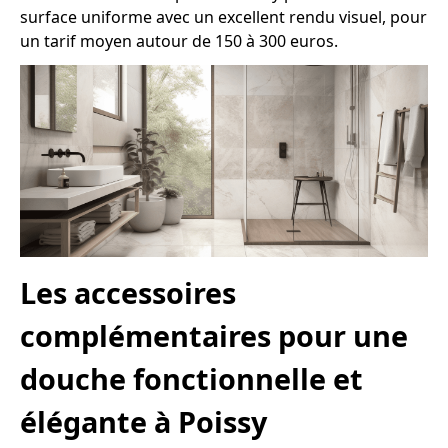
surface uniforme avec un excellent rendu visuel, pour
un tarif moyen autour de 150 à 300 euros.
Les accessoires
complémentaires pour une
douche fonctionnelle et
élégante à Poissy