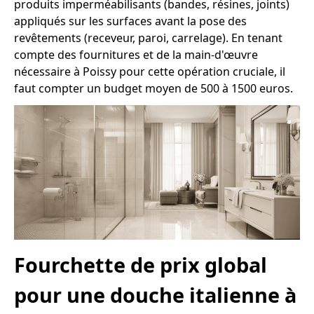
produits imperméabilisants (bandes, résines, joints)
appliqués sur les surfaces avant la pose des
revêtements (receveur, paroi, carrelage). En tenant
compte des fournitures et de la main-d'œuvre
nécessaire à Poissy pour cette opération cruciale, il
faut compter un budget moyen de 500 à 1500 euros.
Fourchette de prix global
pour une douche italienne à