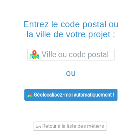
Entrez le code postal ou
la ville de votre projet :
ou
Géolocalisez-moi automatiquement !
Retour à la liste des métiers