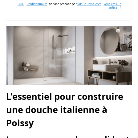
CGU
-
Confidentialité
- Service proposé par
ViteUnDevis.com
-
Vous êtes un
artisan ?
L'essentiel pour construire
une douche italienne à
Poissy