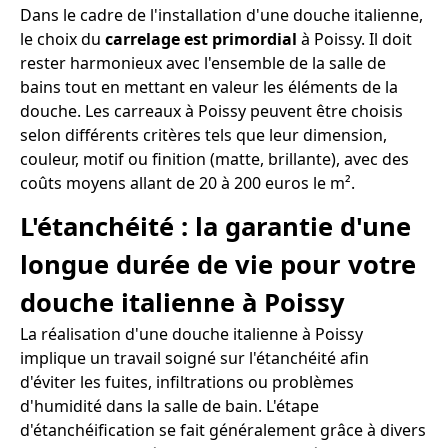
Dans le cadre de l'installation d'une douche italienne,
le choix du
carrelage est primordial
à Poissy. Il doit
rester harmonieux avec l'ensemble de la salle de
bains tout en mettant en valeur les éléments de la
douche. Les carreaux à Poissy peuvent être choisis
selon différents critères tels que leur dimension,
couleur, motif ou finition (matte, brillante), avec des
coûts moyens allant de 20 à 200 euros le m².
L'étanchéité : la garantie d'une
longue durée de vie pour votre
douche italienne à Poissy
La réalisation d'une douche italienne à Poissy
implique un travail soigné sur l'étanchéité afin
d'éviter les fuites, infiltrations ou problèmes
d'humidité dans la salle de bain. L'étape
d'étanchéification se fait généralement grâce à divers