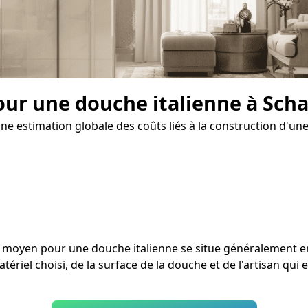
pour une douche italienne à Sc
e estimation globale des coûts liés à la construction d'une
ût moyen pour une douche italienne se situe généralement 
atériel choisi, de la surface de la douche et de l'artisan qu