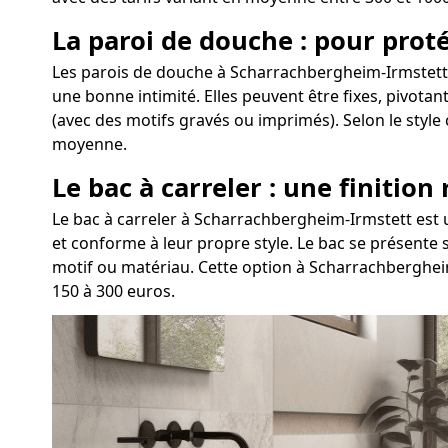
La paroi de douche : pour proté
Les parois de douche à Scharrachbergheim-Irmstett 
une bonne intimité. Elles peuvent être fixes, pivotan
(avec des motifs gravés ou imprimés). Selon le styl
moyenne.
Le bac à carreler : une finition
Le bac à carreler à Scharrachbergheim-Irmstett est
et conforme à leur propre style. Le bac se présente 
motif ou matériau. Cette option à Scharrachberghei
150 à 300 euros.