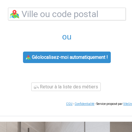
ou
Géolocalisez-moi automatiquement !
Retour à la liste des métiers
CGU
-
Confidentialité
- Service proposé par
ViteU