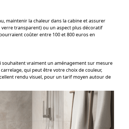
 maintenir la chaleur dans la cabine et assurer
n verre transparent) ou un aspect plus décoratif
 pourraient coûter entre 100 et 800 euros en
 qui souhaitent vraiment un aménagement sur mesure
arrelage, qui peut être votre choix de couleur,
ellent rendu visuel, pour un tarif moyen autour de