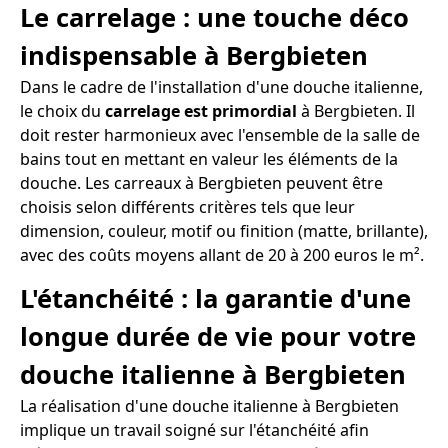
Le carrelage : une touche déco
indispensable à Bergbieten
Dans le cadre de l'installation d'une douche italienne,
le choix du
carrelage est primordial
à Bergbieten. Il
doit rester harmonieux avec l'ensemble de la salle de
bains tout en mettant en valeur les éléments de la
douche. Les carreaux à Bergbieten peuvent être
choisis selon différents critères tels que leur
dimension, couleur, motif ou finition (matte, brillante),
avec des coûts moyens allant de 20 à 200 euros le m².
L'étanchéité : la garantie d'une
longue durée de vie pour votre
douche italienne à Bergbieten
La réalisation d'une douche italienne à Bergbieten
implique un travail soigné sur l'étanchéité afin