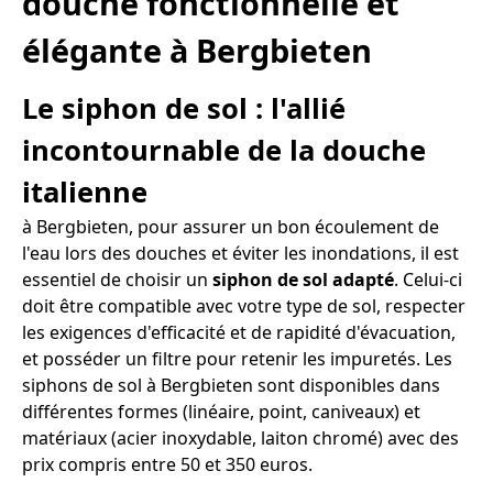
douche fonctionnelle et
élégante à Bergbieten
Le siphon de sol : l'allié
incontournable de la douche
italienne
à Bergbieten, pour assurer un bon écoulement de
l'eau lors des douches et éviter les inondations, il est
essentiel de choisir un
siphon de sol adapté
. Celui-ci
doit être compatible avec votre type de sol, respecter
les exigences d'efficacité et de rapidité d'évacuation,
et posséder un filtre pour retenir les impuretés. Les
siphons de sol à Bergbieten sont disponibles dans
différentes formes (linéaire, point, caniveaux) et
matériaux (acier inoxydable, laiton chromé) avec des
prix compris entre 50 et 350 euros.