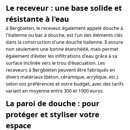
Le receveur : une base solide et
résistante à l'eau
à Bergbieten, le receveur, également appelé douche à
l'italienne ou bac à douche, est l'un des éléments clés
dans la construction d'une douche italienne. Il assure
non seulement une bonne étanchéité, mais permet
également d'éviter les infiltrations d'eau grâce à sa
surface inclinée vers le trou d'évacuation. Les
receveurs à Bergbieten peuvent être fabriqués en
divers matériaux (béton, céramique, acrylique, etc.)
selon vos préférences et votre budget, avec des tarifs
variant en moyenne entre 300 et 1000 euros.
La paroi de douche : pour
protéger et styliser votre
espace