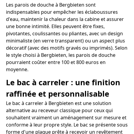
Les parois de douche à Bergbieten sont
indispensables pour empêcher les éclaboussures
d'eau, maintenir la chaleur dans la cabine et assurer
une bonne intimité. Elles peuvent être fixes,
pivotantes, coulissantes ou pliantes, avec un design
minimaliste (en verre transparent) ou un aspect plus
décoratif (avec des motifs gravés ou imprimés). Selon
le style choisi à Bergbieten, les parois de douche
pourraient coûter entre 100 et 800 euros en
moyenne.
Le bac à carreler : une finition
raffinée et personnalisable
Le bac à carreler à Bergbieten est une solution
alternative au receveur classique pour ceux qui
souhaitent vraiment un aménagement sur mesure et
conforme à leur propre style. Le bac se présente sous
forme d'une plaque prête à recevoir un revêtement