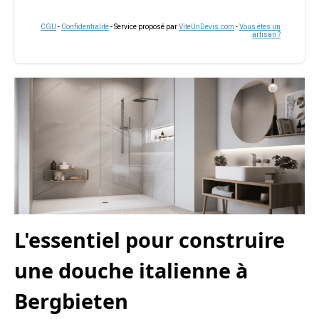
CGU
-
Confidentialité
- Service proposé par
ViteUnDevis.com
-
Vous êtes un
artisan ?
L'essentiel pour construire
une douche italienne à
Bergbieten