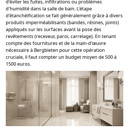
d'éviter les fuites, infiltrations ou problèmes
d'humidité dans la salle de bain. L'étape
d'étanchéification se fait généralement grâce à divers
produits imperméabilisants (bandes, résines, joints)
appliqués sur les surfaces avant la pose des
revêtements (receveur, paroi, carrelage). En tenant
compte des fournitures et de la main-d'œuvre
nécessaire à Bergbieten pour cette opération
cruciale, il faut compter un budget moyen de 500 à
1500 euros.