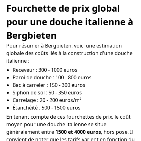
Fourchette de prix global
pour une douche italienne à
Bergbieten
Pour résumer à Bergbieten, voici une estimation
globale des coûts liés à la construction d'une douche
italienne :
Receveur : 300 - 1000 euros
Paroi de douche : 100 - 800 euros
Bac à carreler : 150 - 300 euros
Siphon de sol : 50 - 350 euros
Carrelage : 20 - 200 euros/m²
Étanchéité : 500 - 1500 euros
En tenant compte de ces fourchettes de prix, le coût
moyen pour une douche italienne se situe
généralement entre
1500 et 4000 euros
, hors pose. Il
convient de noter que les tarifs varient en fonction du