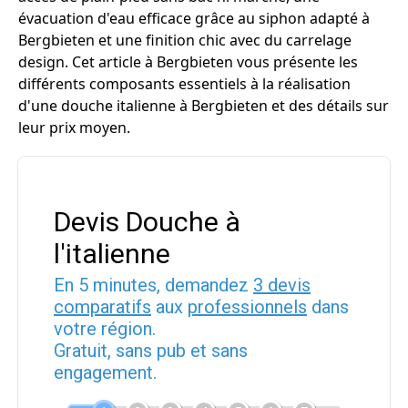
évacuation d'eau efficace grâce au siphon adapté à
Bergbieten et une finition chic avec du carrelage
design. Cet article à Bergbieten vous présente les
différents composants essentiels à la réalisation
d'une douche italienne à Bergbieten et des détails sur
leur prix moyen.
Devis Douche à
l'italienne
En 5 minutes, demandez
3 devis
comparatifs
aux
professionnels
dans
votre région.
Gratuit, sans pub et sans
engagement.