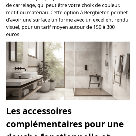
de carrelage, qui peut être votre choix de couleur,
motif ou matériau. Cette option à Bergbieten permet
d'avoir une surface uniforme avec un excellent rendu
visuel, pour un tarif moyen autour de 150 à 300
euros.
Les accessoires
complémentaires pour une