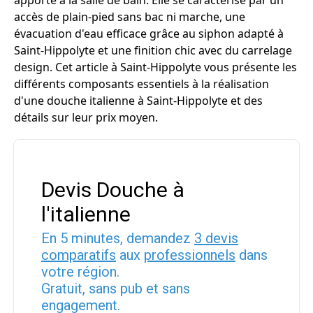
apporte à la salle de bain. Elle se caractérise par un
accès de plain-pied sans bac ni marche, une
évacuation d'eau efficace grâce au siphon adapté à
Saint-Hippolyte et une finition chic avec du carrelage
design. Cet article à Saint-Hippolyte vous présente les
différents composants essentiels à la réalisation
d'une douche italienne à Saint-Hippolyte et des
détails sur leur prix moyen.
Devis Douche à
l'italienne
En 5 minutes, demandez
3 devis
comparatifs
aux
professionnels
dans
votre région.
Gratuit, sans pub et sans
engagement.