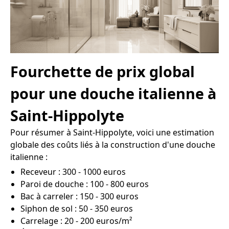
Fourchette de prix global
pour une douche italienne à
Saint-Hippolyte
Pour résumer à Saint-Hippolyte, voici une estimation
globale des coûts liés à la construction d'une douche
italienne :
Receveur : 300 - 1000 euros
Paroi de douche : 100 - 800 euros
Bac à carreler : 150 - 300 euros
Siphon de sol : 50 - 350 euros
Carrelage : 20 - 200 euros/m²