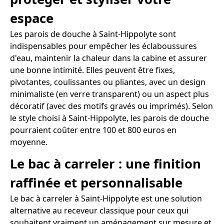
espace
Les parois de douche à Saint-Hippolyte sont
indispensables pour empêcher les éclaboussures
d'eau, maintenir la chaleur dans la cabine et assurer
une bonne intimité. Elles peuvent être fixes,
pivotantes, coulissantes ou pliantes, avec un design
minimaliste (en verre transparent) ou un aspect plus
décoratif (avec des motifs gravés ou imprimés). Selon
le style choisi à Saint-Hippolyte, les parois de douche
pourraient coûter entre 100 et 800 euros en
moyenne.
Le bac à carreler : une finition
raffinée et personnalisable
Le bac à carreler à Saint-Hippolyte est une solution
alternative au receveur classique pour ceux qui
souhaitent vraiment un aménagement sur mesure et