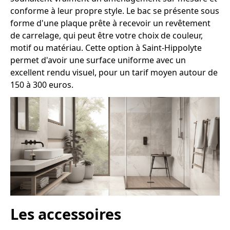
conforme à leur propre style. Le bac se présente sous
forme d'une plaque prête à recevoir un revêtement
de carrelage, qui peut être votre choix de couleur,
motif ou matériau. Cette option à Saint-Hippolyte
permet d'avoir une surface uniforme avec un
excellent rendu visuel, pour un tarif moyen autour de
150 à 300 euros.
Les accessoires