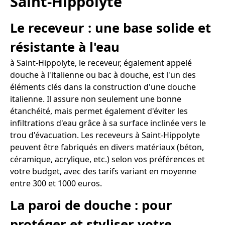
Saint-Hippolyte
Le receveur : une base solide et
résistante à l'eau
à Saint-Hippolyte, le receveur, également appelé
douche à l'italienne ou bac à douche, est l'un des
éléments clés dans la construction d'une douche
italienne. Il assure non seulement une bonne
étanchéité, mais permet également d'éviter les
infiltrations d'eau grâce à sa surface inclinée vers le
trou d'évacuation. Les receveurs à Saint-Hippolyte
peuvent être fabriqués en divers matériaux (béton,
céramique, acrylique, etc.) selon vos préférences et
votre budget, avec des tarifs variant en moyenne
entre 300 et 1000 euros.
La paroi de douche : pour
protéger et styliser votre