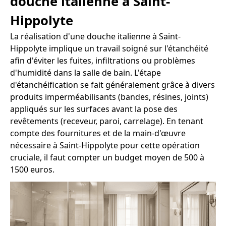
douche italienne à Saint-
Hippolyte
La réalisation d'une douche italienne à Saint-
Hippolyte implique un travail soigné sur l'étanchéité
afin d'éviter les fuites, infiltrations ou problèmes
d'humidité dans la salle de bain. L'étape
d'étanchéification se fait généralement grâce à divers
produits imperméabilisants (bandes, résines, joints)
appliqués sur les surfaces avant la pose des
revêtements (receveur, paroi, carrelage). En tenant
compte des fournitures et de la main-d'œuvre
nécessaire à Saint-Hippolyte pour cette opération
cruciale, il faut compter un budget moyen de 500 à
1500 euros.