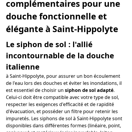
complémentaires pour une
douche fonctionnelle et
élégante à Saint-Hippolyte
Le siphon de sol : l'allié
incontournable de la douche
italienne
à Saint-Hippolyte, pour assurer un bon écoulement
de l'eau lors des douches et éviter les inondations, il
est essentiel de choisir un
siphon de sol adapté
.
Celui-ci doit être compatible avec votre type de sol,
respecter les exigences d'efficacité et de rapidité
d'évacuation, et posséder un filtre pour retenir les
impuretés. Les siphons de sol à Saint-Hippolyte sont
disponibles dans différentes formes (linéaire, point,