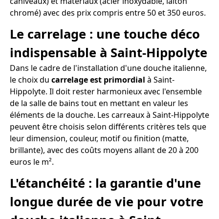
caniveaux) et matériaux (acier inoxydable, laiton
chromé) avec des prix compris entre 50 et 350 euros.
Le carrelage : une touche déco
indispensable à Saint-Hippolyte
Dans le cadre de l'installation d'une douche italienne,
le choix du
carrelage est primordial
à Saint-
Hippolyte. Il doit rester harmonieux avec l'ensemble
de la salle de bains tout en mettant en valeur les
éléments de la douche. Les carreaux à Saint-Hippolyte
peuvent être choisis selon différents critères tels que
leur dimension, couleur, motif ou finition (matte,
brillante), avec des coûts moyens allant de 20 à 200
euros le m².
L'étanchéité : la garantie d'une
longue durée de vie pour votre