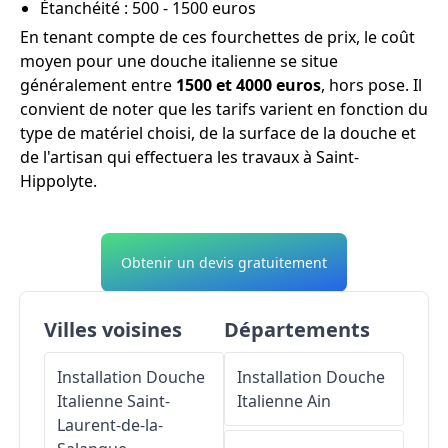
Étanchéité : 500 - 1500 euros
En tenant compte de ces fourchettes de prix, le coût
moyen pour une douche italienne se situe
généralement entre
1500 et 4000 euros
, hors pose. Il
convient de noter que les tarifs varient en fonction du
type de matériel choisi, de la surface de la douche et
de l'artisan qui effectuera les travaux à Saint-
Hippolyte.
Obtenir un devis gratuitement
Villes voisines
Départements
Installation Douche
Installation Douche
Italienne
Saint-
Italienne
Ain
Laurent-de-la-