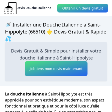
Obtenir un devis gratuit
Devis Douche Italienne
🚿 Installer une Douche Italienne à Saint-
Hippolyte (66510) 🌟 Devis Gratuit & Rapide
💦
Devis Gratuit & Simple pour installer votre
douche italienne à Saint-Hippolyte
J'obtiens mon devis maintenant
La
douche italienne
à Saint-Hippolyte est très
appréciée pour son esthétique moderne, son aspect
fonctionnel et pratique et pour le côté luxe qu'elle