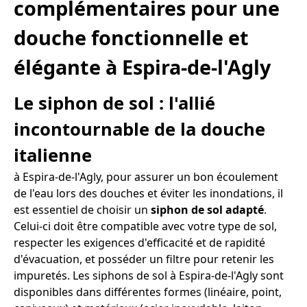
complémentaires pour une
douche fonctionnelle et
élégante à Espira-de-l'Agly
Le siphon de sol : l'allié
incontournable de la douche
italienne
à Espira-de-l'Agly, pour assurer un bon écoulement
de l'eau lors des douches et éviter les inondations, il
est essentiel de choisir un
siphon de sol adapté
.
Celui-ci doit être compatible avec votre type de sol,
respecter les exigences d'efficacité et de rapidité
d'évacuation, et posséder un filtre pour retenir les
impuretés. Les siphons de sol à Espira-de-l'Agly sont
disponibles dans différentes formes (linéaire, point,