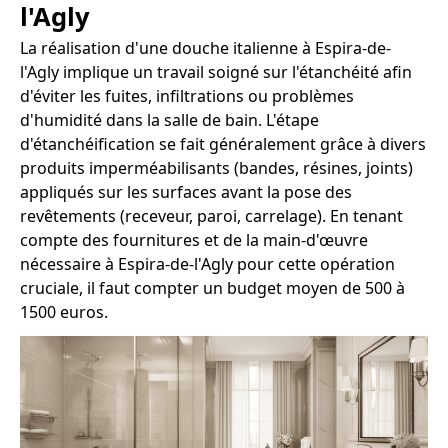
l'Agly
La réalisation d'une douche italienne à Espira-de-
l'Agly implique un travail soigné sur l'étanchéité afin
d'éviter les fuites, infiltrations ou problèmes
d'humidité dans la salle de bain. L'étape
d'étanchéification se fait généralement grâce à divers
produits imperméabilisants (bandes, résines, joints)
appliqués sur les surfaces avant la pose des
revêtements (receveur, paroi, carrelage). En tenant
compte des fournitures et de la main-d'œuvre
nécessaire à Espira-de-l'Agly pour cette opération
cruciale, il faut compter un budget moyen de 500 à
1500 euros.