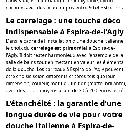
caniveaux) et matériaux (acier inoxydable, laiton
chromé) avec des prix compris entre 50 et 350 euros.
Le carrelage : une touche déco
indispensable à Espira-de-l'Agly
Dans le cadre de l'installation d'une douche italienne,
le choix du
carrelage est primordial
à Espira-de-
l'Agly. Il doit rester harmonieux avec l'ensemble de la
salle de bains tout en mettant en valeur les éléments
de la douche. Les carreaux à Espira-de-l'Agly peuvent
être choisis selon différents critères tels que leur
dimension, couleur, motif ou finition (matte, brillante),
avec des coûts moyens allant de 20 à 200 euros le m².
L'étanchéité : la garantie d'une
longue durée de vie pour votre
douche italienne à Espira-de-