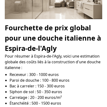
Fourchette de prix global
pour une douche italienne à
Espira-de-l'Agly
Pour résumer à Espira-de-l'Agly, voici une estimation
globale des coûts liés à la construction d'une douche
italienne :
Receveur : 300 - 1000 euros
Paroi de douche : 100 - 800 euros
Bac à carreler : 150 - 300 euros
Siphon de sol : 50 - 350 euros
Carrelage : 20 - 200 euros/m²
Étanchéité : 500 - 1500 euros