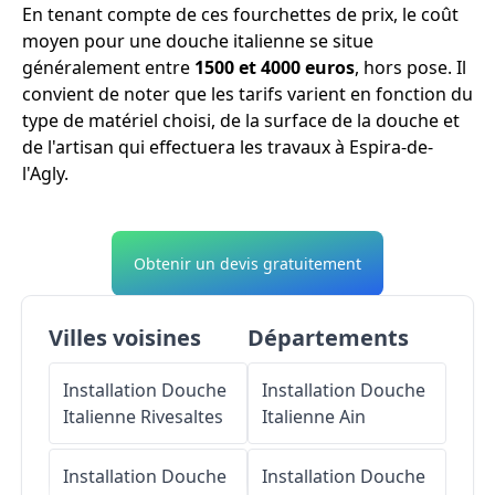
En tenant compte de ces fourchettes de prix, le coût
moyen pour une douche italienne se situe
généralement entre
1500 et 4000 euros
, hors pose. Il
convient de noter que les tarifs varient en fonction du
type de matériel choisi, de la surface de la douche et
de l'artisan qui effectuera les travaux à Espira-de-
l'Agly.
Obtenir un devis gratuitement
Villes voisines
Départements
Installation Douche
Installation Douche
Italienne
Rivesaltes
Italienne
Ain
Installation Douche
Installation Douche