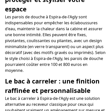
espace
Les parois de douche à Espira-de-l'Agly sont
indispensables pour empêcher les éclaboussures
d'eau, maintenir la chaleur dans la cabine et assurer
une bonne intimité. Elles peuvent être fixes,
pivotantes, coulissantes ou pliantes, avec un design
minimaliste (en verre transparent) ou un aspect plus
décoratif (avec des motifs gravés ou imprimés). Selon
le style choisi à Espira-de-l'Agly, les parois de douche
pourraient coûter entre 100 et 800 euros en
moyenne.
Le bac à carreler : une finition
raffinée et personnalisable
Le bac à carreler à Espira-de-l'Agly est une solution
alternative au receveur classique pour ceux qui
souhaitent vraiment un aménagement sur mesure et