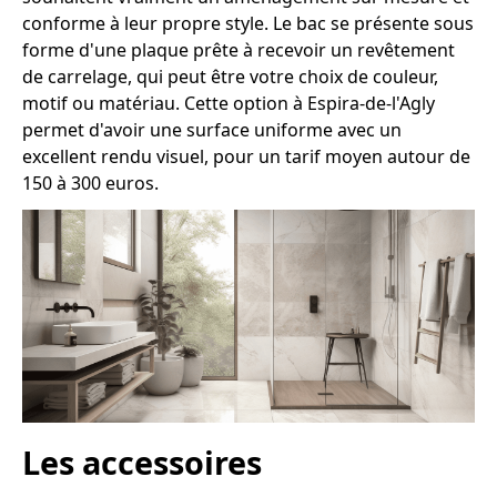
conforme à leur propre style. Le bac se présente sous
forme d'une plaque prête à recevoir un revêtement
de carrelage, qui peut être votre choix de couleur,
motif ou matériau. Cette option à Espira-de-l'Agly
permet d'avoir une surface uniforme avec un
excellent rendu visuel, pour un tarif moyen autour de
150 à 300 euros.
Les accessoires