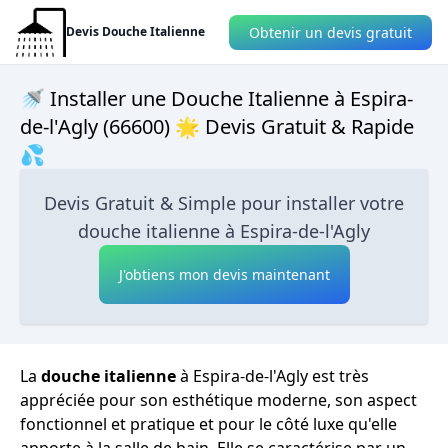
Obtenir un devis gratuit
Devis Douche Italienne
🚿 Installer une Douche Italienne à Espira-
de-l'Agly (66600) 🌟 Devis Gratuit & Rapide
💦
Devis Gratuit & Simple pour installer votre
douche italienne à Espira-de-l'Agly
J'obtiens mon devis maintenant
La
douche italienne
à Espira-de-l'Agly est très
appréciée pour son esthétique moderne, son aspect
fonctionnel et pratique et pour le côté luxe qu'elle