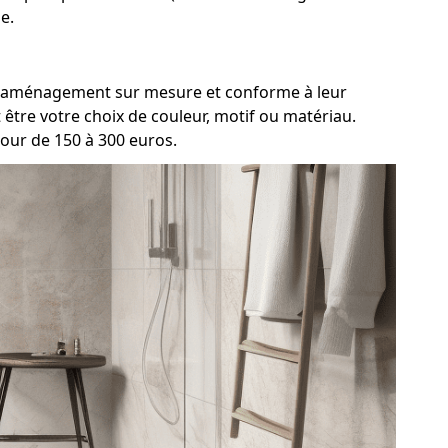
e.
 un aménagement sur mesure et conforme à leur
être votre choix de couleur, motif ou matériau.
tour de 150 à 300 euros.