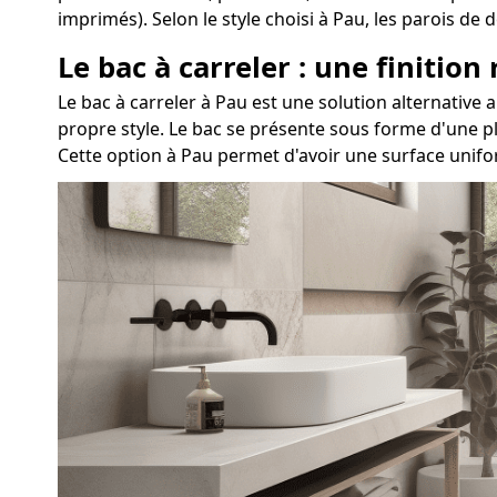
imprimés). Selon le style choisi à Pau, les parois d
Le bac à carreler : une finition
Le bac à carreler à Pau est une solution alternati
propre style. Le bac se présente sous forme d'une pl
Cette option à Pau permet d'avoir une surface unifo