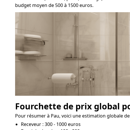
budget moyen de 500 à 1500 euros.
Fourchette de prix global p
Pour résumer à Pau, voici une estimation globale des
Receveur : 300 - 1000 euros