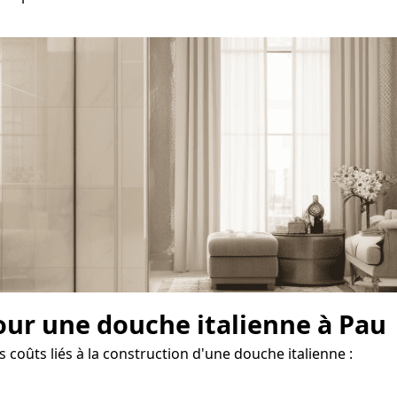
our une douche italienne à Pau
 coûts liés à la construction d'une douche italienne :