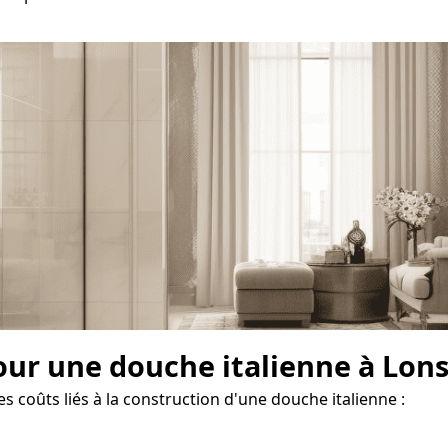
our une douche italienne à Lon
s coûts liés à la construction d'une douche italienne :