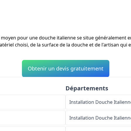
ût moyen pour une douche italienne se situe généralement 
tériel choisi, de la surface de la douche et de l'artisan qui 
Obtenir un devis gratuitement
Départements
Installation Douche Italienn
Installation Douche Italienn