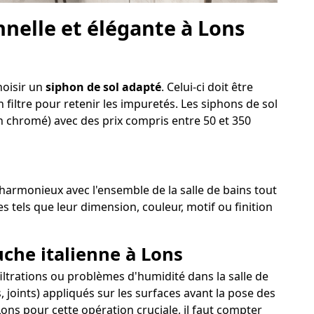
nelle et élégante à Lons
hoisir un
siphon de sol adapté
. Celui-ci doit être
 filtre pour retenir les impuretés. Les siphons de sol
on chromé) avec des prix compris entre 50 et 350
r harmonieux avec l'ensemble de la salle de bains tout
s tels que leur dimension, couleur, motif ou finition
uche italienne à Lons
nfiltrations ou problèmes d'humidité dans la salle de
 joints) appliqués sur les surfaces avant la pose des
ons pour cette opération cruciale, il faut compter