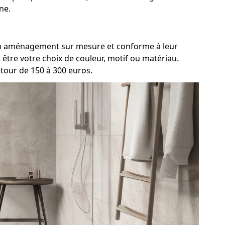
ne.
t un aménagement sur mesure et conforme à leur
être votre choix de couleur, motif ou matériau.
tour de 150 à 300 euros.