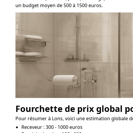
un budget moyen de 500 à 1500 euros.
Fourchette de prix global p
Pour résumer à Lons, voici une estimation globale de
Receveur : 300 - 1000 euros