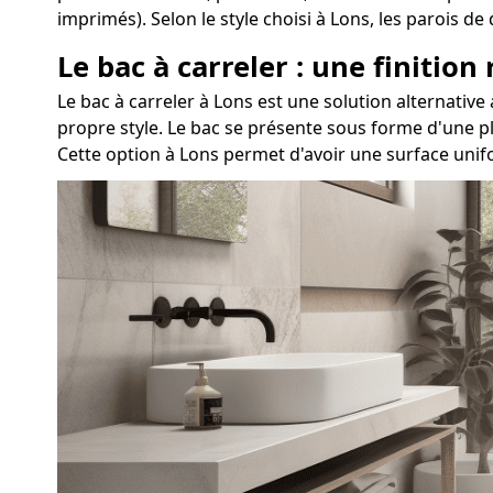
imprimés). Selon le style choisi à Lons, les parois 
Le bac à carreler : une finition
Le bac à carreler à Lons est une solution alternat
propre style. Le bac se présente sous forme d'une pl
Cette option à Lons permet d'avoir une surface unif