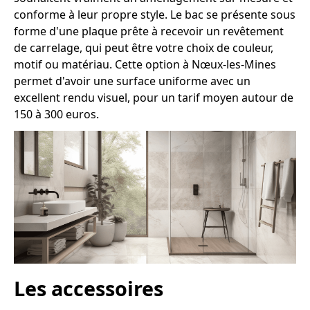
conforme à leur propre style. Le bac se présente sous
forme d'une plaque prête à recevoir un revêtement
de carrelage, qui peut être votre choix de couleur,
motif ou matériau. Cette option à Nœux-les-Mines
permet d'avoir une surface uniforme avec un
excellent rendu visuel, pour un tarif moyen autour de
150 à 300 euros.
Les accessoires