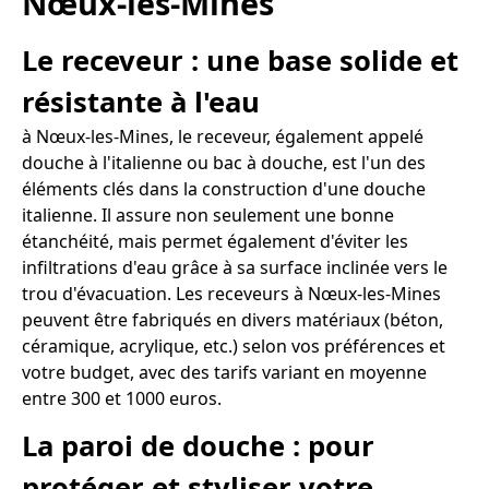
Nœux-les-Mines
Le receveur : une base solide et
résistante à l'eau
à Nœux-les-Mines, le receveur, également appelé
douche à l'italienne ou bac à douche, est l'un des
éléments clés dans la construction d'une douche
italienne. Il assure non seulement une bonne
étanchéité, mais permet également d'éviter les
infiltrations d'eau grâce à sa surface inclinée vers le
trou d'évacuation. Les receveurs à Nœux-les-Mines
peuvent être fabriqués en divers matériaux (béton,
céramique, acrylique, etc.) selon vos préférences et
votre budget, avec des tarifs variant en moyenne
entre 300 et 1000 euros.
La paroi de douche : pour
protéger et styliser votre