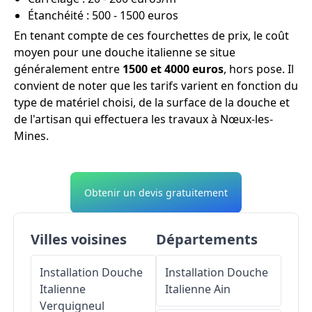
Étanchéité : 500 - 1500 euros
En tenant compte de ces fourchettes de prix, le coût
moyen pour une douche italienne se situe
généralement entre
1500 et 4000 euros
, hors pose. Il
convient de noter que les tarifs varient en fonction du
type de matériel choisi, de la surface de la douche et
de l'artisan qui effectuera les travaux à Nœux-les-
Mines.
Obtenir un devis gratuitement
Villes voisines
Départements
Installation Douche
Installation Douche
Italienne
Italienne
Ain
Verquigneul