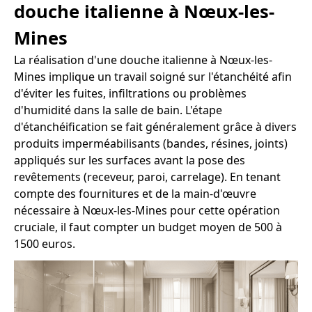
douche italienne à Nœux-les-
Mines
La réalisation d'une douche italienne à Nœux-les-
Mines implique un travail soigné sur l'étanchéité afin
d'éviter les fuites, infiltrations ou problèmes
d'humidité dans la salle de bain. L'étape
d'étanchéification se fait généralement grâce à divers
produits imperméabilisants (bandes, résines, joints)
appliqués sur les surfaces avant la pose des
revêtements (receveur, paroi, carrelage). En tenant
compte des fournitures et de la main-d'œuvre
nécessaire à Nœux-les-Mines pour cette opération
cruciale, il faut compter un budget moyen de 500 à
1500 euros.