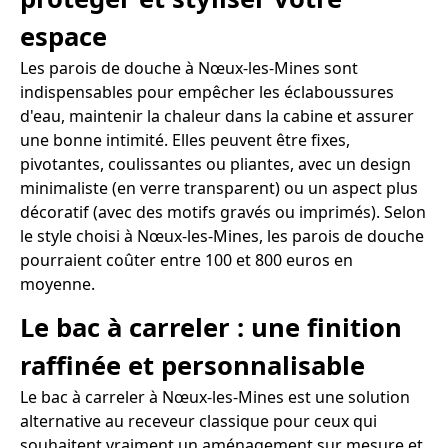
espace
Les parois de douche à Nœux-les-Mines sont
indispensables pour empêcher les éclaboussures
d'eau, maintenir la chaleur dans la cabine et assurer
une bonne intimité. Elles peuvent être fixes,
pivotantes, coulissantes ou pliantes, avec un design
minimaliste (en verre transparent) ou un aspect plus
décoratif (avec des motifs gravés ou imprimés). Selon
le style choisi à Nœux-les-Mines, les parois de douche
pourraient coûter entre 100 et 800 euros en
moyenne.
Le bac à carreler : une finition
raffinée et personnalisable
Le bac à carreler à Nœux-les-Mines est une solution
alternative au receveur classique pour ceux qui
souhaitent vraiment un aménagement sur mesure et