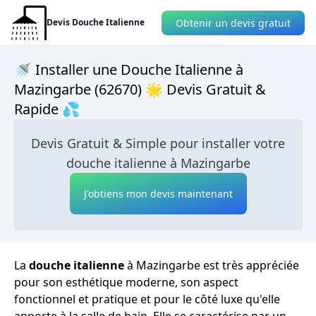
Obtenir un devis gratuit
Devis Douche Italienne
🚿 Installer une Douche Italienne à
Mazingarbe (62670) 🌟 Devis Gratuit &
Rapide 💦
Devis Gratuit & Simple pour installer votre
douche italienne à Mazingarbe
J'obtiens mon devis maintenant
La
douche italienne
à Mazingarbe est très appréciée
pour son esthétique moderne, son aspect
fonctionnel et pratique et pour le côté luxe qu'elle