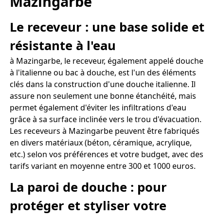
Mazingarbe
Le receveur : une base solide et
résistante à l'eau
à Mazingarbe, le receveur, également appelé douche
à l'italienne ou bac à douche, est l'un des éléments
clés dans la construction d'une douche italienne. Il
assure non seulement une bonne étanchéité, mais
permet également d'éviter les infiltrations d'eau
grâce à sa surface inclinée vers le trou d'évacuation.
Les receveurs à Mazingarbe peuvent être fabriqués
en divers matériaux (béton, céramique, acrylique,
etc.) selon vos préférences et votre budget, avec des
tarifs variant en moyenne entre 300 et 1000 euros.
La paroi de douche : pour
protéger et styliser votre