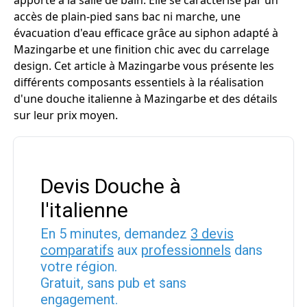
apporte à la salle de bain. Elle se caractérise par un
accès de plain-pied sans bac ni marche, une
évacuation d'eau efficace grâce au siphon adapté à
Mazingarbe et une finition chic avec du carrelage
design. Cet article à Mazingarbe vous présente les
différents composants essentiels à la réalisation
d'une douche italienne à Mazingarbe et des détails
sur leur prix moyen.
Devis Douche à
l'italienne
En 5 minutes, demandez
3 devis
comparatifs
aux
professionnels
dans
votre région.
Gratuit, sans pub et sans
engagement.