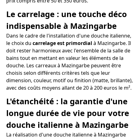
prix compris entre 50 et 350 euros.
Le carrelage : une touche déco
indispensable à Mazingarbe
Dans le cadre de l'installation d'une douche italienne,
le choix du
carrelage est primordial
à Mazingarbe. Il
doit rester harmonieux avec l'ensemble de la salle de
bains tout en mettant en valeur les éléments de la
douche. Les carreaux à Mazingarbe peuvent être
choisis selon différents critères tels que leur
dimension, couleur, motif ou finition (matte, brillante),
avec des coûts moyens allant de 20 à 200 euros le m².
L'étanchéité : la garantie d'une
longue durée de vie pour votre
douche italienne à Mazingarbe
La réalisation d'une douche italienne à Mazingarbe