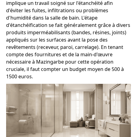
implique un travail soigné sur l'étanchéité afin
d'éviter les fuites, infiltrations ou problèmes
d'humidité dans la salle de bain. L'étape
d'étanchéification se fait généralement grâce à divers
produits imperméabilisants (bandes, résines, joints)
appliqués sur les surfaces avant la pose des
revêtements (receveur, paroi, carrelage). En tenant
compte des fournitures et de la main-d'œuvre
nécessaire à Mazingarbe pour cette opération
cruciale, il faut compter un budget moyen de 500 à
1500 euros.