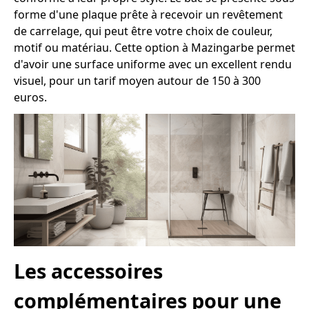
forme d'une plaque prête à recevoir un revêtement
de carrelage, qui peut être votre choix de couleur,
motif ou matériau. Cette option à Mazingarbe permet
d'avoir une surface uniforme avec un excellent rendu
visuel, pour un tarif moyen autour de 150 à 300
euros.
Les accessoires
complémentaires pour une