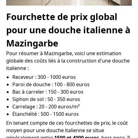
Fourchette de prix global
pour une douche italienne à
Mazingarbe
Pour résumer à Mazingarbe, voici une estimation
globale des coûts liés à la construction d'une douche
italienne :
Receveur : 300 - 1000 euros
Paroi de douche : 100 - 800 euros
Bac à carreler : 150 - 300 euros
Siphon de sol : 50 - 350 euros
Carrelage : 20 - 200 euros/m²
Étanchéité : 500 - 1500 euros
En tenant compte de ces fourchettes de prix, le coût
moyen pour une douche italienne se situe
généralement entre
1500 et 4000 euros
, hors pose. Il