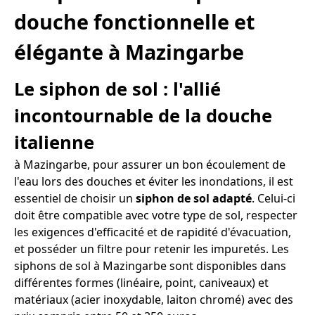
douche fonctionnelle et
élégante à Mazingarbe
Le siphon de sol : l'allié
incontournable de la douche
italienne
à Mazingarbe, pour assurer un bon écoulement de
l'eau lors des douches et éviter les inondations, il est
essentiel de choisir un
siphon de sol adapté
. Celui-ci
doit être compatible avec votre type de sol, respecter
les exigences d'efficacité et de rapidité d'évacuation,
et posséder un filtre pour retenir les impuretés. Les
siphons de sol à Mazingarbe sont disponibles dans
différentes formes (linéaire, point, caniveaux) et
matériaux (acier inoxydable, laiton chromé) avec des