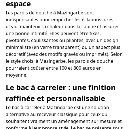
espace
Les parois de douche à Mazingarbe sont
indispensables pour empêcher les éclaboussures
d'eau, maintenir la chaleur dans la cabine et assurer
une bonne intimité. Elles peuvent être fixes,
pivotantes, coulissantes ou pliantes, avec un design
minimaliste (en verre transparent) ou un aspect plus
décoratif (avec des motifs gravés ou imprimés). Selon
le style choisi à Mazingarbe, les parois de douche
pourraient coûter entre 100 et 800 euros en
moyenne.
Le bac à carreler : une finition
raffinée et personnalisable
Le bac à carreler à Mazingarbe est une solution
alternative au receveur classique pour ceux qui
souhaitent vraiment un aménagement sur mesure et
conforme à leur propre style. Le bac se présente sous