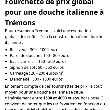
Fourchette de prix global
pour une douche italienne à
Trémons
Pour résumer à Trémons, voici une estimation
globale des coûts liés à la construction d'une douche
italienne :
Receveur : 300 - 1000 euros
Paroi de douche : 100 - 800 euros
Bac à carreler : 150 - 300 euros
Siphon de sol : 50 - 350 euros
Carrelage : 20 - 200 euros/m²
Étanchéité : 500 - 1500 euros
En tenant compte de ces fourchettes de prix, le coût
moyen pour une douche italienne se situe
généralement entre
1500 et 4000 euros
, hors pose. Il
convient de noter que les tarifs varient en fonction du
type de matériel choisi, de la surface de la douche et