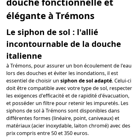
douche fonctionnelle et
élégante à Trémons
Le siphon de sol : l'allié
incontournable de la douche
italienne
à Trémons, pour assurer un bon écoulement de l'eau
lors des douches et éviter les inondations, il est
essentiel de choisir un
siphon de sol adapté
. Celui-ci
doit être compatible avec votre type de sol, respecter
les exigences d'efficacité et de rapidité d'évacuation,
et posséder un filtre pour retenir les impuretés. Les
siphons de sol à Trémons sont disponibles dans
différentes formes (linéaire, point, caniveaux) et
matériaux (acier inoxydable, laiton chromé) avec des
prix compris entre 50 et 350 euros.