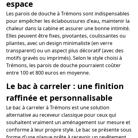
espace
Les parois de douche à Trémons sont indispensables
pour empêcher les éclaboussures d'eau, maintenir la
chaleur dans la cabine et assurer une bonne intimité.
Elles peuvent être fixes, pivotantes, coulissantes ou
pliantes, avec un design minimaliste (en verre
transparent) ou un aspect plus décoratif (avec des
motifs gravés ou imprimés). Selon le style choisi à
Trémons, les parois de douche pourraient coûter
entre 100 et 800 euros en moyenne.
Le bac à carreler : une finition
raffinée et personnalisable
Le bac à carreler à Trémons est une solution
alternative au receveur classique pour ceux qui
souhaitent vraiment un aménagement sur mesure et
conforme à leur propre style. Le bac se présente sous
forme d'une plaque prête à recevoir un revêtement