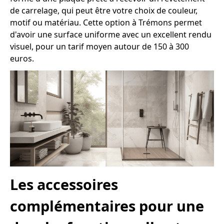
de carrelage, qui peut être votre choix de couleur,
motif ou matériau. Cette option à Trémons permet
d'avoir une surface uniforme avec un excellent rendu
visuel, pour un tarif moyen autour de 150 à 300
euros.
Les accessoires
complémentaires pour une