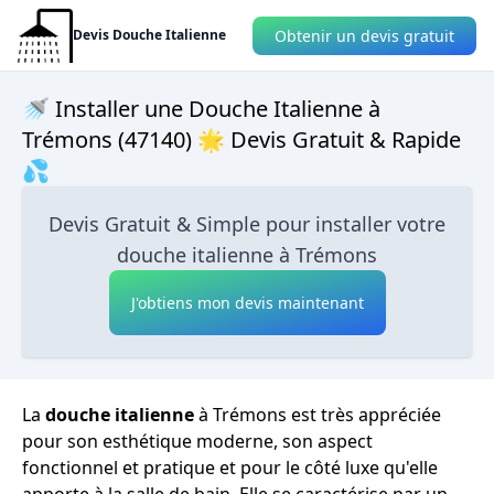
Obtenir un devis gratuit
Devis Douche Italienne
🚿 Installer une Douche Italienne à
Trémons (47140) 🌟 Devis Gratuit & Rapide
💦
Devis Gratuit & Simple pour installer votre
douche italienne à Trémons
J'obtiens mon devis maintenant
La
douche italienne
à Trémons est très appréciée
pour son esthétique moderne, son aspect
fonctionnel et pratique et pour le côté luxe qu'elle