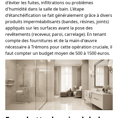
d'éviter les fuites, infiltrations ou problèmes
d'humidité dans la salle de bain. L'étape
d'étanchéification se fait généralement grâce à divers
produits imperméabilisants (bandes, résines, joints)
appliqués sur les surfaces avant la pose des
revêtements (receveur, paroi, carrelage). En tenant
compte des fournitures et de la main-d'œuvre
nécessaire à Trémons pour cette opération cruciale, il
faut compter un budget moyen de 500 à 1500 euros.