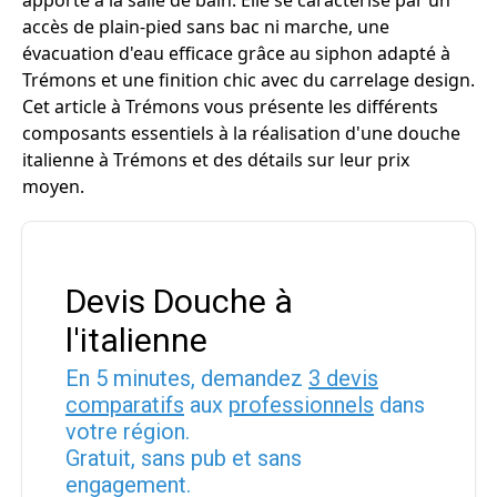
apporte à la salle de bain. Elle se caractérise par un
accès de plain-pied sans bac ni marche, une
évacuation d'eau efficace grâce au siphon adapté à
Trémons et une finition chic avec du carrelage design.
Cet article à Trémons vous présente les différents
composants essentiels à la réalisation d'une douche
italienne à Trémons et des détails sur leur prix
moyen.
Devis Douche à
l'italienne
En 5 minutes, demandez
3 devis
comparatifs
aux
professionnels
dans
votre région.
Gratuit, sans pub et sans
engagement.