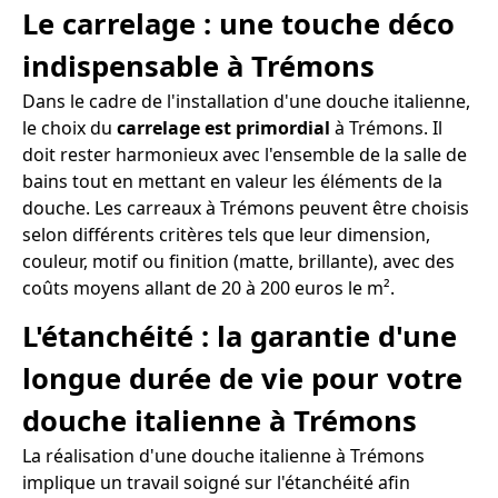
Le carrelage : une touche déco
indispensable à Trémons
Dans le cadre de l'installation d'une douche italienne,
le choix du
carrelage est primordial
à Trémons. Il
doit rester harmonieux avec l'ensemble de la salle de
bains tout en mettant en valeur les éléments de la
douche. Les carreaux à Trémons peuvent être choisis
selon différents critères tels que leur dimension,
couleur, motif ou finition (matte, brillante), avec des
coûts moyens allant de 20 à 200 euros le m².
L'étanchéité : la garantie d'une
longue durée de vie pour votre
douche italienne à Trémons
La réalisation d'une douche italienne à Trémons
implique un travail soigné sur l'étanchéité afin