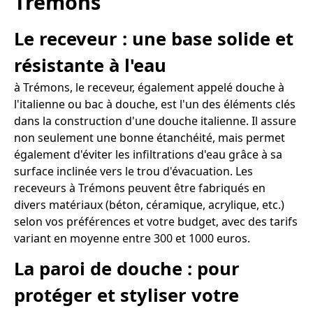
Trémons
Le receveur : une base solide et
résistante à l'eau
à Trémons, le receveur, également appelé douche à
l'italienne ou bac à douche, est l'un des éléments clés
dans la construction d'une douche italienne. Il assure
non seulement une bonne étanchéité, mais permet
également d'éviter les infiltrations d'eau grâce à sa
surface inclinée vers le trou d'évacuation. Les
receveurs à Trémons peuvent être fabriqués en
divers matériaux (béton, céramique, acrylique, etc.)
selon vos préférences et votre budget, avec des tarifs
variant en moyenne entre 300 et 1000 euros.
La paroi de douche : pour
protéger et styliser votre