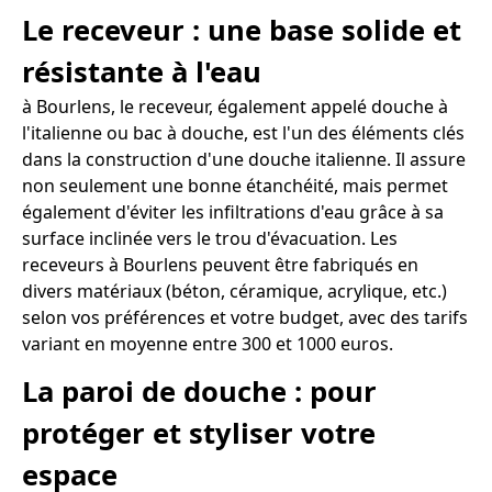
Le receveur : une base solide et
résistante à l'eau
à Bourlens, le receveur, également appelé douche à
l'italienne ou bac à douche, est l'un des éléments clés
dans la construction d'une douche italienne. Il assure
non seulement une bonne étanchéité, mais permet
également d'éviter les infiltrations d'eau grâce à sa
surface inclinée vers le trou d'évacuation. Les
receveurs à Bourlens peuvent être fabriqués en
divers matériaux (béton, céramique, acrylique, etc.)
selon vos préférences et votre budget, avec des tarifs
variant en moyenne entre 300 et 1000 euros.
La paroi de douche : pour
protéger et styliser votre
espace