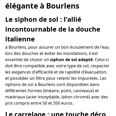
élégante à Bourlens
Le siphon de sol : l'allié
incontournable de la douche
italienne
à Bourlens, pour assurer un bon écoulement de l'eau
lors des douches et éviter les inondations, il est
essentiel de choisir un
siphon de sol adapté
. Celui-ci
doit être compatible avec votre type de sol, respecter
les exigences d'efficacité et de rapidité d'évacuation,
et posséder un filtre pour retenir les impuretés. Les
siphons de sol à Bourlens sont disponibles dans
différentes formes (linéaire, point, caniveaux) et
matériaux (acier inoxydable, laiton chromé) avec des
prix compris entre 50 et 350 euros.
Le carrelage : une touche déco