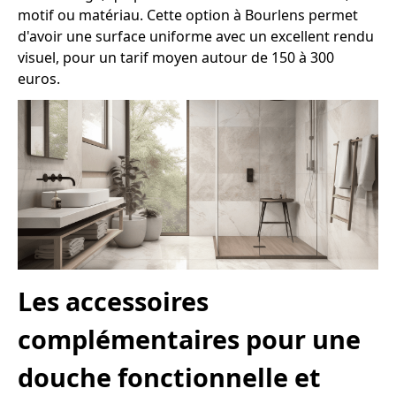
motif ou matériau. Cette option à Bourlens permet
d'avoir une surface uniforme avec un excellent rendu
visuel, pour un tarif moyen autour de 150 à 300
euros.
Les accessoires
complémentaires pour une
douche fonctionnelle et