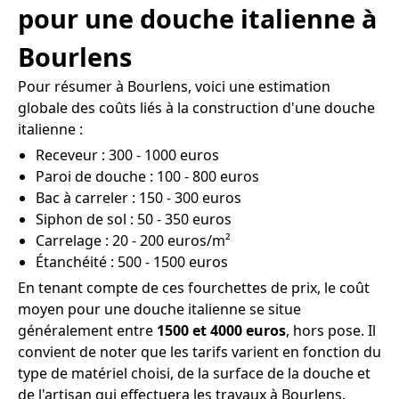
pour une douche italienne à
Bourlens
Pour résumer à Bourlens, voici une estimation
globale des coûts liés à la construction d'une douche
italienne :
Receveur : 300 - 1000 euros
Paroi de douche : 100 - 800 euros
Bac à carreler : 150 - 300 euros
Siphon de sol : 50 - 350 euros
Carrelage : 20 - 200 euros/m²
Étanchéité : 500 - 1500 euros
En tenant compte de ces fourchettes de prix, le coût
moyen pour une douche italienne se situe
généralement entre
1500 et 4000 euros
, hors pose. Il
convient de noter que les tarifs varient en fonction du
type de matériel choisi, de la surface de la douche et
de l'artisan qui effectuera les travaux à Bourlens.