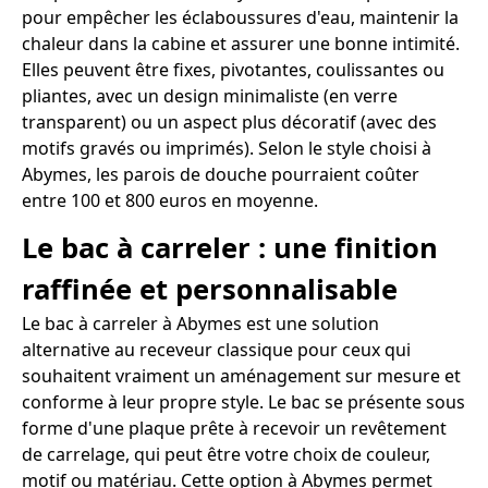
pour empêcher les éclaboussures d'eau, maintenir la
chaleur dans la cabine et assurer une bonne intimité.
Elles peuvent être fixes, pivotantes, coulissantes ou
pliantes, avec un design minimaliste (en verre
transparent) ou un aspect plus décoratif (avec des
motifs gravés ou imprimés). Selon le style choisi à
Abymes, les parois de douche pourraient coûter
entre 100 et 800 euros en moyenne.
Le bac à carreler : une finition
raffinée et personnalisable
Le bac à carreler à Abymes est une solution
alternative au receveur classique pour ceux qui
souhaitent vraiment un aménagement sur mesure et
conforme à leur propre style. Le bac se présente sous
forme d'une plaque prête à recevoir un revêtement
de carrelage, qui peut être votre choix de couleur,
motif ou matériau. Cette option à Abymes permet