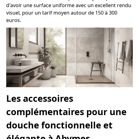
d'avoir une surface uniforme avec un excellent rendu
visuel, pour un tarif moyen autour de 150 à 300
euros.
Les accessoires
complémentaires pour une
douche fonctionnelle et
élégante à Abymes