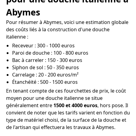
Abymes
Pour résumer à Abymes, voici une estimation globale
des coûts liés à la construction d'une douche
italienne :
Receveur : 300 - 1000 euros
Paroi de douche : 100 - 800 euros
Bac à carreler : 150 - 300 euros
Siphon de sol : 50 - 350 euros
Carrelage : 20 - 200 euros/m²
Étanchéité : 500 - 1500 euros
En tenant compte de ces fourchettes de prix, le coût
moyen pour une douche italienne se situe
généralement entre
1500 et 4000 euros
, hors pose. Il
convient de noter que les tarifs varient en fonction du
type de matériel choisi, de la surface de la douche et
de l'artisan qui effectuera les travaux à Abymes.