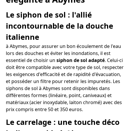
Le siphon de sol : l'allié
incontournable de la douche
italienne
à Abymes, pour assurer un bon écoulement de l'eau
lors des douches et éviter les inondations, il est
essentiel de choisir un
siphon de sol adapté
. Celui-ci
doit être compatible avec votre type de sol, respecter
les exigences d'efficacité et de rapidité d'évacuation,
et posséder un filtre pour retenir les impuretés. Les
siphons de sol à Abymes sont disponibles dans
différentes formes (linéaire, point, caniveaux) et
matériaux (acier inoxydable, laiton chromé) avec des
prix compris entre 50 et 350 euros.
Le carrelage : une touche déco