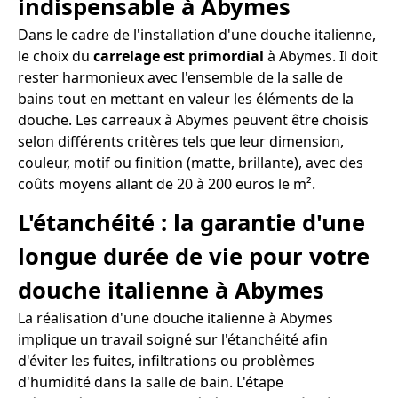
indispensable à Abymes
Dans le cadre de l'installation d'une douche italienne,
le choix du
carrelage est primordial
à Abymes. Il doit
rester harmonieux avec l'ensemble de la salle de
bains tout en mettant en valeur les éléments de la
douche. Les carreaux à Abymes peuvent être choisis
selon différents critères tels que leur dimension,
couleur, motif ou finition (matte, brillante), avec des
coûts moyens allant de 20 à 200 euros le m².
L'étanchéité : la garantie d'une
longue durée de vie pour votre
douche italienne à Abymes
La réalisation d'une douche italienne à Abymes
implique un travail soigné sur l'étanchéité afin
d'éviter les fuites, infiltrations ou problèmes
d'humidité dans la salle de bain. L'étape