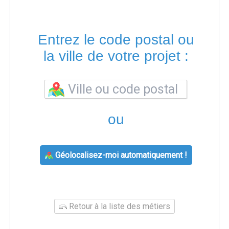
Entrez le code postal ou
la ville de votre projet :
ou
Géolocalisez-moi automatiquement !
Retour à la liste des métiers