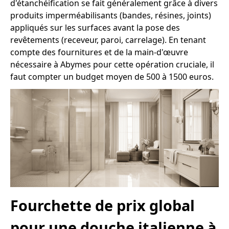
d'étanchéification se fait généralement grâce à divers
produits imperméabilisants (bandes, résines, joints)
appliqués sur les surfaces avant la pose des
revêtements (receveur, paroi, carrelage). En tenant
compte des fournitures et de la main-d'œuvre
nécessaire à Abymes pour cette opération cruciale, il
faut compter un budget moyen de 500 à 1500 euros.
Fourchette de prix global
pour une douche italienne à