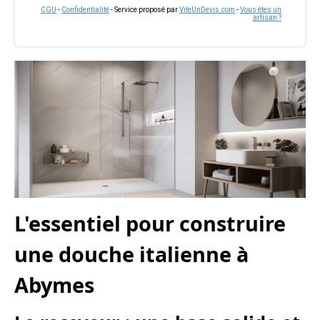
CGU
-
Confidentialité
- Service proposé par
ViteUnDevis.com
-
Vous êtes un
artisan ?
L'essentiel pour construire
une douche italienne à
Abymes