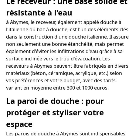
Le receveur : une base solide et
résistante à l'eau
à Abymes, le receveur, également appelé douche à
l'italienne ou bac à douche, est l'un des éléments clés
dans la construction d'une douche italienne. Il assure
non seulement une bonne étanchéité, mais permet
également d'éviter les infiltrations d'eau grâce à sa
surface inclinée vers le trou d'évacuation. Les
receveurs à Abymes peuvent être fabriqués en divers
matériaux (béton, céramique, acrylique, etc.) selon
vos préférences et votre budget, avec des tarifs
variant en moyenne entre 300 et 1000 euros.
La paroi de douche : pour
protéger et styliser votre
espace
Les parois de douche à Abymes sont indispensables