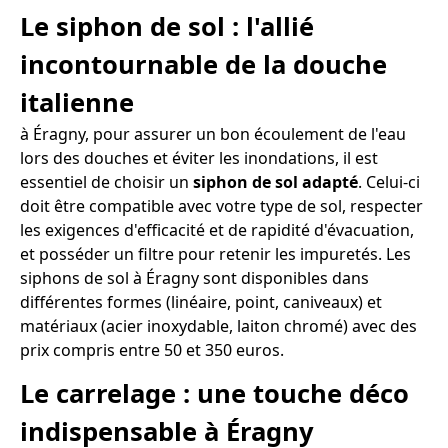
Le siphon de sol : l'allié
incontournable de la douche
italienne
à Éragny, pour assurer un bon écoulement de l'eau
lors des douches et éviter les inondations, il est
essentiel de choisir un
siphon de sol adapté
. Celui-ci
doit être compatible avec votre type de sol, respecter
les exigences d'efficacité et de rapidité d'évacuation,
et posséder un filtre pour retenir les impuretés. Les
siphons de sol à Éragny sont disponibles dans
différentes formes (linéaire, point, caniveaux) et
matériaux (acier inoxydable, laiton chromé) avec des
prix compris entre 50 et 350 euros.
Le carrelage : une touche déco
indispensable à Éragny