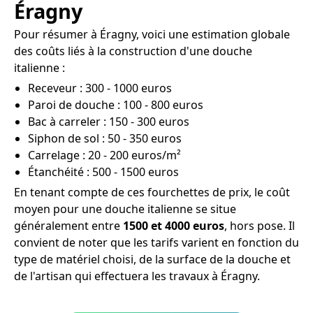
Éragny
Pour résumer à Éragny, voici une estimation globale
des coûts liés à la construction d'une douche
italienne :
Receveur : 300 - 1000 euros
Paroi de douche : 100 - 800 euros
Bac à carreler : 150 - 300 euros
Siphon de sol : 50 - 350 euros
Carrelage : 20 - 200 euros/m²
Étanchéité : 500 - 1500 euros
En tenant compte de ces fourchettes de prix, le coût
moyen pour une douche italienne se situe
généralement entre
1500 et 4000 euros
, hors pose. Il
convient de noter que les tarifs varient en fonction du
type de matériel choisi, de la surface de la douche et
de l'artisan qui effectuera les travaux à Éragny.