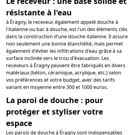
Le receveur : une base solide et
résistante à l'eau
à Éragny, le receveur, également appelé douche à
l'italienne ou bac à douche, est l'un des éléments clés
dans la construction d'une douche italienne. Il assure
non seulement une bonne étanchéité, mais permet
également d'éviter les infiltrations d'eau grâce à sa
surface inclinée vers le trou d'évacuation. Les
receveurs à Éragny peuvent être fabriqués en divers
matériaux (béton, céramique, acrylique, etc.) selon
vos préférences et votre budget, avec des tarifs
variant en moyenne entre 300 et 1000 euros.
La paroi de douche : pour
protéger et styliser votre
espace
Les parois de douche à Éragny sont indispensables