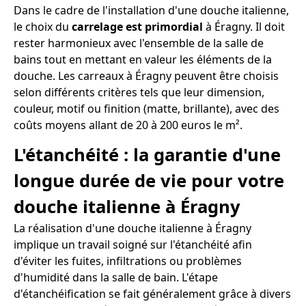
Dans le cadre de l'installation d'une douche italienne,
le choix du
carrelage est primordial
à Éragny. Il doit
rester harmonieux avec l'ensemble de la salle de
bains tout en mettant en valeur les éléments de la
douche. Les carreaux à Éragny peuvent être choisis
selon différents critères tels que leur dimension,
couleur, motif ou finition (matte, brillante), avec des
coûts moyens allant de 20 à 200 euros le m².
L'étanchéité : la garantie d'une
longue durée de vie pour votre
douche italienne à Éragny
La réalisation d'une douche italienne à Éragny
implique un travail soigné sur l'étanchéité afin
d'éviter les fuites, infiltrations ou problèmes
d'humidité dans la salle de bain. L'étape
d'étanchéification se fait généralement grâce à divers