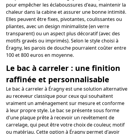
pour empêcher les éclaboussures d'eau, maintenir la
chaleur dans la cabine et assurer une bonne intimité.
Elles peuvent être fixes, pivotantes, coulissantes ou
pliantes, avec un design minimaliste (en verre
transparent) ou un aspect plus décoratif (avec des
motifs gravés ou imprimés). Selon le style choisi à
Éragny, les parois de douche pourraient coûter entre
100 et 800 euros en moyenne.
Le bac à carreler : une finition
raffinée et personnalisable
Le bac à carreler à Éragny est une solution alternative
au receveur classique pour ceux qui souhaitent
vraiment un aménagement sur mesure et conforme
à leur propre style. Le bac se présente sous forme
d'une plaque prête à recevoir un revêtement de
carrelage, qui peut être votre choix de couleur, motif
ou matériau. Cette option à Éragny permet d'avoir