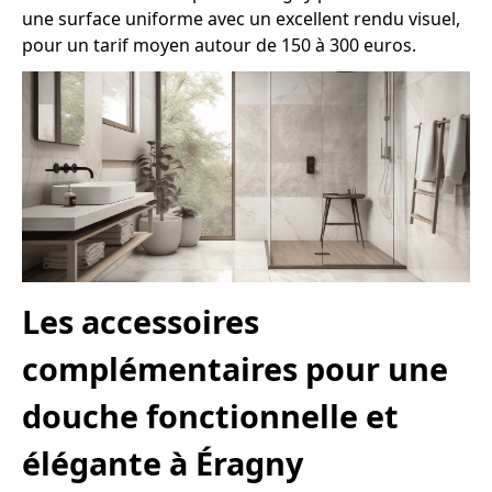
une surface uniforme avec un excellent rendu visuel,
pour un tarif moyen autour de 150 à 300 euros.
Les accessoires
complémentaires pour une
douche fonctionnelle et
élégante à Éragny