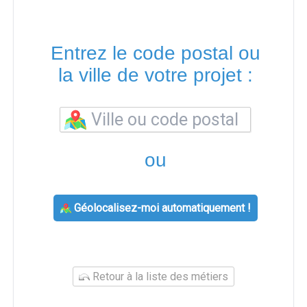
Entrez le code postal ou
la ville de votre projet :
ou
Géolocalisez-moi automatiquement !
Retour à la liste des métiers