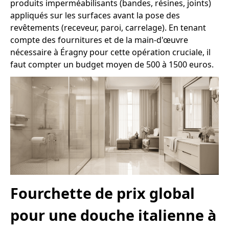
produits imperméabilisants (bandes, résines, joints)
appliqués sur les surfaces avant la pose des
revêtements (receveur, paroi, carrelage). En tenant
compte des fournitures et de la main-d'œuvre
nécessaire à Éragny pour cette opération cruciale, il
faut compter un budget moyen de 500 à 1500 euros.
Fourchette de prix global
pour une douche italienne à