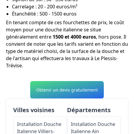
Carrelage : 20 - 200 euros/m²
Étanchéité : 500 - 1500 euros
En tenant compte de ces fourchettes de prix, le coût
moyen pour une douche italienne se situe
généralement entre
1500 et 4000 euros
, hors pose. Il
convient de noter que les tarifs varient en fonction du
type de matériel choisi, de la surface de la douche et
de l'artisan qui effectuera les travaux à Le Plessis-
Trévise.
Obtenir un devis gratuitement
Villes voisines
Départements
Installation Douche
Installation Douche
Italienne
Villiers-
Italienne
Ain