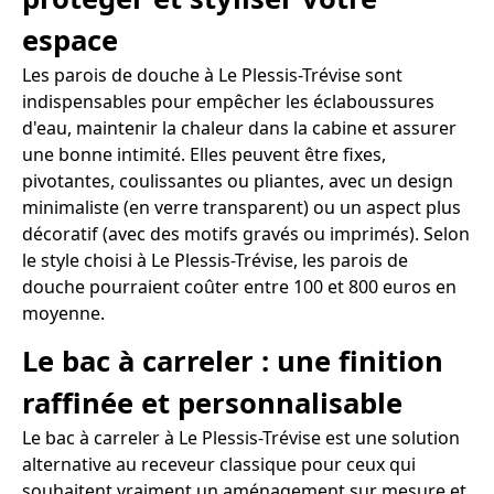
espace
Les parois de douche à Le Plessis-Trévise sont
indispensables pour empêcher les éclaboussures
d'eau, maintenir la chaleur dans la cabine et assurer
une bonne intimité. Elles peuvent être fixes,
pivotantes, coulissantes ou pliantes, avec un design
minimaliste (en verre transparent) ou un aspect plus
décoratif (avec des motifs gravés ou imprimés). Selon
le style choisi à Le Plessis-Trévise, les parois de
douche pourraient coûter entre 100 et 800 euros en
moyenne.
Le bac à carreler : une finition
raffinée et personnalisable
Le bac à carreler à Le Plessis-Trévise est une solution
alternative au receveur classique pour ceux qui
souhaitent vraiment un aménagement sur mesure et