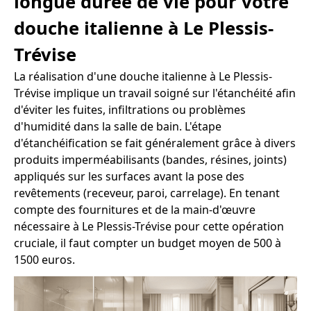
longue durée de vie pour votre
douche italienne à Le Plessis-
Trévise
La réalisation d'une douche italienne à Le Plessis-
Trévise implique un travail soigné sur l'étanchéité afin
d'éviter les fuites, infiltrations ou problèmes
d'humidité dans la salle de bain. L'étape
d'étanchéification se fait généralement grâce à divers
produits imperméabilisants (bandes, résines, joints)
appliqués sur les surfaces avant la pose des
revêtements (receveur, paroi, carrelage). En tenant
compte des fournitures et de la main-d'œuvre
nécessaire à Le Plessis-Trévise pour cette opération
cruciale, il faut compter un budget moyen de 500 à
1500 euros.