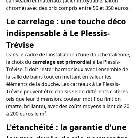
caniveaux) et matériaux (acier inoxydable, laiton
chromé) avec des prix compris entre 50 et 350 euros.
Le carrelage : une touche déco
indispensable à Le Plessis-
Trévise
Dans le cadre de l'installation d'une douche italienne,
le choix du
carrelage est primordial
à Le Plessis-
Trévise. Il doit rester harmonieux avec l'ensemble de
la salle de bains tout en mettant en valeur les
éléments de la douche. Les carreaux à Le Plessis-
Trévise peuvent être choisis selon différents critères
tels que leur dimension, couleur, motif ou finition
(matte, brillante), avec des coûts moyens allant de 20
à 200 euros le m².
L'étanchéité : la garantie d'une