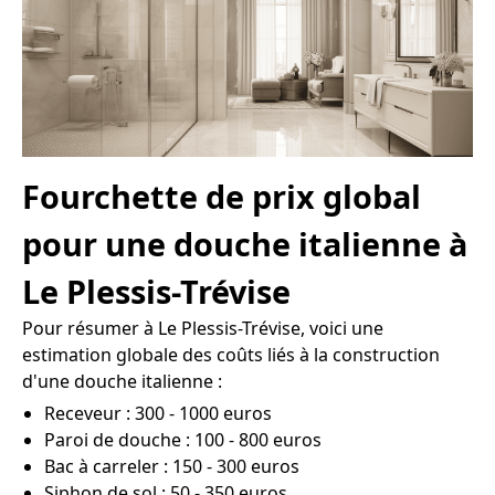
Fourchette de prix global
pour une douche italienne à
Le Plessis-Trévise
Pour résumer à Le Plessis-Trévise, voici une
estimation globale des coûts liés à la construction
d'une douche italienne :
Receveur : 300 - 1000 euros
Paroi de douche : 100 - 800 euros
Bac à carreler : 150 - 300 euros
Siphon de sol : 50 - 350 euros