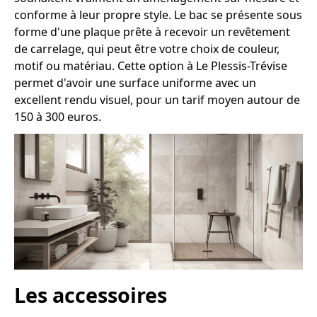
conforme à leur propre style. Le bac se présente sous
forme d'une plaque prête à recevoir un revêtement
de carrelage, qui peut être votre choix de couleur,
motif ou matériau. Cette option à Le Plessis-Trévise
permet d'avoir une surface uniforme avec un
excellent rendu visuel, pour un tarif moyen autour de
150 à 300 euros.
Les accessoires