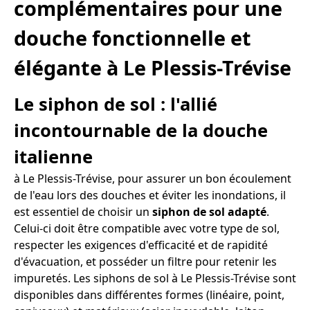
complémentaires pour une
douche fonctionnelle et
élégante à Le Plessis-Trévise
Le siphon de sol : l'allié
incontournable de la douche
italienne
à Le Plessis-Trévise, pour assurer un bon écoulement
de l'eau lors des douches et éviter les inondations, il
est essentiel de choisir un
siphon de sol adapté
.
Celui-ci doit être compatible avec votre type de sol,
respecter les exigences d'efficacité et de rapidité
d'évacuation, et posséder un filtre pour retenir les
impuretés. Les siphons de sol à Le Plessis-Trévise sont
disponibles dans différentes formes (linéaire, point,