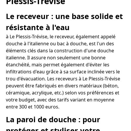
Plessis-Trévise
Le receveur : une base solide et
résistante à l'eau
à Le Plessis-Trévise, le receveur, également appelé
douche à l'italienne ou bac à douche, est l'un des
éléments clés dans la construction d'une douche
italienne. Il assure non seulement une bonne
étanchéité, mais permet également d'éviter les
infiltrations d'eau grâce à sa surface inclinée vers le
trou d'évacuation. Les receveurs à Le Plessis-Trévise
peuvent être fabriqués en divers matériaux (béton,
céramique, acrylique, etc.) selon vos préférences et
votre budget, avec des tarifs variant en moyenne
entre 300 et 1000 euros.
La paroi de douche : pour
protéger et styliser votre