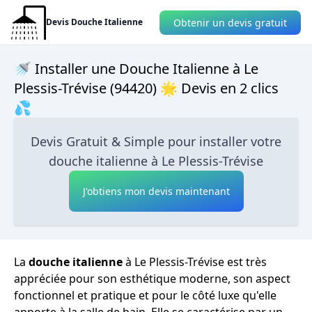
Obtenir un devis gratuit
Devis Douche Italienne
🚿 Installer une Douche Italienne à Le
Plessis-Trévise (94420) 🌟 Devis en 2 clics
💦
Devis Gratuit & Simple pour installer votre
douche italienne à Le Plessis-Trévise
J'obtiens mon devis maintenant
La
douche italienne
à Le Plessis-Trévise est très
appréciée pour son esthétique moderne, son aspect
fonctionnel et pratique et pour le côté luxe qu'elle