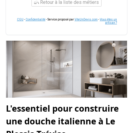
Retour à la liste des métiers
CGU
-
Confidentialité
- Service proposé par
ViteUnDevis.com
-
Vous êtes un
artisan ?
L'essentiel pour construire
une douche italienne à Le