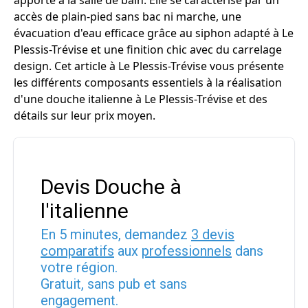
apporte à la salle de bain. Elle se caractérise par un
accès de plain-pied sans bac ni marche, une
évacuation d'eau efficace grâce au siphon adapté à Le
Plessis-Trévise et une finition chic avec du carrelage
design. Cet article à Le Plessis-Trévise vous présente
les différents composants essentiels à la réalisation
d'une douche italienne à Le Plessis-Trévise et des
détails sur leur prix moyen.
Devis Douche à
l'italienne
En 5 minutes, demandez
3 devis
comparatifs
aux
professionnels
dans
votre région.
Gratuit, sans pub et sans
engagement.