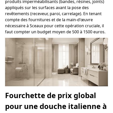
produits imperméabilisants (bandes, résines, joints)
appliqués sur les surfaces avant la pose des
revêtements (receveur, paroi, carrelage). En tenant
compte des fournitures et de la main-d'œuvre
nécessaire à Sceaux pour cette opération cruciale, il
faut compter un budget moyen de 500 à 1500 euros.
Fourchette de prix global
pour une douche italienne à