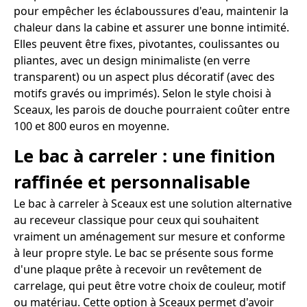
pour empêcher les éclaboussures d'eau, maintenir la
chaleur dans la cabine et assurer une bonne intimité.
Elles peuvent être fixes, pivotantes, coulissantes ou
pliantes, avec un design minimaliste (en verre
transparent) ou un aspect plus décoratif (avec des
motifs gravés ou imprimés). Selon le style choisi à
Sceaux, les parois de douche pourraient coûter entre
100 et 800 euros en moyenne.
Le bac à carreler : une finition
raffinée et personnalisable
Le bac à carreler à Sceaux est une solution alternative
au receveur classique pour ceux qui souhaitent
vraiment un aménagement sur mesure et conforme
à leur propre style. Le bac se présente sous forme
d'une plaque prête à recevoir un revêtement de
carrelage, qui peut être votre choix de couleur, motif
ou matériau. Cette option à Sceaux permet d'avoir