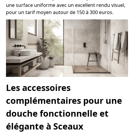
une surface uniforme avec un excellent rendu visuel,
pour un tarif moyen autour de 150 à 300 euros.
Les accessoires
complémentaires pour une
douche fonctionnelle et
élégante à Sceaux