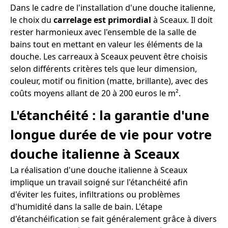
Dans le cadre de l'installation d'une douche italienne,
le choix du
carrelage est primordial
à Sceaux. Il doit
rester harmonieux avec l'ensemble de la salle de
bains tout en mettant en valeur les éléments de la
douche. Les carreaux à Sceaux peuvent être choisis
selon différents critères tels que leur dimension,
couleur, motif ou finition (matte, brillante), avec des
coûts moyens allant de 20 à 200 euros le m².
L'étanchéité : la garantie d'une
longue durée de vie pour votre
douche italienne à Sceaux
La réalisation d'une douche italienne à Sceaux
implique un travail soigné sur l'étanchéité afin
d'éviter les fuites, infiltrations ou problèmes
d'humidité dans la salle de bain. L'étape
d'étanchéification se fait généralement grâce à divers