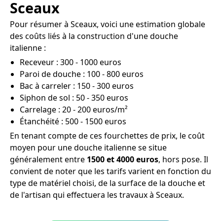
Sceaux
Pour résumer à Sceaux, voici une estimation globale
des coûts liés à la construction d'une douche
italienne :
Receveur : 300 - 1000 euros
Paroi de douche : 100 - 800 euros
Bac à carreler : 150 - 300 euros
Siphon de sol : 50 - 350 euros
Carrelage : 20 - 200 euros/m²
Étanchéité : 500 - 1500 euros
En tenant compte de ces fourchettes de prix, le coût
moyen pour une douche italienne se situe
généralement entre
1500 et 4000 euros
, hors pose. Il
convient de noter que les tarifs varient en fonction du
type de matériel choisi, de la surface de la douche et
de l'artisan qui effectuera les travaux à Sceaux.