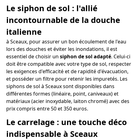
Le siphon de sol : l'allié
incontournable de la douche
italienne
à Sceaux, pour assurer un bon écoulement de l'eau
lors des douches et éviter les inondations, il est
essentiel de choisir un
siphon de sol adapté
. Celui-ci
doit être compatible avec votre type de sol, respecter
les exigences d'efficacité et de rapidité d'évacuation,
et posséder un filtre pour retenir les impuretés. Les
siphons de sol à Sceaux sont disponibles dans
différentes formes (linéaire, point, caniveaux) et
matériaux (acier inoxydable, laiton chromé) avec des
prix compris entre 50 et 350 euros.
Le carrelage : une touche déco
indispensable à Sceaux