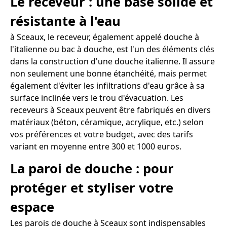
Le receveur : une base solide et
résistante à l'eau
à Sceaux, le receveur, également appelé douche à
l'italienne ou bac à douche, est l'un des éléments clés
dans la construction d'une douche italienne. Il assure
non seulement une bonne étanchéité, mais permet
également d'éviter les infiltrations d'eau grâce à sa
surface inclinée vers le trou d'évacuation. Les
receveurs à Sceaux peuvent être fabriqués en divers
matériaux (béton, céramique, acrylique, etc.) selon
vos préférences et votre budget, avec des tarifs
variant en moyenne entre 300 et 1000 euros.
La paroi de douche : pour
protéger et styliser votre
espace
Les parois de douche à Sceaux sont indispensables