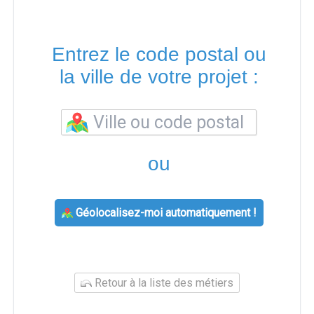
Entrez le code postal ou
la ville de votre projet :
ou
Géolocalisez-moi automatiquement !
Retour à la liste des métiers