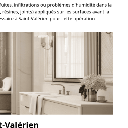
 fuites, infiltrations ou problèmes d'humidité dans la
résines, joints) appliqués sur les surfaces avant la
ssaire à Saint-Valérien pour cette opération
t-Valérien