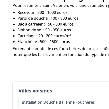
Pour résumer à Saint-Valérien, voici une estimation g
Receveur : 300 - 1000 euros
Paroi de douche : 100 - 800 euros
Bac à carreler : 150 - 300 euros
Siphon de sol : 50 - 350 euros
Carrelage : 20 - 200 euros/m²
Étanchéité : 500 - 1500 euros
En tenant compte de ces fourchettes de prix, le co
noter que les tarifs varient en fonction du type de ma
Villes voisines
Installation Douche Italienne
Fouchères