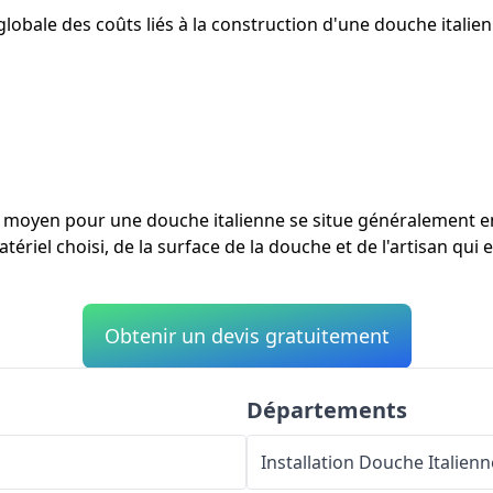
lobale des coûts liés à la construction d'une douche italien
ût moyen pour une douche italienne se situe généralement 
tériel choisi, de la surface de la douche et de l'artisan qui e
Obtenir un devis gratuitement
Départements
Installation Douche Italienn