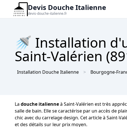
Devis Douche Italienne
devis-douche-italienne.fr
🚿 Installation d
Saint-Valérien (89
Installation Douche Italienne
Bourgogne-Fran
La
douche italienne
à Saint-Valérien est très appré
salle de bain. Elle se caractérise par un accès de pl
chic avec du carrelage design. Cet article à Saint-Va
et des détails sur leur prix moyen.