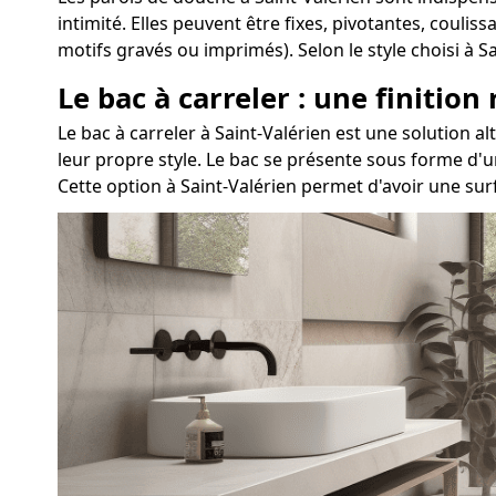
intimité. Elles peuvent être fixes, pivotantes, couli
motifs gravés ou imprimés). Selon le style choisi à 
Le bac à carreler : une finition
Le bac à carreler à Saint-Valérien est une solution
leur propre style. Le bac se présente sous forme d'u
Cette option à Saint-Valérien permet d'avoir une su