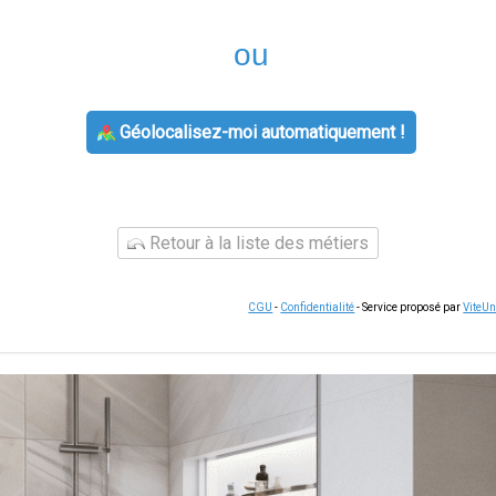
ou
Géolocalisez-moi automatiquement !
Retour à la liste des métiers
CGU
-
Confidentialité
- Service proposé par
ViteU