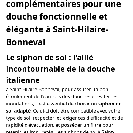
complémentaires pour une
douche fonctionnelle et
élégante à Saint-Hilaire-
Bonneval
Le siphon de sol : l'allié
incontournable de la douche
italienne
à Saint-Hilaire-Bonneval, pour assurer un bon
écoulement de l'eau lors des douches et éviter les
inondations, il est essentiel de choisir un
siphon de
sol adapté
. Celui-ci doit être compatible avec votre
type de sol, respecter les exigences d'efficacité et de
rapidité d'évacuation, et posséder un filtre pour
retenir les impuretés. Les siphons de sol à Saint-