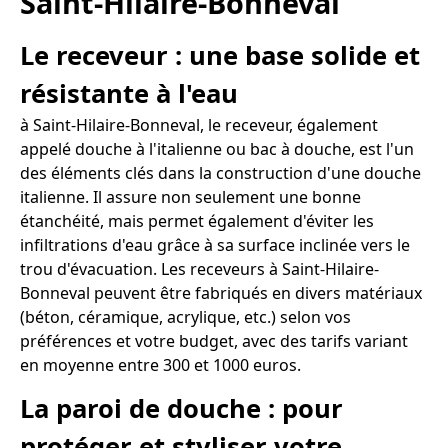
Saint-Hilaire-Bonneval
Le receveur : une base solide et
résistante à l'eau
à Saint-Hilaire-Bonneval, le receveur, également
appelé douche à l'italienne ou bac à douche, est l'un
des éléments clés dans la construction d'une douche
italienne. Il assure non seulement une bonne
étanchéité, mais permet également d'éviter les
infiltrations d'eau grâce à sa surface inclinée vers le
trou d'évacuation. Les receveurs à Saint-Hilaire-
Bonneval peuvent être fabriqués en divers matériaux
(béton, céramique, acrylique, etc.) selon vos
préférences et votre budget, avec des tarifs variant
en moyenne entre 300 et 1000 euros.
La paroi de douche : pour
protéger et styliser votre