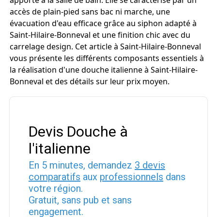
apporte à la salle de bain. Elle se caractérise par un
accès de plain-pied sans bac ni marche, une
évacuation d'eau efficace grâce au siphon adapté à
Saint-Hilaire-Bonneval et une finition chic avec du
carrelage design. Cet article à Saint-Hilaire-Bonneval
vous présente les différents composants essentiels à
la réalisation d'une douche italienne à Saint-Hilaire-
Bonneval et des détails sur leur prix moyen.
Devis Douche à
l'italienne
En 5 minutes, demandez
3 devis
comparatifs
aux
professionnels
dans
votre région.
Gratuit, sans pub et sans
engagement.