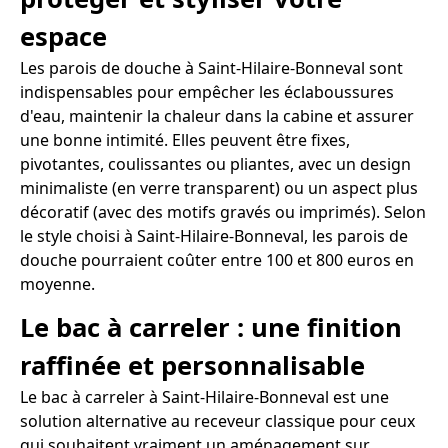
espace
Les parois de douche à Saint-Hilaire-Bonneval sont
indispensables pour empêcher les éclaboussures
d'eau, maintenir la chaleur dans la cabine et assurer
une bonne intimité. Elles peuvent être fixes,
pivotantes, coulissantes ou pliantes, avec un design
minimaliste (en verre transparent) ou un aspect plus
décoratif (avec des motifs gravés ou imprimés). Selon
le style choisi à Saint-Hilaire-Bonneval, les parois de
douche pourraient coûter entre 100 et 800 euros en
moyenne.
Le bac à carreler : une finition
raffinée et personnalisable
Le bac à carreler à Saint-Hilaire-Bonneval est une
solution alternative au receveur classique pour ceux
qui souhaitent vraiment un aménagement sur