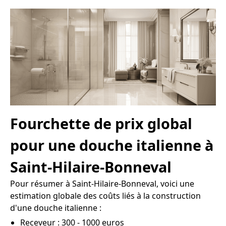
Fourchette de prix global
pour une douche italienne à
Saint-Hilaire-Bonneval
Pour résumer à Saint-Hilaire-Bonneval, voici une
estimation globale des coûts liés à la construction
d'une douche italienne :
Receveur : 300 - 1000 euros