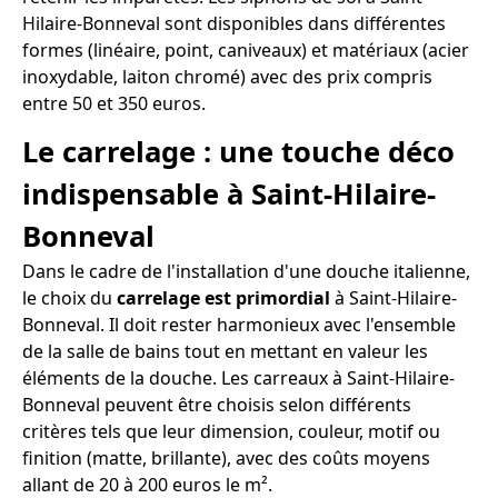
Hilaire-Bonneval sont disponibles dans différentes
formes (linéaire, point, caniveaux) et matériaux (acier
inoxydable, laiton chromé) avec des prix compris
entre 50 et 350 euros.
Le carrelage : une touche déco
indispensable à Saint-Hilaire-
Bonneval
Dans le cadre de l'installation d'une douche italienne,
le choix du
carrelage est primordial
à Saint-Hilaire-
Bonneval. Il doit rester harmonieux avec l'ensemble
de la salle de bains tout en mettant en valeur les
éléments de la douche. Les carreaux à Saint-Hilaire-
Bonneval peuvent être choisis selon différents
critères tels que leur dimension, couleur, motif ou
finition (matte, brillante), avec des coûts moyens
allant de 20 à 200 euros le m².