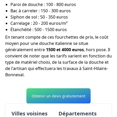
Paroi de douche : 100 - 800 euros
Bac à carreler : 150 - 300 euros
Siphon de sol : 50 - 350 euros
Carrelage : 20 - 200 euros/m²
Étanchéité : 500 - 1500 euros
En tenant compte de ces fourchettes de prix, le coût
moyen pour une douche italienne se situe
généralement entre
1500 et 4000 euros
, hors pose. Il
convient de noter que les tarifs varient en fonction du
type de matériel choisi, de la surface de la douche et
de l'artisan qui effectuera les travaux à Saint-Hilaire-
Bonneval.
Obtenir un devis gratuitement
Villes voisines
Départements