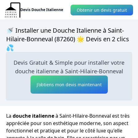
Obtenir un devis gratuit
Devis Douche Italienne
🚿 Installer une Douche Italienne à Saint-
Hilaire-Bonneval (87260) 🌟 Devis en 2 clics
💦
Devis Gratuit & Simple pour installer votre
douche italienne à Saint-Hilaire-Bonneval
J'obtiens mon devis maintenant
La
douche italienne
à Saint-Hilaire-Bonneval est très
appréciée pour son esthétique moderne, son aspect
fonctionnel et pratique et pour le côté luxe qu'elle