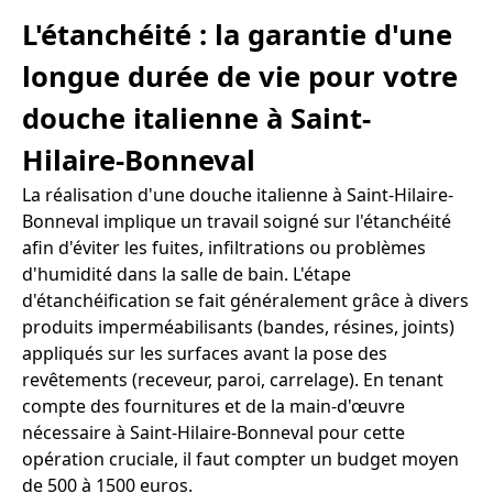
L'étanchéité : la garantie d'une
longue durée de vie pour votre
douche italienne à Saint-
Hilaire-Bonneval
La réalisation d'une douche italienne à Saint-Hilaire-
Bonneval implique un travail soigné sur l'étanchéité
afin d'éviter les fuites, infiltrations ou problèmes
d'humidité dans la salle de bain. L'étape
d'étanchéification se fait généralement grâce à divers
produits imperméabilisants (bandes, résines, joints)
appliqués sur les surfaces avant la pose des
revêtements (receveur, paroi, carrelage). En tenant
compte des fournitures et de la main-d'œuvre
nécessaire à Saint-Hilaire-Bonneval pour cette
opération cruciale, il faut compter un budget moyen
de 500 à 1500 euros.