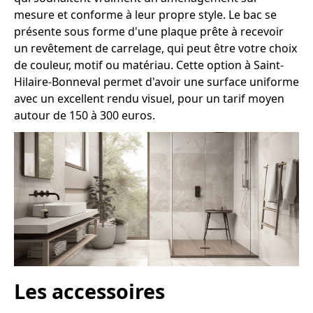
mesure et conforme à leur propre style. Le bac se
présente sous forme d'une plaque prête à recevoir
un revêtement de carrelage, qui peut être votre choix
de couleur, motif ou matériau. Cette option à Saint-
Hilaire-Bonneval permet d'avoir une surface uniforme
avec un excellent rendu visuel, pour un tarif moyen
autour de 150 à 300 euros.
Les accessoires