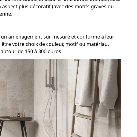
n aspect plus décoratif (avec des motifs gravés ou
yenne.
ent un aménagement sur mesure et conforme à leur
être votre choix de couleur, motif ou matériau.
 autour de 150 à 300 euros.