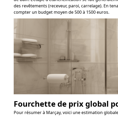
des revêtements (receveur, paroi, carrelage). En ten
compter un budget moyen de 500 à 1500 euros.
Fourchette de prix global 
Pour résumer à Marçay, voici une estimation globale 