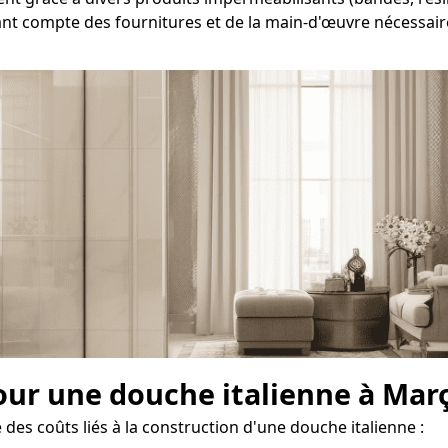
ant compte des fournitures et de la main-d'œuvre nécessaire
pour une douche italienne à Mar
des coûts liés à la construction d'une douche italienne :