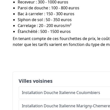
Receveur : 300 - 1000 euros
Paroi de douche : 100 - 800 euros
Bac à carreler : 150 - 300 euros
Siphon de sol : 50 - 350 euros
Carrelage : 20 - 200 euros/m²
Étanchéité : 500 - 1500 euros
En tenant compte de ces fourchettes de prix, le co
noter que les tarifs varient en fonction du type de ma
Villes voisines
Installation Douche Italienne
Coulombiers
Installation Douche Italienne
Marigny-Chemer