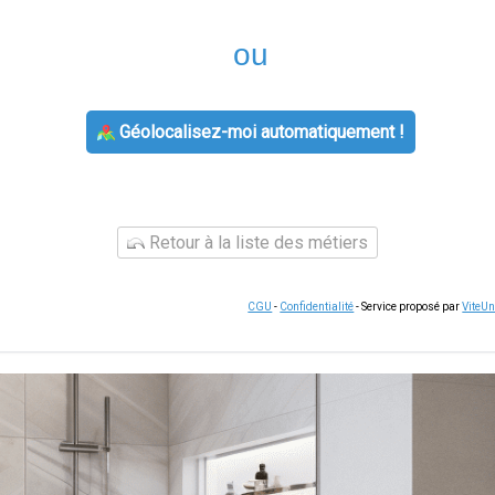
ou
Géolocalisez-moi automatiquement !
Retour à la liste des métiers
CGU
-
Confidentialité
- Service proposé par
ViteU