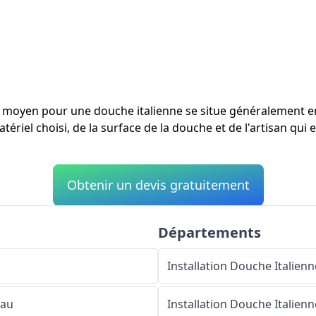
ût moyen pour une douche italienne se situe généralement 
tériel choisi, de la surface de la douche et de l'artisan qui 
Obtenir un devis gratuitement
Départements
Installation Douche Italienn
eau
Installation Douche Italienn