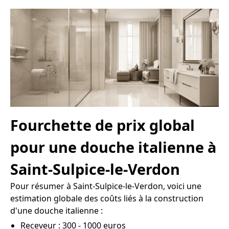
Fourchette de prix global
pour une douche italienne à
Saint-Sulpice-le-Verdon
Pour résumer à Saint-Sulpice-le-Verdon, voici une
estimation globale des coûts liés à la construction
d'une douche italienne :
Receveur : 300 - 1000 euros