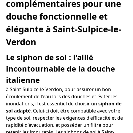
complémentaires pour une
douche fonctionnelle et
élégante à Saint-Sulpice-le-
Verdon
Le siphon de sol : l'allié
incontournable de la douche
italienne
à Saint-Sulpice-le-Verdon, pour assurer un bon
écoulement de l'eau lors des douches et éviter les
inondations, il est essentiel de choisir un
siphon de
sol adapté
. Celui-ci doit être compatible avec votre
type de sol, respecter les exigences d'efficacité et de
rapidité d'évacuation, et posséder un filtre pour
retenir les impuretés. Les siphons de sol à Saint-