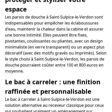
espace
Les parois de douche à Saint-Sulpice-le-Verdon sont
indispensables pour empêcher les éclaboussures
d'eau, maintenir la chaleur dans la cabine et assurer
une bonne intimité. Elles peuvent être fixes,
pivotantes, coulissantes ou pliantes, avec un design
minimaliste (en verre transparent) ou un aspect plus
décoratif (avec des motifs gravés ou imprimés). Selon
le style choisi à Saint-Sulpice-le-Verdon, les parois de
douche pourraient coûter entre 100 et 800 euros en
moyenne.
Le bac à carreler : une finition
raffinée et personnalisable
Le bac à carreler à Saint-Sulpice-le-Verdon est une
solution alternative au receveur classique pour ceux
qui souhaitent vraiment un aménagement sur