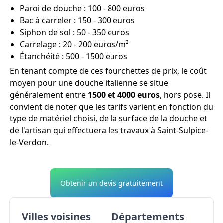
Paroi de douche : 100 - 800 euros
Bac à carreler : 150 - 300 euros
Siphon de sol : 50 - 350 euros
Carrelage : 20 - 200 euros/m²
Étanchéité : 500 - 1500 euros
En tenant compte de ces fourchettes de prix, le coût
moyen pour une douche italienne se situe
généralement entre
1500 et 4000 euros
, hors pose. Il
convient de noter que les tarifs varient en fonction du
type de matériel choisi, de la surface de la douche et
de l'artisan qui effectuera les travaux à Saint-Sulpice-
le-Verdon.
Obtenir un devis gratuitement
Villes voisines
Départements