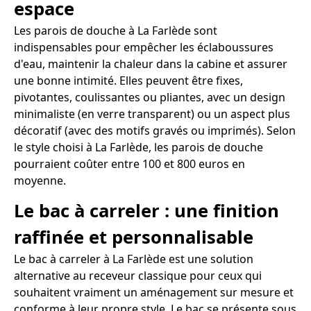
espace
Les parois de douche à La Farlède sont
indispensables pour empêcher les éclaboussures
d'eau, maintenir la chaleur dans la cabine et assurer
une bonne intimité. Elles peuvent être fixes,
pivotantes, coulissantes ou pliantes, avec un design
minimaliste (en verre transparent) ou un aspect plus
décoratif (avec des motifs gravés ou imprimés). Selon
le style choisi à La Farlède, les parois de douche
pourraient coûter entre 100 et 800 euros en
moyenne.
Le bac à carreler : une finition
raffinée et personnalisable
Le bac à carreler à La Farlède est une solution
alternative au receveur classique pour ceux qui
souhaitent vraiment un aménagement sur mesure et
conforme à leur propre style. Le bac se présente sous