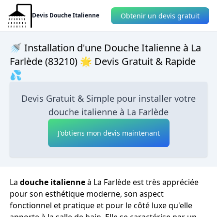
Obtenir un devis gratuit
Devis Douche Italienne
🚿 Installation d'une Douche Italienne à La
Farlède (83210) 🌟 Devis Gratuit & Rapide
💦
Devis Gratuit & Simple pour installer votre
douche italienne à La Farlède
J'obtiens mon devis maintenant
La
douche italienne
à La Farlède est très appréciée
pour son esthétique moderne, son aspect
fonctionnel et pratique et pour le côté luxe qu'elle