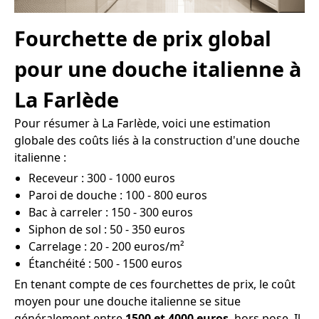
Fourchette de prix global
pour une douche italienne à
La Farlède
Pour résumer à La Farlède, voici une estimation
globale des coûts liés à la construction d'une douche
italienne :
Receveur : 300 - 1000 euros
Paroi de douche : 100 - 800 euros
Bac à carreler : 150 - 300 euros
Siphon de sol : 50 - 350 euros
Carrelage : 20 - 200 euros/m²
Étanchéité : 500 - 1500 euros
En tenant compte de ces fourchettes de prix, le coût
moyen pour une douche italienne se situe
généralement entre
1500 et 4000 euros
, hors pose. Il