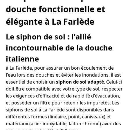
douche fonctionnelle et
élégante à La Farlède
Le siphon de sol : l'allié
incontournable de la douche
italienne
à La Farlède, pour assurer un bon écoulement de
l'eau lors des douches et éviter les inondations, il est
essentiel de choisir un
siphon de sol adapté
. Celui-ci
doit être compatible avec votre type de sol, respecter
les exigences d'efficacité et de rapidité d'évacuation,
et posséder un filtre pour retenir les impuretés. Les
siphons de sol à La Farlède sont disponibles dans
différentes formes (linéaire, point, caniveaux) et
matériaux (acier inoxydable, laiton chromé) avec des