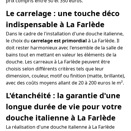
prix compris entre 50 et 350 euros.
Le carrelage : une touche déco
indispensable à La Farlède
Dans le cadre de l'installation d'une douche italienne,
le choix du
carrelage est primordial
à La Farlède. Il
doit rester harmonieux avec l'ensemble de la salle de
bains tout en mettant en valeur les éléments de la
douche. Les carreaux à La Farlède peuvent être
choisis selon différents critères tels que leur
dimension, couleur, motif ou finition (matte, brillante),
avec des coûts moyens allant de 20 à 200 euros le m².
L'étanchéité : la garantie d'une
longue durée de vie pour votre
douche italienne à La Farlède
La réalisation d'une douche italienne à La Farlède