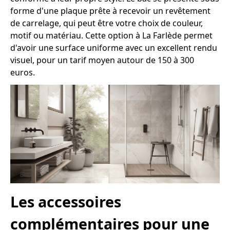
forme d'une plaque prête à recevoir un revêtement
de carrelage, qui peut être votre choix de couleur,
motif ou matériau. Cette option à La Farlède permet
d'avoir une surface uniforme avec un excellent rendu
visuel, pour un tarif moyen autour de 150 à 300
euros.
Les accessoires
complémentaires pour une