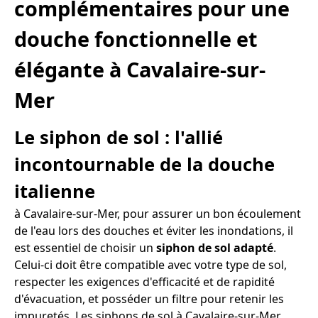
complémentaires pour une
douche fonctionnelle et
élégante à Cavalaire-sur-
Mer
Le siphon de sol : l'allié
incontournable de la douche
italienne
à Cavalaire-sur-Mer, pour assurer un bon écoulement
de l'eau lors des douches et éviter les inondations, il
est essentiel de choisir un
siphon de sol adapté
.
Celui-ci doit être compatible avec votre type de sol,
respecter les exigences d'efficacité et de rapidité
d'évacuation, et posséder un filtre pour retenir les
impuretés. Les siphons de sol à Cavalaire-sur-Mer