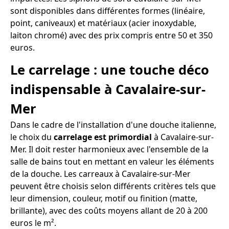
sont disponibles dans différentes formes (linéaire,
point, caniveaux) et matériaux (acier inoxydable,
laiton chromé) avec des prix compris entre 50 et 350
euros.
Le carrelage : une touche déco
indispensable à Cavalaire-sur-
Mer
Dans le cadre de l'installation d'une douche italienne,
le choix du
carrelage est primordial
à Cavalaire-sur-
Mer. Il doit rester harmonieux avec l'ensemble de la
salle de bains tout en mettant en valeur les éléments
de la douche. Les carreaux à Cavalaire-sur-Mer
peuvent être choisis selon différents critères tels que
leur dimension, couleur, motif ou finition (matte,
brillante), avec des coûts moyens allant de 20 à 200
euros le m².