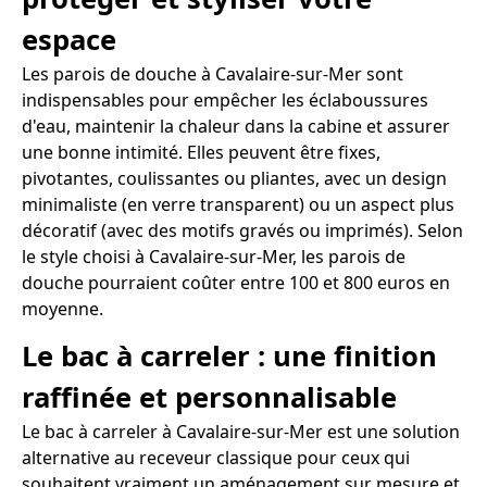
espace
Les parois de douche à Cavalaire-sur-Mer sont
indispensables pour empêcher les éclaboussures
d'eau, maintenir la chaleur dans la cabine et assurer
une bonne intimité. Elles peuvent être fixes,
pivotantes, coulissantes ou pliantes, avec un design
minimaliste (en verre transparent) ou un aspect plus
décoratif (avec des motifs gravés ou imprimés). Selon
le style choisi à Cavalaire-sur-Mer, les parois de
douche pourraient coûter entre 100 et 800 euros en
moyenne.
Le bac à carreler : une finition
raffinée et personnalisable
Le bac à carreler à Cavalaire-sur-Mer est une solution
alternative au receveur classique pour ceux qui
souhaitent vraiment un aménagement sur mesure et