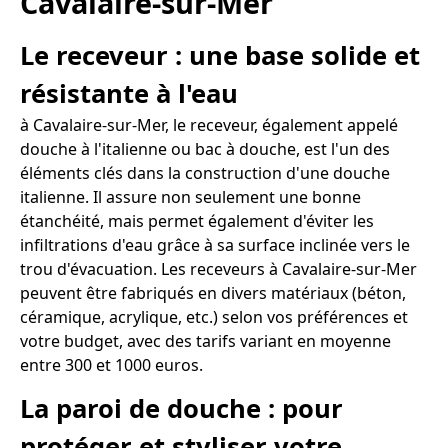
Cavalaire-sur-Mer
Le receveur : une base solide et
résistante à l'eau
à Cavalaire-sur-Mer, le receveur, également appelé
douche à l'italienne ou bac à douche, est l'un des
éléments clés dans la construction d'une douche
italienne. Il assure non seulement une bonne
étanchéité, mais permet également d'éviter les
infiltrations d'eau grâce à sa surface inclinée vers le
trou d'évacuation. Les receveurs à Cavalaire-sur-Mer
peuvent être fabriqués en divers matériaux (béton,
céramique, acrylique, etc.) selon vos préférences et
votre budget, avec des tarifs variant en moyenne
entre 300 et 1000 euros.
La paroi de douche : pour
protéger et styliser votre