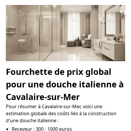
Fourchette de prix global
pour une douche italienne à
Cavalaire-sur-Mer
Pour résumer à Cavalaire-sur-Mer, voici une
estimation globale des coûts liés à la construction
d'une douche italienne :
Receveur : 300 - 1000 euros