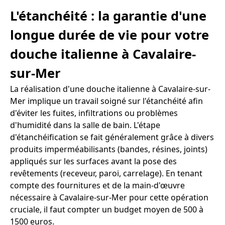
L'étanchéité : la garantie d'une
longue durée de vie pour votre
douche italienne à Cavalaire-
sur-Mer
La réalisation d'une douche italienne à Cavalaire-sur-
Mer implique un travail soigné sur l'étanchéité afin
d'éviter les fuites, infiltrations ou problèmes
d'humidité dans la salle de bain. L'étape
d'étanchéification se fait généralement grâce à divers
produits imperméabilisants (bandes, résines, joints)
appliqués sur les surfaces avant la pose des
revêtements (receveur, paroi, carrelage). En tenant
compte des fournitures et de la main-d'œuvre
nécessaire à Cavalaire-sur-Mer pour cette opération
cruciale, il faut compter un budget moyen de 500 à
1500 euros.