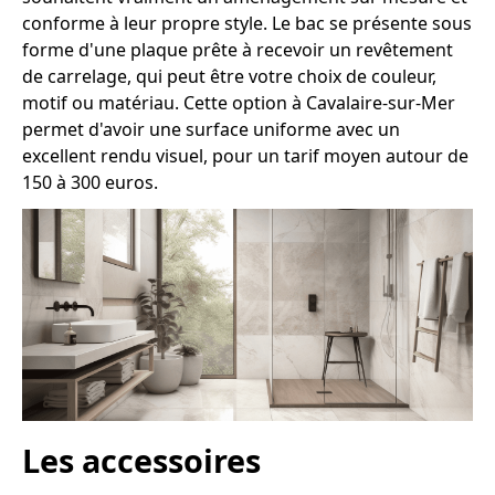
conforme à leur propre style. Le bac se présente sous
forme d'une plaque prête à recevoir un revêtement
de carrelage, qui peut être votre choix de couleur,
motif ou matériau. Cette option à Cavalaire-sur-Mer
permet d'avoir une surface uniforme avec un
excellent rendu visuel, pour un tarif moyen autour de
150 à 300 euros.
Les accessoires