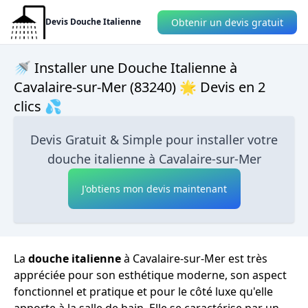
Obtenir un devis gratuit
Devis Douche Italienne
🚿 Installer une Douche Italienne à
Cavalaire-sur-Mer (83240) 🌟 Devis en 2
clics 💦
Devis Gratuit & Simple pour installer votre
douche italienne à Cavalaire-sur-Mer
J'obtiens mon devis maintenant
La
douche italienne
à Cavalaire-sur-Mer est très
appréciée pour son esthétique moderne, son aspect
fonctionnel et pratique et pour le côté luxe qu'elle