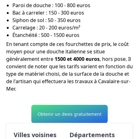
Paroi de douche : 100 - 800 euros
Bac à carreler : 150 - 300 euros
Siphon de sol : 50 - 350 euros
Carrelage : 20 - 200 euros/m²
Étanchéité : 500 - 1500 euros
En tenant compte de ces fourchettes de prix, le coût
moyen pour une douche italienne se situe
généralement entre
1500 et 4000 euros
, hors pose. Il
convient de noter que les tarifs varient en fonction du
type de matériel choisi, de la surface de la douche et
de l'artisan qui effectuera les travaux à Cavalaire-sur-
Mer.
Obtenir un devis gratuitement
Villes voisines
Départements