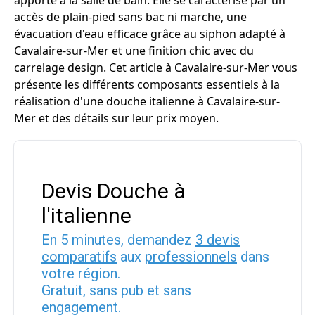
apporte à la salle de bain. Elle se caractérise par un
accès de plain-pied sans bac ni marche, une
évacuation d'eau efficace grâce au siphon adapté à
Cavalaire-sur-Mer et une finition chic avec du
carrelage design. Cet article à Cavalaire-sur-Mer vous
présente les différents composants essentiels à la
réalisation d'une douche italienne à Cavalaire-sur-
Mer et des détails sur leur prix moyen.
Devis Douche à
l'italienne
En 5 minutes, demandez
3 devis
comparatifs
aux
professionnels
dans
votre région.
Gratuit, sans pub et sans
engagement.