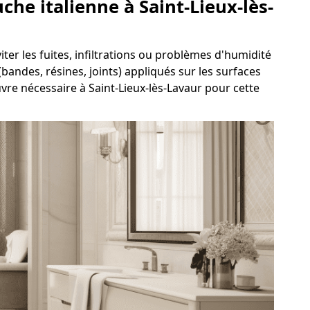
che italienne à Saint-Lieux-lès-
iter les fuites, infiltrations ou problèmes d'humidité
bandes, résines, joints) appliqués sur les surfaces
vre nécessaire à Saint-Lieux-lès-Lavaur pour cette