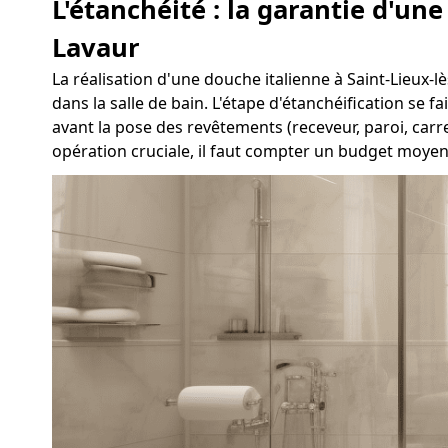
L'étanchéité : la garantie d'un
Lavaur
La réalisation d'une douche italienne à Saint-Lieux-lè
dans la salle de bain. L'étape d'étanchéification se 
avant la pose des revêtements (receveur, paroi, carr
opération cruciale, il faut compter un budget moyen