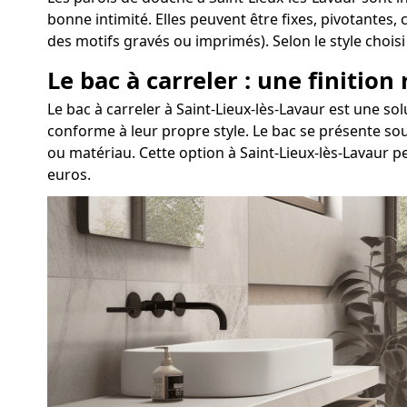
bonne intimité. Elles peuvent être fixes, pivotantes,
des motifs gravés ou imprimés). Selon le style chois
Le bac à carreler : une finition
Le bac à carreler à Saint-Lieux-lès-Lavaur est une 
conforme à leur propre style. Le bac se présente sou
ou matériau. Cette option à Saint-Lieux-lès-Lavaur 
euros.