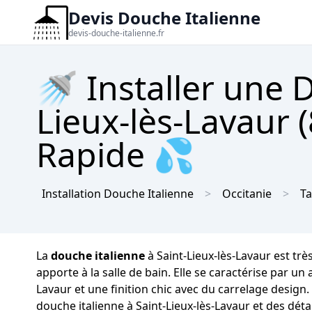
Devis Douche Italienne
devis-douche-italienne.fr
🚿 Installer une 
Lieux-lès-Lavaur 
Rapide 💦
Installation Douche Italienne
Occitanie
Ta
La
douche italienne
à Saint-Lieux-lès-Lavaur est tr
apporte à la salle de bain. Elle se caractérise par u
Lavaur et une finition chic avec du carrelage design.
douche italienne à Saint-Lieux-lès-Lavaur et des déta