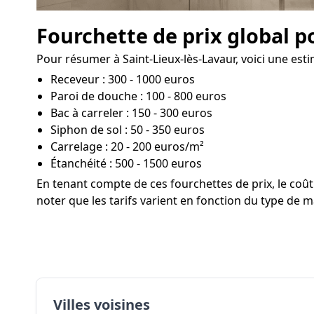
Fourchette de prix global p
Pour résumer à Saint-Lieux-lès-Lavaur, voici une esti
Receveur : 300 - 1000 euros
Paroi de douche : 100 - 800 euros
Bac à carreler : 150 - 300 euros
Siphon de sol : 50 - 350 euros
Carrelage : 20 - 200 euros/m²
Étanchéité : 500 - 1500 euros
En tenant compte de ces fourchettes de prix, le co
noter que les tarifs varient en fonction du type de ma
Villes voisines