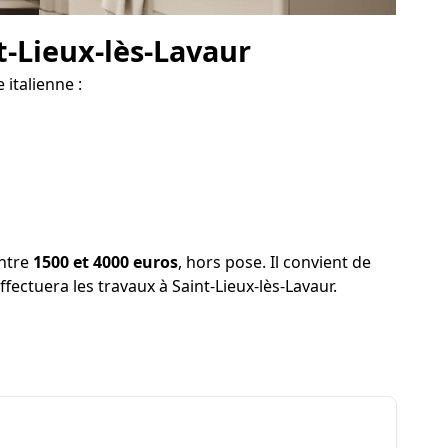
t-Lieux-lès-Lavaur
 italienne :
entre
1500 et 4000 euros
, hors pose. Il convient de
ffectuera les travaux à Saint-Lieux-lès-Lavaur.