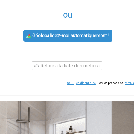
ou
Géolocalisez-moi automatiquement !
Retour à la liste des métiers
CGU
-
Confidentialité
- Service proposé par
ViteU