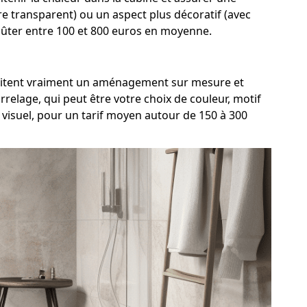
rre transparent) ou un aspect plus décoratif (avec
 coûter entre 100 et 800 euros en moyenne.
ouhaitent vraiment un aménagement sur mesure et
relage, qui peut être votre choix de couleur, motif
 visuel, pour un tarif moyen autour de 150 à 300