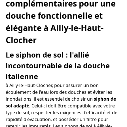
complémentaires pour une
douche fonctionnelle et
élégante à Ailly-le-Haut-
Clocher
Le siphon de sol : l'allié
incontournable de la douche
italienne
à Ailly-le-Haut-Clocher, pour assurer un bon
écoulement de l'eau lors des douches et éviter les
inondations, il est essentiel de choisir un
siphon de
sol adapté
. Celui-ci doit être compatible avec votre
type de sol, respecter les exigences d'efficacité et de
rapidité d'évacuation, et posséder un filtre pour
retenir les impuretés. Les siphons de sol à Ailly-le-