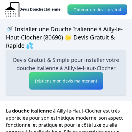
Obtenir un devis gratuit
Devis Douche Italienne
🚿 Installer une Douche Italienne à Ailly-le-
Haut-Clocher (80690) 🌟 Devis Gratuit &
Rapide 💦
Devis Gratuit & Simple pour installer votre
douche italienne à Ailly-le-Haut-Clocher
J'obtiens mon devis maintenant
La
douche italienne
à Ailly-le-Haut-Clocher est très
appréciée pour son esthétique moderne, son aspect
fonctionnel et pratique et pour le côté luxe qu'elle