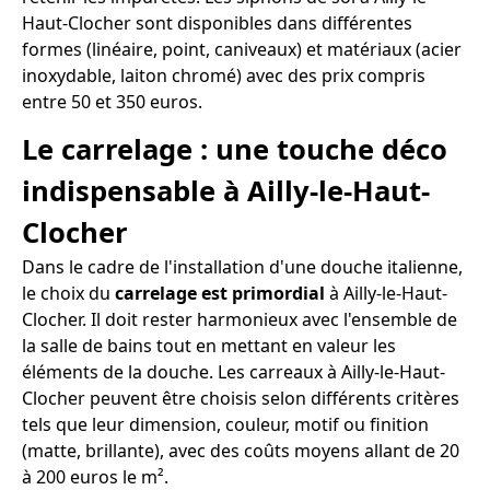
Haut-Clocher sont disponibles dans différentes
formes (linéaire, point, caniveaux) et matériaux (acier
inoxydable, laiton chromé) avec des prix compris
entre 50 et 350 euros.
Le carrelage : une touche déco
indispensable à Ailly-le-Haut-
Clocher
Dans le cadre de l'installation d'une douche italienne,
le choix du
carrelage est primordial
à Ailly-le-Haut-
Clocher. Il doit rester harmonieux avec l'ensemble de
la salle de bains tout en mettant en valeur les
éléments de la douche. Les carreaux à Ailly-le-Haut-
Clocher peuvent être choisis selon différents critères
tels que leur dimension, couleur, motif ou finition
(matte, brillante), avec des coûts moyens allant de 20
à 200 euros le m².