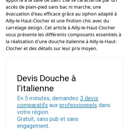
apporte à la salle de bain. Elle se caractérise par un
accès de plain-pied sans bac ni marche, une
évacuation d'eau efficace grâce au siphon adapté à
Ailly-le-Haut-Clocher et une finition chic avec du
carrelage design. Cet article à Ailly-le-Haut-Clocher
vous présente les différents composants essentiels à
la réalisation d'une douche italienne à Ailly-le-Haut-
Clocher et des détails sur leur prix moyen.
Devis Douche à
l'italienne
En 5 minutes, demandez
3 devis
comparatifs
aux
professionnels
dans
votre région.
Gratuit, sans pub et sans
engagement.