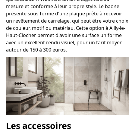
mesure et conforme à leur propre style. Le bac se
présente sous forme d'une plaque prête à recevoir
un revêtement de carrelage, qui peut être votre choix
de couleur, motif ou matériau. Cette option à Ailly-le-
Haut-Clocher permet d'avoir une surface uniforme
avec un excellent rendu visuel, pour un tarif moyen
autour de 150 à 300 euros.
Les accessoires