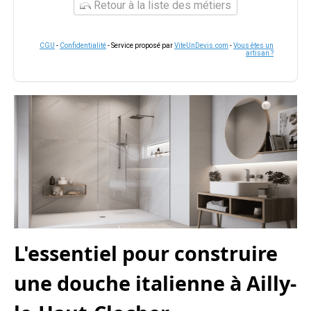
Retour à la liste des métiers
CGU
-
Confidentialité
- Service proposé par
ViteUnDevis.com
-
Vous êtes un
artisan ?
L'essentiel pour construire
une douche italienne à Ailly-