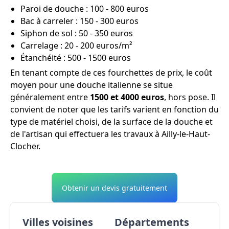
Paroi de douche : 100 - 800 euros
Bac à carreler : 150 - 300 euros
Siphon de sol : 50 - 350 euros
Carrelage : 20 - 200 euros/m²
Étanchéité : 500 - 1500 euros
En tenant compte de ces fourchettes de prix, le coût
moyen pour une douche italienne se situe
généralement entre
1500 et 4000 euros
, hors pose. Il
convient de noter que les tarifs varient en fonction du
type de matériel choisi, de la surface de la douche et
de l'artisan qui effectuera les travaux à Ailly-le-Haut-
Clocher.
Obtenir un devis gratuitement
Villes voisines
Départements