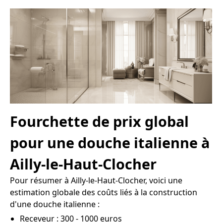
Fourchette de prix global
pour une douche italienne à
Ailly-le-Haut-Clocher
Pour résumer à Ailly-le-Haut-Clocher, voici une
estimation globale des coûts liés à la construction
d'une douche italienne :
Receveur : 300 - 1000 euros