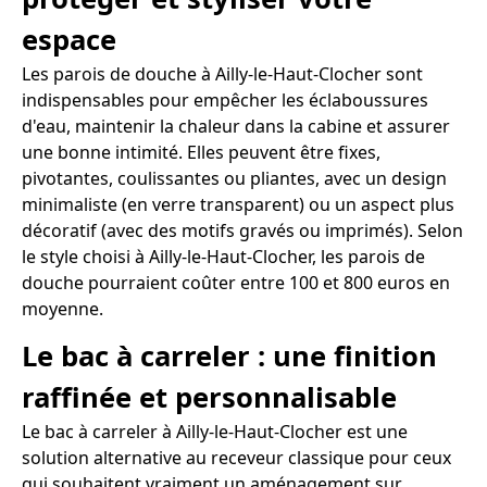
espace
Les parois de douche à Ailly-le-Haut-Clocher sont
indispensables pour empêcher les éclaboussures
d'eau, maintenir la chaleur dans la cabine et assurer
une bonne intimité. Elles peuvent être fixes,
pivotantes, coulissantes ou pliantes, avec un design
minimaliste (en verre transparent) ou un aspect plus
décoratif (avec des motifs gravés ou imprimés). Selon
le style choisi à Ailly-le-Haut-Clocher, les parois de
douche pourraient coûter entre 100 et 800 euros en
moyenne.
Le bac à carreler : une finition
raffinée et personnalisable
Le bac à carreler à Ailly-le-Haut-Clocher est une
solution alternative au receveur classique pour ceux
qui souhaitent vraiment un aménagement sur