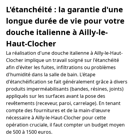
L'étanchéité : la garantie d'une
longue durée de vie pour votre
douche italienne à Ailly-le-
Haut-Clocher
La réalisation d'une douche italienne à Ailly-le-Haut-
Clocher implique un travail soigné sur l'étanchéité
afin d'éviter les fuites, infiltrations ou problèmes
d'humidité dans la salle de bain. L'étape
d'étanchéification se fait généralement grâce à divers
produits imperméabilisants (bandes, résines, joints)
appliqués sur les surfaces avant la pose des
revêtements (receveur, paroi, carrelage). En tenant
compte des fournitures et de la main-d'œuvre
nécessaire à Ailly-le-Haut-Clocher pour cette
opération cruciale, il faut compter un budget moyen
de 500 à 1500 euros.