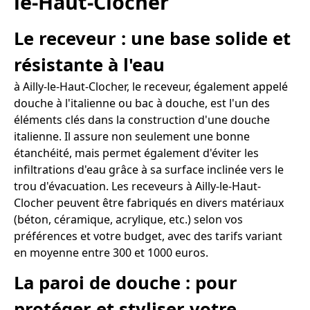
le-Haut-Clocher
Le receveur : une base solide et
résistante à l'eau
à Ailly-le-Haut-Clocher, le receveur, également appelé
douche à l'italienne ou bac à douche, est l'un des
éléments clés dans la construction d'une douche
italienne. Il assure non seulement une bonne
étanchéité, mais permet également d'éviter les
infiltrations d'eau grâce à sa surface inclinée vers le
trou d'évacuation. Les receveurs à Ailly-le-Haut-
Clocher peuvent être fabriqués en divers matériaux
(béton, céramique, acrylique, etc.) selon vos
préférences et votre budget, avec des tarifs variant
en moyenne entre 300 et 1000 euros.
La paroi de douche : pour
protéger et styliser votre