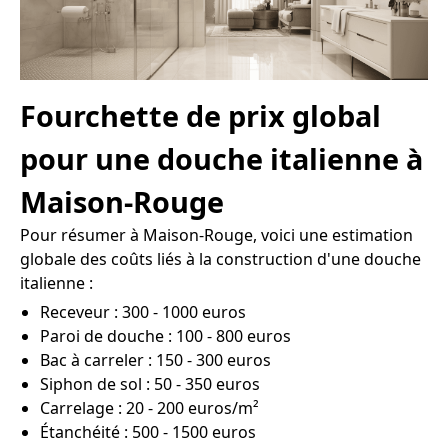
Fourchette de prix global
pour une douche italienne à
Maison-Rouge
Pour résumer à Maison-Rouge, voici une estimation
globale des coûts liés à la construction d'une douche
italienne :
Receveur : 300 - 1000 euros
Paroi de douche : 100 - 800 euros
Bac à carreler : 150 - 300 euros
Siphon de sol : 50 - 350 euros
Carrelage : 20 - 200 euros/m²
Étanchéité : 500 - 1500 euros