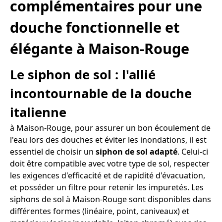
complémentaires pour une
douche fonctionnelle et
élégante à Maison-Rouge
Le siphon de sol : l'allié
incontournable de la douche
italienne
à Maison-Rouge, pour assurer un bon écoulement de
l'eau lors des douches et éviter les inondations, il est
essentiel de choisir un
siphon de sol adapté
. Celui-ci
doit être compatible avec votre type de sol, respecter
les exigences d'efficacité et de rapidité d'évacuation,
et posséder un filtre pour retenir les impuretés. Les
siphons de sol à Maison-Rouge sont disponibles dans
différentes formes (linéaire, point, caniveaux) et