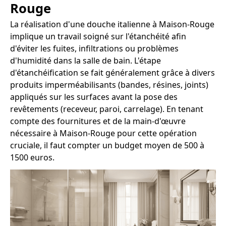
Rouge
La réalisation d'une douche italienne à Maison-Rouge
implique un travail soigné sur l'étanchéité afin
d'éviter les fuites, infiltrations ou problèmes
d'humidité dans la salle de bain. L'étape
d'étanchéification se fait généralement grâce à divers
produits imperméabilisants (bandes, résines, joints)
appliqués sur les surfaces avant la pose des
revêtements (receveur, paroi, carrelage). En tenant
compte des fournitures et de la main-d'œuvre
nécessaire à Maison-Rouge pour cette opération
cruciale, il faut compter un budget moyen de 500 à
1500 euros.