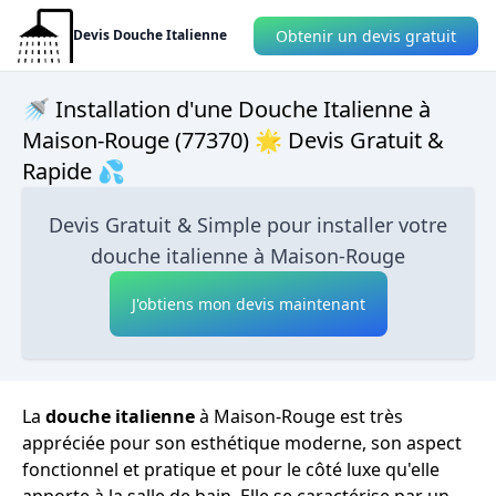
Obtenir un devis gratuit
Devis Douche Italienne
🚿 Installation d'une Douche Italienne à
Maison-Rouge (77370) 🌟 Devis Gratuit &
Rapide 💦
Devis Gratuit & Simple pour installer votre
douche italienne à Maison-Rouge
J'obtiens mon devis maintenant
La
douche italienne
à Maison-Rouge est très
appréciée pour son esthétique moderne, son aspect
fonctionnel et pratique et pour le côté luxe qu'elle