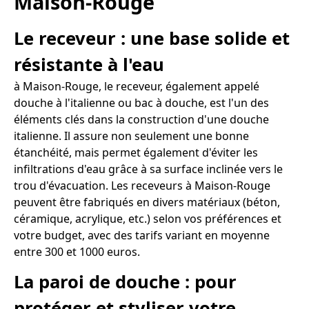
Maison-Rouge
Le receveur : une base solide et
résistante à l'eau
à Maison-Rouge, le receveur, également appelé
douche à l'italienne ou bac à douche, est l'un des
éléments clés dans la construction d'une douche
italienne. Il assure non seulement une bonne
étanchéité, mais permet également d'éviter les
infiltrations d'eau grâce à sa surface inclinée vers le
trou d'évacuation. Les receveurs à Maison-Rouge
peuvent être fabriqués en divers matériaux (béton,
céramique, acrylique, etc.) selon vos préférences et
votre budget, avec des tarifs variant en moyenne
entre 300 et 1000 euros.
La paroi de douche : pour
protéger et styliser votre