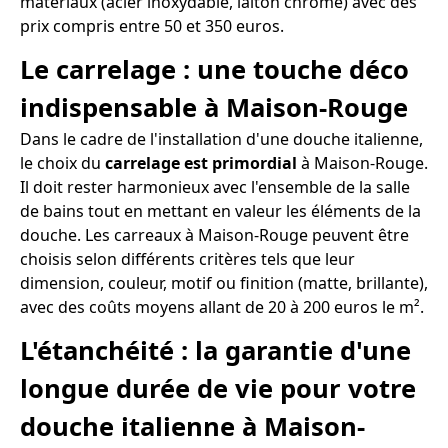
matériaux (acier inoxydable, laiton chromé) avec des
prix compris entre 50 et 350 euros.
Le carrelage : une touche déco
indispensable à Maison-Rouge
Dans le cadre de l'installation d'une douche italienne,
le choix du
carrelage est primordial
à Maison-Rouge.
Il doit rester harmonieux avec l'ensemble de la salle
de bains tout en mettant en valeur les éléments de la
douche. Les carreaux à Maison-Rouge peuvent être
choisis selon différents critères tels que leur
dimension, couleur, motif ou finition (matte, brillante),
avec des coûts moyens allant de 20 à 200 euros le m².
L'étanchéité : la garantie d'une
longue durée de vie pour votre
douche italienne à Maison-