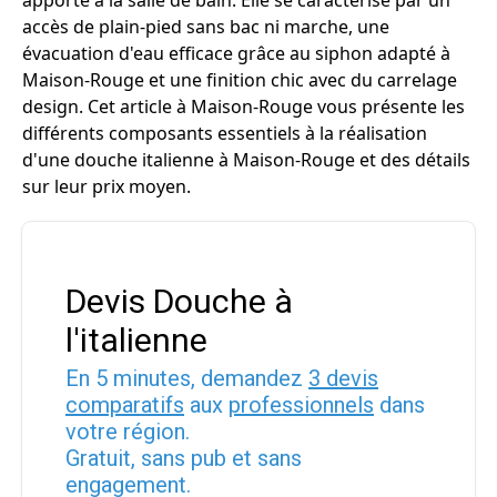
apporte à la salle de bain. Elle se caractérise par un
accès de plain-pied sans bac ni marche, une
évacuation d'eau efficace grâce au siphon adapté à
Maison-Rouge et une finition chic avec du carrelage
design. Cet article à Maison-Rouge vous présente les
différents composants essentiels à la réalisation
d'une douche italienne à Maison-Rouge et des détails
sur leur prix moyen.
Devis Douche à
l'italienne
En 5 minutes, demandez
3 devis
comparatifs
aux
professionnels
dans
votre région.
Gratuit, sans pub et sans
engagement.