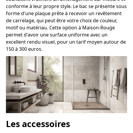
conforme à leur propre style. Le bac se présente sous
forme d'une plaque prête à recevoir un revêtement
de carrelage, qui peut être votre choix de couleur,
motif ou matériau. Cette option à Maison-Rouge
permet d'avoir une surface uniforme avec un
excellent rendu visuel, pour un tarif moyen autour de
150 à 300 euros.
Les accessoires