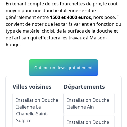
En tenant compte de ces fourchettes de prix, le coût
moyen pour une douche italienne se situe
généralement entre
1500 et 4000 euros
, hors pose. Il
convient de noter que les tarifs varient en fonction du
type de matériel choisi, de la surface de la douche et
de l'artisan qui effectuera les travaux à Maison-
Rouge.
Obtenir un devis gratuitement
Villes voisines
Départements
Installation Douche
Installation Douche
Italienne
La
Italienne
Ain
Chapelle-Saint-
Sulpice
Installation Douche