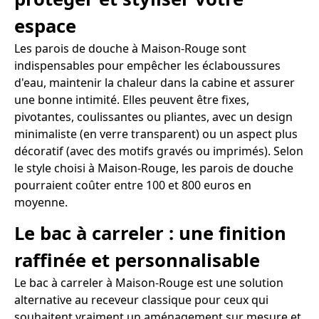
espace
Les parois de douche à Maison-Rouge sont
indispensables pour empêcher les éclaboussures
d'eau, maintenir la chaleur dans la cabine et assurer
une bonne intimité. Elles peuvent être fixes,
pivotantes, coulissantes ou pliantes, avec un design
minimaliste (en verre transparent) ou un aspect plus
décoratif (avec des motifs gravés ou imprimés). Selon
le style choisi à Maison-Rouge, les parois de douche
pourraient coûter entre 100 et 800 euros en
moyenne.
Le bac à carreler : une finition
raffinée et personnalisable
Le bac à carreler à Maison-Rouge est une solution
alternative au receveur classique pour ceux qui
souhaitent vraiment un aménagement sur mesure et