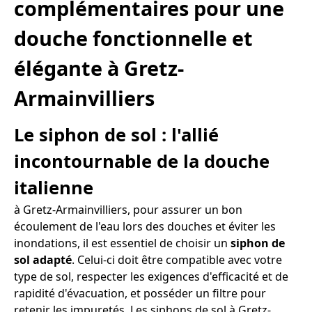
complémentaires pour une
douche fonctionnelle et
élégante à Gretz-
Armainvilliers
Le siphon de sol : l'allié
incontournable de la douche
italienne
à Gretz-Armainvilliers, pour assurer un bon
écoulement de l'eau lors des douches et éviter les
inondations, il est essentiel de choisir un
siphon de
sol adapté
. Celui-ci doit être compatible avec votre
type de sol, respecter les exigences d'efficacité et de
rapidité d'évacuation, et posséder un filtre pour
retenir les impuretés. Les siphons de sol à Gretz-