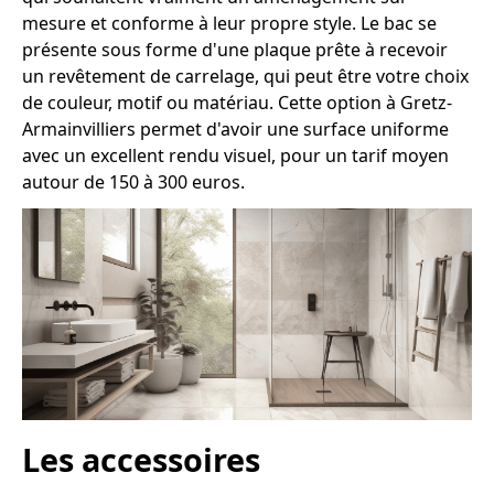
mesure et conforme à leur propre style. Le bac se
présente sous forme d'une plaque prête à recevoir
un revêtement de carrelage, qui peut être votre choix
de couleur, motif ou matériau. Cette option à Gretz-
Armainvilliers permet d'avoir une surface uniforme
avec un excellent rendu visuel, pour un tarif moyen
autour de 150 à 300 euros.
Les accessoires