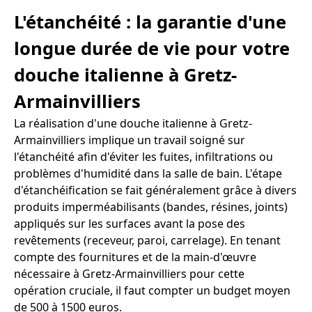
L'étanchéité : la garantie d'une
longue durée de vie pour votre
douche italienne à Gretz-
Armainvilliers
La réalisation d'une douche italienne à Gretz-
Armainvilliers implique un travail soigné sur
l'étanchéité afin d'éviter les fuites, infiltrations ou
problèmes d'humidité dans la salle de bain. L'étape
d'étanchéification se fait généralement grâce à divers
produits imperméabilisants (bandes, résines, joints)
appliqués sur les surfaces avant la pose des
revêtements (receveur, paroi, carrelage). En tenant
compte des fournitures et de la main-d'œuvre
nécessaire à Gretz-Armainvilliers pour cette
opération cruciale, il faut compter un budget moyen
de 500 à 1500 euros.