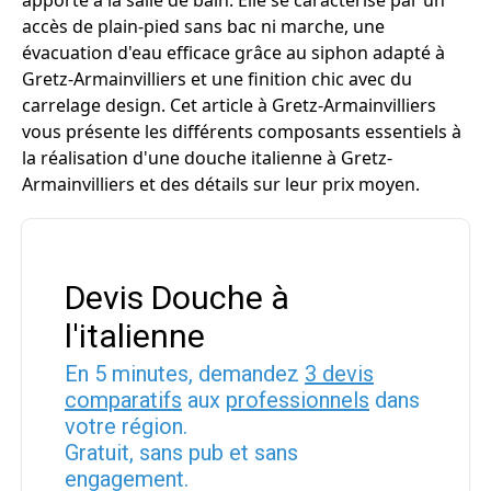
apporte à la salle de bain. Elle se caractérise par un
accès de plain-pied sans bac ni marche, une
évacuation d'eau efficace grâce au siphon adapté à
Gretz-Armainvilliers et une finition chic avec du
carrelage design. Cet article à Gretz-Armainvilliers
vous présente les différents composants essentiels à
la réalisation d'une douche italienne à Gretz-
Armainvilliers et des détails sur leur prix moyen.
Devis Douche à
l'italienne
En 5 minutes, demandez
3 devis
comparatifs
aux
professionnels
dans
votre région.
Gratuit, sans pub et sans
engagement.