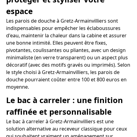
espace
Les parois de douche à Gretz-Armainvilliers sont
indispensables pour empêcher les éclaboussures
d'eau, maintenir la chaleur dans la cabine et assurer
une bonne intimité. Elles peuvent être fixes,
pivotantes, coulissantes ou pliantes, avec un design
minimaliste (en verre transparent) ou un aspect plus
décoratif (avec des motifs gravés ou imprimés). Selon
le style choisi à Gretz-Armainvilliers, les parois de
douche pourraient coûter entre 100 et 800 euros en
moyenne.
Le bac à carreler : une finition
raffinée et personnalisable
Le bac à carreler à Gretz-Armainvilliers est une
solution alternative au receveur classique pour ceux
qui souhaitent vraiment un aménagement sur