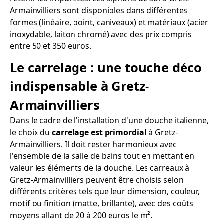
Armainvilliers sont disponibles dans différentes
formes (linéaire, point, caniveaux) et matériaux (acier
inoxydable, laiton chromé) avec des prix compris
entre 50 et 350 euros.
Le carrelage : une touche déco
indispensable à Gretz-
Armainvilliers
Dans le cadre de l'installation d'une douche italienne,
le choix du
carrelage est primordial
à Gretz-
Armainvilliers. Il doit rester harmonieux avec
l'ensemble de la salle de bains tout en mettant en
valeur les éléments de la douche. Les carreaux à
Gretz-Armainvilliers peuvent être choisis selon
différents critères tels que leur dimension, couleur,
motif ou finition (matte, brillante), avec des coûts
moyens allant de 20 à 200 euros le m².