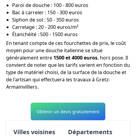
Paroi de douche : 100 - 800 euros
Bac à carreler : 150 - 300 euros
Siphon de sol : 50 - 350 euros
Carrelage : 20 - 200 euros/m²
Étanchéité : 500 - 1500 euros
En tenant compte de ces fourchettes de prix, le coût
moyen pour une douche italienne se situe
généralement entre
1500 et 4000 euros
, hors pose. Il
convient de noter que les tarifs varient en fonction du
type de matériel choisi, de la surface de la douche et
de l'artisan qui effectuera les travaux à Gretz-
Armainvilliers.
Obtenir un devis gratuitement
Villes voisines
Départements