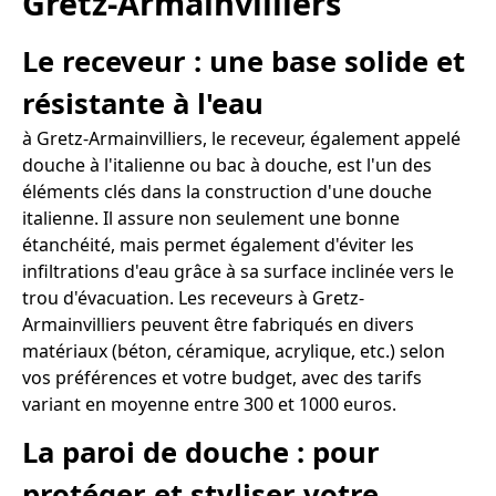
Gretz-Armainvilliers
Le receveur : une base solide et
résistante à l'eau
à Gretz-Armainvilliers, le receveur, également appelé
douche à l'italienne ou bac à douche, est l'un des
éléments clés dans la construction d'une douche
italienne. Il assure non seulement une bonne
étanchéité, mais permet également d'éviter les
infiltrations d'eau grâce à sa surface inclinée vers le
trou d'évacuation. Les receveurs à Gretz-
Armainvilliers peuvent être fabriqués en divers
matériaux (béton, céramique, acrylique, etc.) selon
vos préférences et votre budget, avec des tarifs
variant en moyenne entre 300 et 1000 euros.
La paroi de douche : pour
protéger et styliser votre