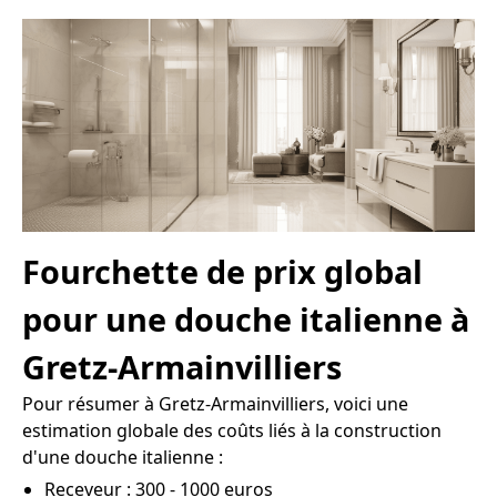
Fourchette de prix global
pour une douche italienne à
Gretz-Armainvilliers
Pour résumer à Gretz-Armainvilliers, voici une
estimation globale des coûts liés à la construction
d'une douche italienne :
Receveur : 300 - 1000 euros