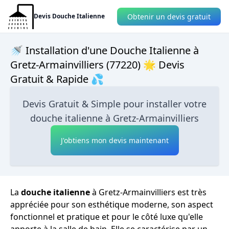
Obtenir un devis gratuit
Devis Douche Italienne
🚿 Installation d'une Douche Italienne à
Gretz-Armainvilliers (77220) 🌟 Devis
Gratuit & Rapide 💦
Devis Gratuit & Simple pour installer votre
douche italienne à Gretz-Armainvilliers
J'obtiens mon devis maintenant
La
douche italienne
à Gretz-Armainvilliers est très
appréciée pour son esthétique moderne, son aspect
fonctionnel et pratique et pour le côté luxe qu'elle