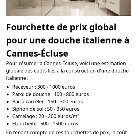
Fourchette de prix global
pour une douche italienne à
Cannes-Écluse
Pour résumer à Cannes-Écluse, voici une estimation
globale des coûts liés à la construction d'une douche
italienne :
Receveur : 300 - 1000 euros
Paroi de douche : 100 - 800 euros
Bac à carreler : 150 - 300 euros
Siphon de sol : 50 - 350 euros
Carrelage : 20 - 200 euros/m²
Étanchéité : 500 - 1500 euros
En tenant compte de ces fourchettes de prix, le coût