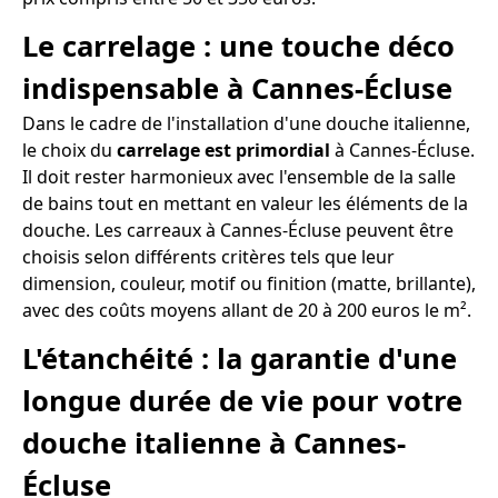
Le carrelage : une touche déco
indispensable à Cannes-Écluse
Dans le cadre de l'installation d'une douche italienne,
le choix du
carrelage est primordial
à Cannes-Écluse.
Il doit rester harmonieux avec l'ensemble de la salle
de bains tout en mettant en valeur les éléments de la
douche. Les carreaux à Cannes-Écluse peuvent être
choisis selon différents critères tels que leur
dimension, couleur, motif ou finition (matte, brillante),
avec des coûts moyens allant de 20 à 200 euros le m².
L'étanchéité : la garantie d'une
longue durée de vie pour votre
douche italienne à Cannes-
Écluse