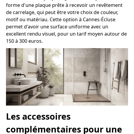
forme d'une plaque prête à recevoir un revêtement
de carrelage, qui peut être votre choix de couleur,
motif ou matériau. Cette option à Cannes-Écluse
permet d'avoir une surface uniforme avec un
excellent rendu visuel, pour un tarif moyen autour de
150 à 300 euros.
Les accessoires
complémentaires pour une