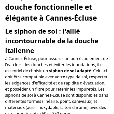
douche fonctionnelle et
élégante à Cannes-Écluse
Le siphon de sol : l'allié
incontournable de la douche
italienne
à Cannes-Écluse, pour assurer un bon écoulement de
l'eau lors des douches et éviter les inondations, il est
essentiel de choisir un
siphon de sol adapté
. Celui-ci
doit être compatible avec votre type de sol, respecter
les exigences d'efficacité et de rapidité d'évacuation,
et posséder un filtre pour retenir les impuretés. Les
siphons de sol à Cannes-Écluse sont disponibles dans
différentes formes (linéaire, point, caniveaux) et
matériaux (acier inoxydable, laiton chromé) avec des
prix compris entre 50 et 350 euros.