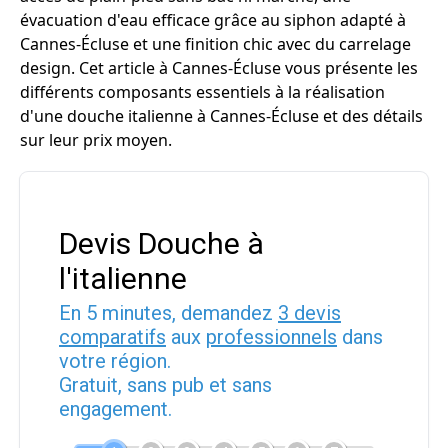
évacuation d'eau efficace grâce au siphon adapté à
Cannes-Écluse et une finition chic avec du carrelage
design. Cet article à Cannes-Écluse vous présente les
différents composants essentiels à la réalisation
d'une douche italienne à Cannes-Écluse et des détails
sur leur prix moyen.
Devis Douche à
l'italienne
En 5 minutes, demandez
3 devis
comparatifs
aux
professionnels
dans
votre région.
Gratuit, sans pub et sans
engagement.