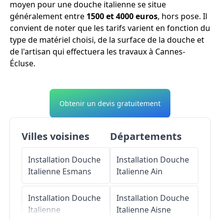
moyen pour une douche italienne se situe
généralement entre
1500 et 4000 euros
, hors pose. Il
convient de noter que les tarifs varient en fonction du
type de matériel choisi, de la surface de la douche et
de l'artisan qui effectuera les travaux à Cannes-
Écluse.
Obtenir un devis gratuitement
Villes voisines
Départements
Installation Douche
Installation Douche
Italienne
Esmans
Italienne
Ain
Installation Douche
Installation Douche
Italienne
Italienne
Aisne