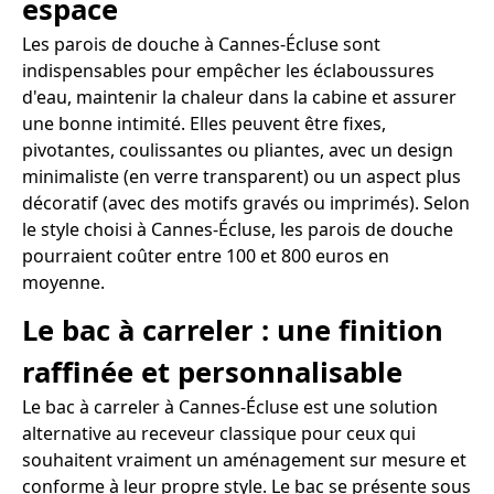
espace
Les parois de douche à Cannes-Écluse sont
indispensables pour empêcher les éclaboussures
d'eau, maintenir la chaleur dans la cabine et assurer
une bonne intimité. Elles peuvent être fixes,
pivotantes, coulissantes ou pliantes, avec un design
minimaliste (en verre transparent) ou un aspect plus
décoratif (avec des motifs gravés ou imprimés). Selon
le style choisi à Cannes-Écluse, les parois de douche
pourraient coûter entre 100 et 800 euros en
moyenne.
Le bac à carreler : une finition
raffinée et personnalisable
Le bac à carreler à Cannes-Écluse est une solution
alternative au receveur classique pour ceux qui
souhaitent vraiment un aménagement sur mesure et
conforme à leur propre style. Le bac se présente sous