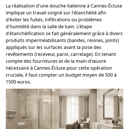
La réalisation d'une douche italienne à Cannes-Écluse
implique un travail soigné sur l'étanchéité afin
d'éviter les fuites, infiltrations ou problèmes
d'humidité dans la salle de bain. L'étape
d'étanchéification se fait généralement grâce à divers
produits imperméabilisants (bandes, résines, joints)
appliqués sur les surfaces avant la pose des
revêtements (receveur, paroi, carrelage). En tenant
compte des fournitures et de la main-d'œuvre
nécessaire à Cannes-Écluse pour cette opération
cruciale, il faut compter un budget moyen de 500 à
1500 euros.