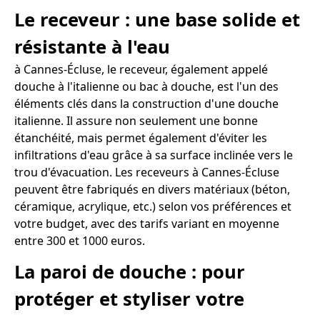
Le receveur : une base solide et
résistante à l'eau
à Cannes-Écluse, le receveur, également appelé
douche à l'italienne ou bac à douche, est l'un des
éléments clés dans la construction d'une douche
italienne. Il assure non seulement une bonne
étanchéité, mais permet également d'éviter les
infiltrations d'eau grâce à sa surface inclinée vers le
trou d'évacuation. Les receveurs à Cannes-Écluse
peuvent être fabriqués en divers matériaux (béton,
céramique, acrylique, etc.) selon vos préférences et
votre budget, avec des tarifs variant en moyenne
entre 300 et 1000 euros.
La paroi de douche : pour
protéger et styliser votre