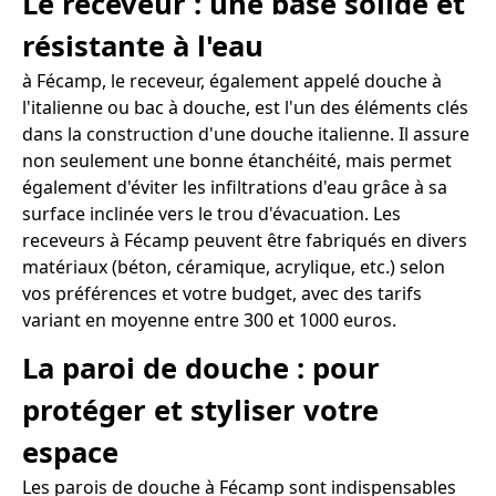
Le receveur : une base solide et
résistante à l'eau
à Fécamp, le receveur, également appelé douche à
l'italienne ou bac à douche, est l'un des éléments clés
dans la construction d'une douche italienne. Il assure
non seulement une bonne étanchéité, mais permet
également d'éviter les infiltrations d'eau grâce à sa
surface inclinée vers le trou d'évacuation. Les
receveurs à Fécamp peuvent être fabriqués en divers
matériaux (béton, céramique, acrylique, etc.) selon
vos préférences et votre budget, avec des tarifs
variant en moyenne entre 300 et 1000 euros.
La paroi de douche : pour
protéger et styliser votre
espace
Les parois de douche à Fécamp sont indispensables