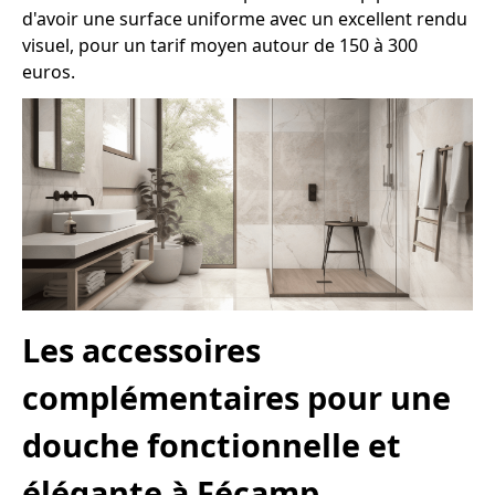
d'avoir une surface uniforme avec un excellent rendu
visuel, pour un tarif moyen autour de 150 à 300
euros.
Les accessoires
complémentaires pour une
douche fonctionnelle et
élégante à Fécamp