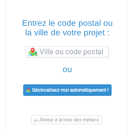
Entrez le code postal ou
la ville de votre projet :
ou
Géolocalisez-moi automatiquement !
Retour à la liste des métiers