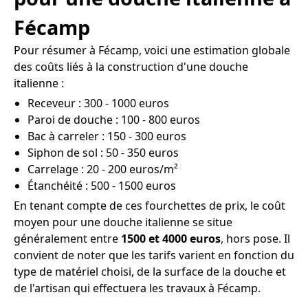
Fécamp
Pour résumer à Fécamp, voici une estimation globale
des coûts liés à la construction d'une douche
italienne :
Receveur : 300 - 1000 euros
Paroi de douche : 100 - 800 euros
Bac à carreler : 150 - 300 euros
Siphon de sol : 50 - 350 euros
Carrelage : 20 - 200 euros/m²
Étanchéité : 500 - 1500 euros
En tenant compte de ces fourchettes de prix, le coût
moyen pour une douche italienne se situe
généralement entre
1500 et 4000 euros
, hors pose. Il
convient de noter que les tarifs varient en fonction du
type de matériel choisi, de la surface de la douche et
de l'artisan qui effectuera les travaux à Fécamp.