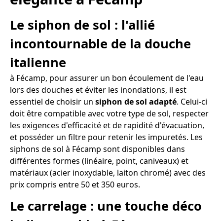
Le siphon de sol : l'allié
incontournable de la douche
italienne
à Fécamp, pour assurer un bon écoulement de l'eau
lors des douches et éviter les inondations, il est
essentiel de choisir un
siphon de sol adapté
. Celui-ci
doit être compatible avec votre type de sol, respecter
les exigences d'efficacité et de rapidité d'évacuation,
et posséder un filtre pour retenir les impuretés. Les
siphons de sol à Fécamp sont disponibles dans
différentes formes (linéaire, point, caniveaux) et
matériaux (acier inoxydable, laiton chromé) avec des
prix compris entre 50 et 350 euros.
Le carrelage : une touche déco