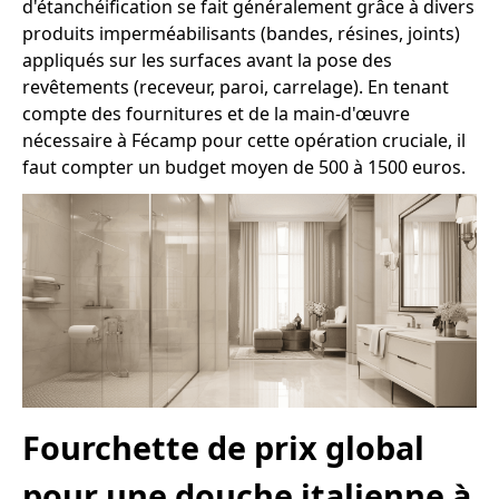
d'étanchéification se fait généralement grâce à divers
produits imperméabilisants (bandes, résines, joints)
appliqués sur les surfaces avant la pose des
revêtements (receveur, paroi, carrelage). En tenant
compte des fournitures et de la main-d'œuvre
nécessaire à Fécamp pour cette opération cruciale, il
faut compter un budget moyen de 500 à 1500 euros.
Fourchette de prix global
pour une douche italienne à