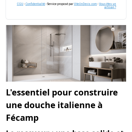
CGU
-
Confidentialité
- Service proposé par
ViteUnDevis.com
-
Vous êtes un
artisan ?
L'essentiel pour construire
une douche italienne à
Fécamp