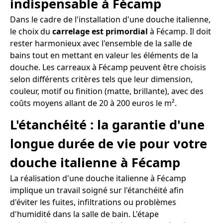
indispensable à Fécamp
Dans le cadre de l'installation d'une douche italienne,
le choix du
carrelage est primordial
à Fécamp. Il doit
rester harmonieux avec l'ensemble de la salle de
bains tout en mettant en valeur les éléments de la
douche. Les carreaux à Fécamp peuvent être choisis
selon différents critères tels que leur dimension,
couleur, motif ou finition (matte, brillante), avec des
coûts moyens allant de 20 à 200 euros le m².
L'étanchéité : la garantie d'une
longue durée de vie pour votre
douche italienne à Fécamp
La réalisation d'une douche italienne à Fécamp
implique un travail soigné sur l'étanchéité afin
d'éviter les fuites, infiltrations ou problèmes
d'humidité dans la salle de bain. L'étape