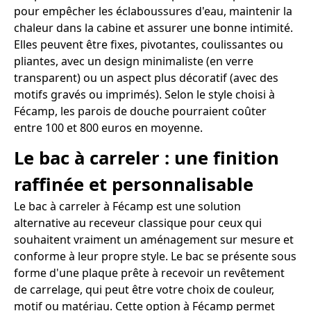
pour empêcher les éclaboussures d'eau, maintenir la
chaleur dans la cabine et assurer une bonne intimité.
Elles peuvent être fixes, pivotantes, coulissantes ou
pliantes, avec un design minimaliste (en verre
transparent) ou un aspect plus décoratif (avec des
motifs gravés ou imprimés). Selon le style choisi à
Fécamp, les parois de douche pourraient coûter
entre 100 et 800 euros en moyenne.
Le bac à carreler : une finition
raffinée et personnalisable
Le bac à carreler à Fécamp est une solution
alternative au receveur classique pour ceux qui
souhaitent vraiment un aménagement sur mesure et
conforme à leur propre style. Le bac se présente sous
forme d'une plaque prête à recevoir un revêtement
de carrelage, qui peut être votre choix de couleur,
motif ou matériau. Cette option à Fécamp permet