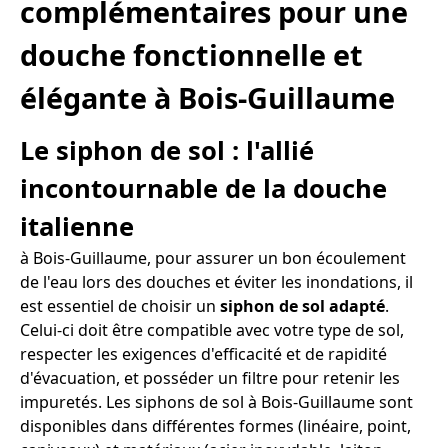
complémentaires pour une
douche fonctionnelle et
élégante à Bois-Guillaume
Le siphon de sol : l'allié
incontournable de la douche
italienne
à Bois-Guillaume, pour assurer un bon écoulement
de l'eau lors des douches et éviter les inondations, il
est essentiel de choisir un
siphon de sol adapté
.
Celui-ci doit être compatible avec votre type de sol,
respecter les exigences d'efficacité et de rapidité
d'évacuation, et posséder un filtre pour retenir les
impuretés. Les siphons de sol à Bois-Guillaume sont
disponibles dans différentes formes (linéaire, point,