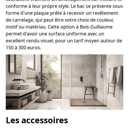
conforme à leur propre style. Le bac se présente sous
forme d'une plaque prête à recevoir un revêtement
de carrelage, qui peut être votre choix de couleur,
motif ou matériau. Cette option à Bois-Guillaume
permet d'avoir une surface uniforme avec un
excellent rendu visuel, pour un tarif moyen autour de
150 à 300 euros.
Les accessoires