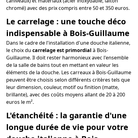
caniveaux) et matériaux (acier inoxydable, laiton
chromé) avec des prix compris entre 50 et 350 euros.
Le carrelage : une touche déco
indispensable à Bois-Guillaume
Dans le cadre de l'installation d'une douche italienne,
le choix du
carrelage est primordial
à Bois-
Guillaume. Il doit rester harmonieux avec l'ensemble
de la salle de bains tout en mettant en valeur les
éléments de la douche. Les carreaux à Bois-Guillaume
peuvent être choisis selon différents critères tels que
leur dimension, couleur, motif ou finition (matte,
brillante), avec des coûts moyens allant de 20 à 200
euros le m².
L'étanchéité : la garantie d'une
longue durée de vie pour votre