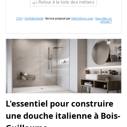
Retour à la liste des métiers
CGU
-
Confidentialité
- Service proposé par
ViteUnDevis.com
-
Vous êtes un
artisan ?
L'essentiel pour construire
une douche italienne à Bois-