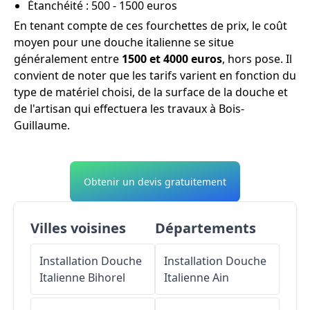
Étanchéité : 500 - 1500 euros
En tenant compte de ces fourchettes de prix, le coût
moyen pour une douche italienne se situe
généralement entre
1500 et 4000 euros
, hors pose. Il
convient de noter que les tarifs varient en fonction du
type de matériel choisi, de la surface de la douche et
de l'artisan qui effectuera les travaux à Bois-
Guillaume.
Obtenir un devis gratuitement
Villes voisines
Départements
Installation Douche
Installation Douche
Italienne
Bihorel
Italienne
Ain