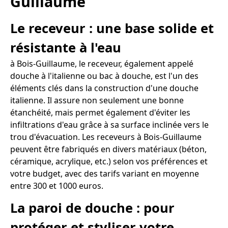
Guillaume
Le receveur : une base solide et
résistante à l'eau
à Bois-Guillaume, le receveur, également appelé
douche à l'italienne ou bac à douche, est l'un des
éléments clés dans la construction d'une douche
italienne. Il assure non seulement une bonne
étanchéité, mais permet également d'éviter les
infiltrations d'eau grâce à sa surface inclinée vers le
trou d'évacuation. Les receveurs à Bois-Guillaume
peuvent être fabriqués en divers matériaux (béton,
céramique, acrylique, etc.) selon vos préférences et
votre budget, avec des tarifs variant en moyenne
entre 300 et 1000 euros.
La paroi de douche : pour
protéger et styliser votre