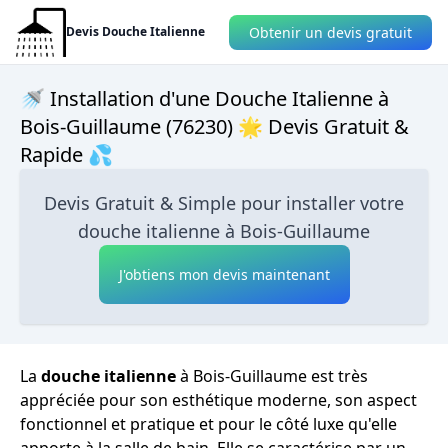
Obtenir un devis gratuit
Devis Douche Italienne
🚿 Installation d'une Douche Italienne à
Bois-Guillaume (76230) 🌟 Devis Gratuit &
Rapide 💦
Devis Gratuit & Simple pour installer votre
douche italienne à Bois-Guillaume
J'obtiens mon devis maintenant
La
douche italienne
à Bois-Guillaume est très
appréciée pour son esthétique moderne, son aspect
fonctionnel et pratique et pour le côté luxe qu'elle