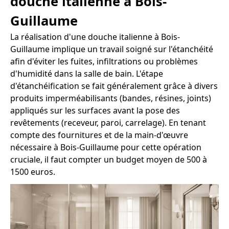
douche italienne à Bois-
Guillaume
La réalisation d'une douche italienne à Bois-
Guillaume implique un travail soigné sur l'étanchéité
afin d'éviter les fuites, infiltrations ou problèmes
d'humidité dans la salle de bain. L'étape
d'étanchéification se fait généralement grâce à divers
produits imperméabilisants (bandes, résines, joints)
appliqués sur les surfaces avant la pose des
revêtements (receveur, paroi, carrelage). En tenant
compte des fournitures et de la main-d'œuvre
nécessaire à Bois-Guillaume pour cette opération
cruciale, il faut compter un budget moyen de 500 à
1500 euros.