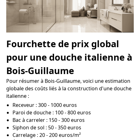
Fourchette de prix global
pour une douche italienne à
Bois-Guillaume
Pour résumer à Bois-Guillaume, voici une estimation
globale des coûts liés à la construction d'une douche
italienne :
Receveur : 300 - 1000 euros
Paroi de douche : 100 - 800 euros
Bac à carreler : 150 - 300 euros
Siphon de sol : 50 - 350 euros
Carrelage : 20 - 200 euros/m²