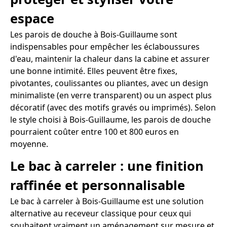
espace
Les parois de douche à Bois-Guillaume sont
indispensables pour empêcher les éclaboussures
d'eau, maintenir la chaleur dans la cabine et assurer
une bonne intimité. Elles peuvent être fixes,
pivotantes, coulissantes ou pliantes, avec un design
minimaliste (en verre transparent) ou un aspect plus
décoratif (avec des motifs gravés ou imprimés). Selon
le style choisi à Bois-Guillaume, les parois de douche
pourraient coûter entre 100 et 800 euros en
moyenne.
Le bac à carreler : une finition
raffinée et personnalisable
Le bac à carreler à Bois-Guillaume est une solution
alternative au receveur classique pour ceux qui
souhaitent vraiment un aménagement sur mesure et