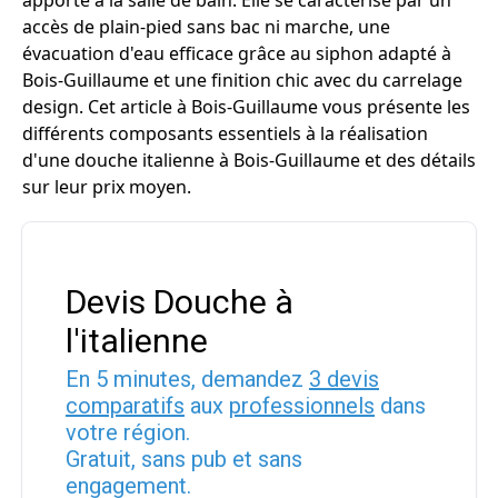
apporte à la salle de bain. Elle se caractérise par un
accès de plain-pied sans bac ni marche, une
évacuation d'eau efficace grâce au siphon adapté à
Bois-Guillaume et une finition chic avec du carrelage
design. Cet article à Bois-Guillaume vous présente les
différents composants essentiels à la réalisation
d'une douche italienne à Bois-Guillaume et des détails
sur leur prix moyen.
Devis Douche à
l'italienne
En 5 minutes, demandez
3 devis
comparatifs
aux
professionnels
dans
votre région.
Gratuit, sans pub et sans
engagement.