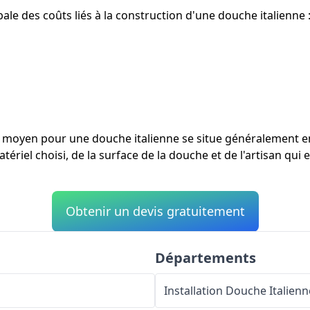
ale des coûts liés à la construction d'une douche italienne 
ût moyen pour une douche italienne se situe généralement 
tériel choisi, de la surface de la douche et de l'artisan qui 
Obtenir un devis gratuitement
Départements
Installation Douche Italienn