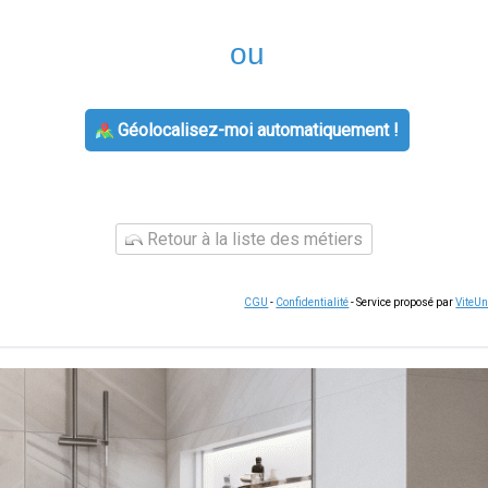
ou
Géolocalisez-moi automatiquement !
Retour à la liste des métiers
CGU
-
Confidentialité
- Service proposé par
ViteU