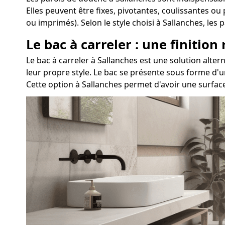
Elles peuvent être fixes, pivotantes, coulissantes ou
ou imprimés). Selon le style choisi à Sallanches, le
Le bac à carreler : une finition
Le bac à carreler à Sallanches est une solution al
leur propre style. Le bac se présente sous forme d'u
Cette option à Sallanches permet d'avoir une surfac