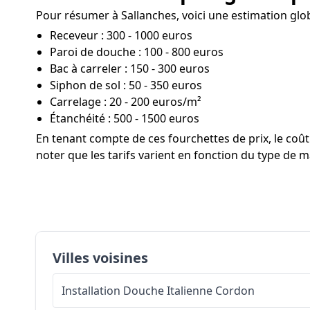
Pour résumer à Sallanches, voici une estimation glob
Receveur : 300 - 1000 euros
Paroi de douche : 100 - 800 euros
Bac à carreler : 150 - 300 euros
Siphon de sol : 50 - 350 euros
Carrelage : 20 - 200 euros/m²
Étanchéité : 500 - 1500 euros
En tenant compte de ces fourchettes de prix, le co
noter que les tarifs varient en fonction du type de ma
Villes voisines
Installation Douche Italienne
Cordon