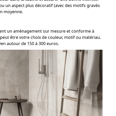
 ou un aspect plus décoratif (avec des motifs gravés
 en moyenne.
raiment un aménagement sur mesure et conforme à
peut être votre choix de couleur, motif ou matériau.
yen autour de 150 à 300 euros.