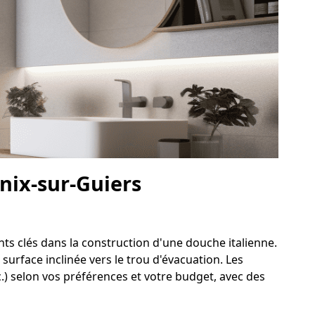
enix-sur-Guiers
nts clés dans la construction d'une douche italienne.
surface inclinée vers le trou d'évacuation. Les
.) selon vos préférences et votre budget, avec des