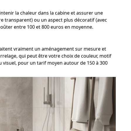
tenir la chaleur dans la cabine et assurer une
rre transparent) ou un aspect plus décoratif (avec
 coûter entre 100 et 800 euros en moyenne.
ouhaitent vraiment un aménagement sur mesure et
relage, qui peut être votre choix de couleur, motif
 visuel, pour un tarif moyen autour de 150 à 300