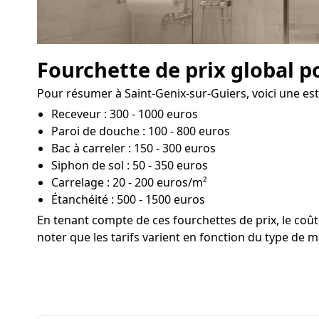
Fourchette de prix global p
Pour résumer à Saint-Genix-sur-Guiers, voici une est
Receveur : 300 - 1000 euros
Paroi de douche : 100 - 800 euros
Bac à carreler : 150 - 300 euros
Siphon de sol : 50 - 350 euros
Carrelage : 20 - 200 euros/m²
Étanchéité : 500 - 1500 euros
En tenant compte de ces fourchettes de prix, le co
noter que les tarifs varient en fonction du type de ma