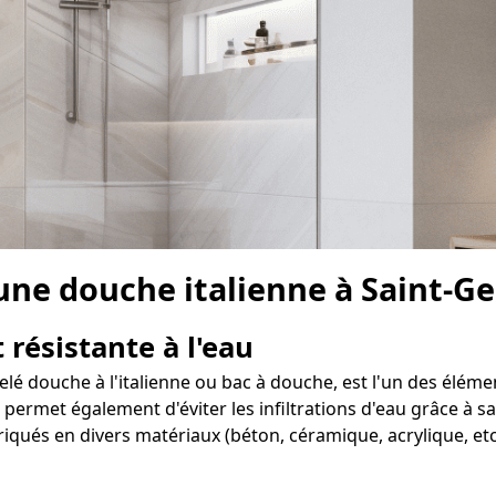
 une douche italienne à Saint-G
 résistante à l'eau
elé douche à l'italienne ou bac à douche, est l'un des éléme
ermet également d'éviter les infiltrations d'eau grâce à sa 
iqués en divers matériaux (béton, céramique, acrylique, etc