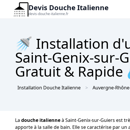
Devis Douche Italienne
devis-douche-italienne.fr
🚿 Installation d
Saint-Genix-sur-G
Gratuit & Rapide
Installation Douche Italienne
Auvergne-Rhône
La
douche italienne
à Saint-Genix-sur-Guiers est tr
apporte à la salle de bain. Elle se caractérise par u