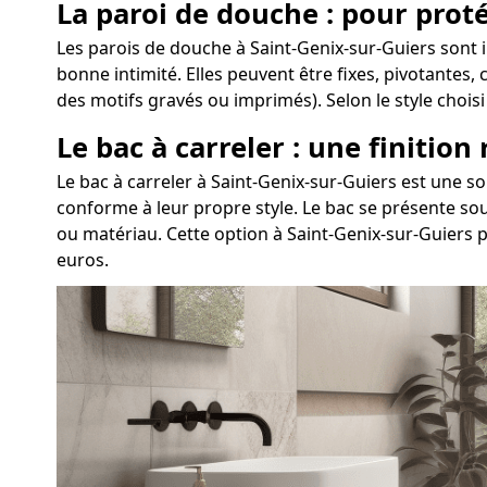
La paroi de douche : pour proté
Les parois de douche à Saint-Genix-sur-Guiers sont 
bonne intimité. Elles peuvent être fixes, pivotantes,
des motifs gravés ou imprimés). Selon le style chois
Le bac à carreler : une finition
Le bac à carreler à Saint-Genix-sur-Guiers est une 
conforme à leur propre style. Le bac se présente sou
ou matériau. Cette option à Saint-Genix-sur-Guiers 
euros.