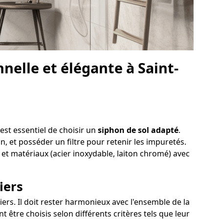
elle et élégante à Saint-
est essentiel de choisir un
siphon de sol adapté
.
on, et posséder un filtre pour retenir les impuretés.
 et matériaux (acier inoxydable, laiton chromé) avec
iers
ers. Il doit rester harmonieux avec l'ensemble de la
 être choisis selon différents critères tels que leur