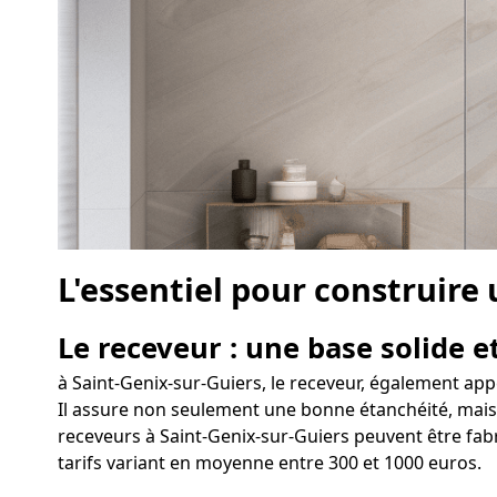
L'essentiel pour construire
Le receveur : une base solide et
à Saint-Genix-sur-Guiers, le receveur, également app
Il assure non seulement une bonne étanchéité, mais p
receveurs à Saint-Genix-sur-Guiers peuvent être fabr
tarifs variant en moyenne entre 300 et 1000 euros.