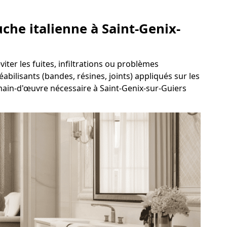
uche italienne à Saint-Genix-
viter les fuites, infiltrations ou problèmes
abilisants (bandes, résines, joints) appliqués sur les
 main-d'œuvre nécessaire à Saint-Genix-sur-Guiers