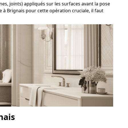
es, joints) appliqués sur les surfaces avant la pose
à Brignais pour cette opération cruciale, il faut
nais