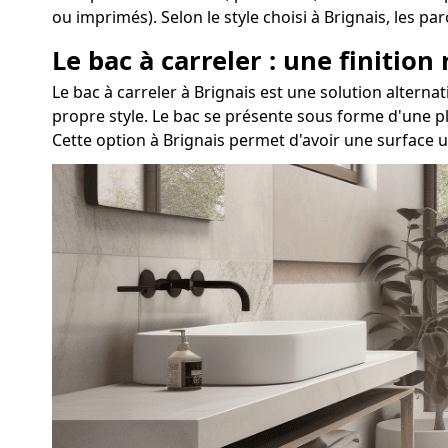
ou imprimés). Selon le style choisi à Brignais, les 
Le bac à carreler : une finition
Le bac à carreler à Brignais est une solution alter
propre style. Le bac se présente sous forme d'une pl
Cette option à Brignais permet d'avoir une surface 