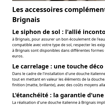
Les accessoires complément
Brignais
Le siphon de sol : l'allié incon
à Brignais, pour assurer un bon écoulement de l'eau l
compatible avec votre type de sol, respecter les exig
à Brignais sont disponibles dans différentes formes (
euros.
Le carrelage : une touche déco
Dans le cadre de l'installation d'une douche italienn
tout en mettant en valeur les éléments de la douche. 
finition (matte, brillante), avec des coûts moyens all
L'étanchéité : la garantie d'un
La réalisation d'une douche italienne à Brignais impli