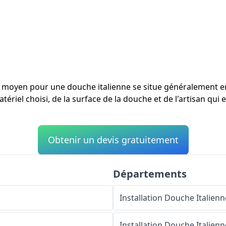
ût moyen pour une douche italienne se situe généralement 
tériel choisi, de la surface de la douche et de l'artisan qui e
Obtenir un devis gratuitement
Départements
Installation Douche Italienn
Installation Douche Italienn