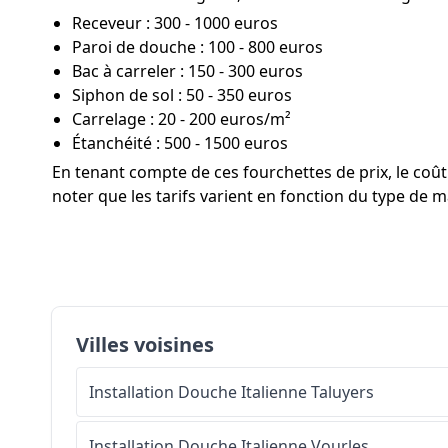
Receveur : 300 - 1000 euros
Paroi de douche : 100 - 800 euros
Bac à carreler : 150 - 300 euros
Siphon de sol : 50 - 350 euros
Carrelage : 20 - 200 euros/m²
Étanchéité : 500 - 1500 euros
En tenant compte de ces fourchettes de prix, le co
noter que les tarifs varient en fonction du type de ma
Villes voisines
Installation Douche Italienne
Taluyers
Installation Douche Italienne
Vourles