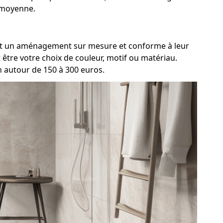
n moyenne.
iment un aménagement sur mesure et conforme à leur
être votre choix de couleur, motif ou matériau.
n autour de 150 à 300 euros.