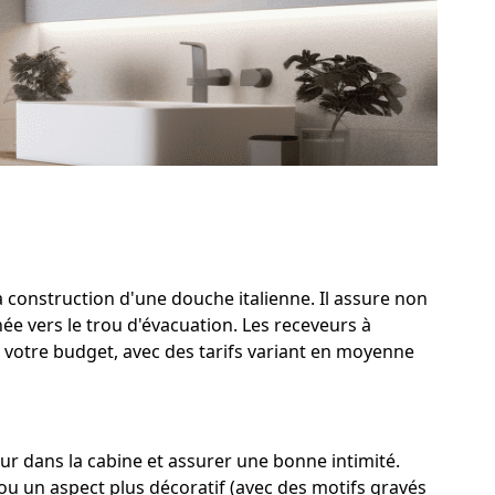
a construction d'une douche italienne. Il assure non
ée vers le trou d'évacuation. Les receveurs à
t votre budget, avec des tarifs variant en moyenne
ur dans la cabine et assurer une bonne intimité.
 ou un aspect plus décoratif (avec des motifs gravés