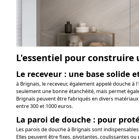
L'essentiel pour construire
Le receveur : une base solide et
à Brignais, le receveur, également appelé douche à l'
seulement une bonne étanchéité, mais permet égalemen
Brignais peuvent être fabriqués en divers matériaux 
entre 300 et 1000 euros.
La paroi de douche : pour proté
Les parois de douche à Brignais sont indispensables
Elles peuvent être fixes, pivotantes, coulissantes ou