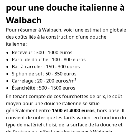
pour une douche italienne à
Walbach
Pour résumer à Walbach, voici une estimation globale
des coûts liés à la construction d'une douche
italienne :
Receveur : 300 - 1000 euros
Paroi de douche : 100 - 800 euros
Bac à carreler : 150 - 300 euros
Siphon de sol : 50 - 350 euros
Carrelage : 20 - 200 euros/m²
Étanchéité : 500 - 1500 euros
En tenant compte de ces fourchettes de prix, le coût
moyen pour une douche italienne se situe
généralement entre
1500 et 4000 euros
, hors pose. Il
convient de noter que les tarifs varient en fonction du
type de matériel choisi, de la surface de la douche et
de l'artisan qui effectuera les travaux à Walbach.