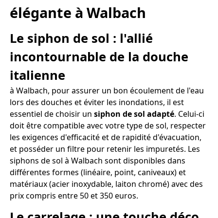
élégante à Walbach
Le siphon de sol : l'allié
incontournable de la douche
italienne
à Walbach, pour assurer un bon écoulement de l'eau
lors des douches et éviter les inondations, il est
essentiel de choisir un
siphon de sol adapté
. Celui-ci
doit être compatible avec votre type de sol, respecter
les exigences d'efficacité et de rapidité d'évacuation,
et posséder un filtre pour retenir les impuretés. Les
siphons de sol à Walbach sont disponibles dans
différentes formes (linéaire, point, caniveaux) et
matériaux (acier inoxydable, laiton chromé) avec des
prix compris entre 50 et 350 euros.
Le carrelage : une touche déco