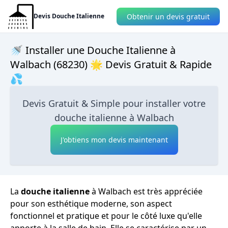
Obtenir un devis gratuit
Devis Douche Italienne
🚿 Installer une Douche Italienne à
Walbach (68230) 🌟 Devis Gratuit & Rapide
💦
Devis Gratuit & Simple pour installer votre
douche italienne à Walbach
J'obtiens mon devis maintenant
La
douche italienne
à Walbach est très appréciée
pour son esthétique moderne, son aspect
fonctionnel et pratique et pour le côté luxe qu'elle