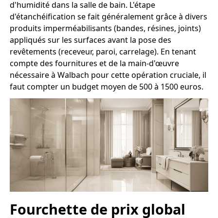
d'humidité dans la salle de bain. L'étape
d'étanchéification se fait généralement grâce à divers
produits imperméabilisants (bandes, résines, joints)
appliqués sur les surfaces avant la pose des
revêtements (receveur, paroi, carrelage). En tenant
compte des fournitures et de la main-d'œuvre
nécessaire à Walbach pour cette opération cruciale, il
faut compter un budget moyen de 500 à 1500 euros.
Fourchette de prix global