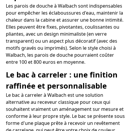
Les parois de douche à Walbach sont indispensables
pour empêcher les éclaboussures d'eau, maintenir la
chaleur dans la cabine et assurer une bonne intimité.
Elles peuvent être fixes, pivotantes, coulissantes ou
pliantes, avec un design minimaliste (en verre
transparent) ou un aspect plus décoratif (avec des
motifs gravés ou imprimés). Selon le style choisi à
Walbach, les parois de douche pourraient coûter
entre 100 et 800 euros en moyenne.
Le bac à carreler : une finition
raffinée et personnalisable
Le bac à carreler à Walbach est une solution
alternative au receveur classique pour ceux qui
souhaitent vraiment un aménagement sur mesure et
conforme à leur propre style. Le bac se présente sous
forme d'une plaque prête à recevoir un revêtement
de carrelage, qui peut être votre choix de couleur,