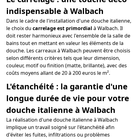
indispensable à Walbach
Dans le cadre de l'installation d'une douche italienne,
le choix du
carrelage est primordial
à Walbach. Il
doit rester harmonieux avec l'ensemble de la salle de
bains tout en mettant en valeur les éléments de la
douche. Les carreaux à Walbach peuvent être choisis
selon différents critères tels que leur dimension,
couleur, motif ou finition (matte, brillante), avec des
coûts moyens allant de 20 à 200 euros le m².
L'étanchéité : la garantie d'une
longue durée de vie pour votre
douche italienne à Walbach
La réalisation d'une douche italienne à Walbach
implique un travail soigné sur l'étanchéité afin
d'éviter les fuites, infiltrations ou problèmes