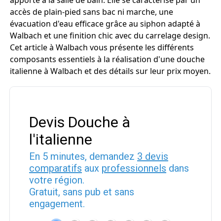
apporte à la salle de bain. Elle se caractérise par un
accès de plain-pied sans bac ni marche, une
évacuation d'eau efficace grâce au siphon adapté à
Walbach et une finition chic avec du carrelage design.
Cet article à Walbach vous présente les différents
composants essentiels à la réalisation d'une douche
italienne à Walbach et des détails sur leur prix moyen.
Devis Douche à
l'italienne
En 5 minutes, demandez
3 devis
comparatifs
aux
professionnels
dans
votre région.
Gratuit, sans pub et sans
engagement.