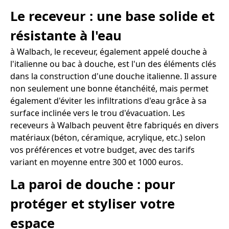
Le receveur : une base solide et
résistante à l'eau
à Walbach, le receveur, également appelé douche à
l'italienne ou bac à douche, est l'un des éléments clés
dans la construction d'une douche italienne. Il assure
non seulement une bonne étanchéité, mais permet
également d'éviter les infiltrations d'eau grâce à sa
surface inclinée vers le trou d'évacuation. Les
receveurs à Walbach peuvent être fabriqués en divers
matériaux (béton, céramique, acrylique, etc.) selon
vos préférences et votre budget, avec des tarifs
variant en moyenne entre 300 et 1000 euros.
La paroi de douche : pour
protéger et styliser votre
espace