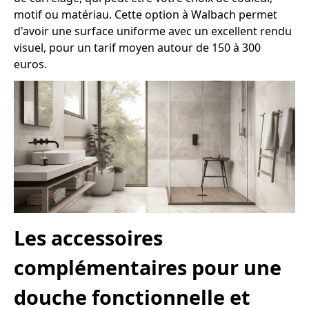
motif ou matériau. Cette option à Walbach permet
d'avoir une surface uniforme avec un excellent rendu
visuel, pour un tarif moyen autour de 150 à 300
euros.
Les accessoires
complémentaires pour une
douche fonctionnelle et