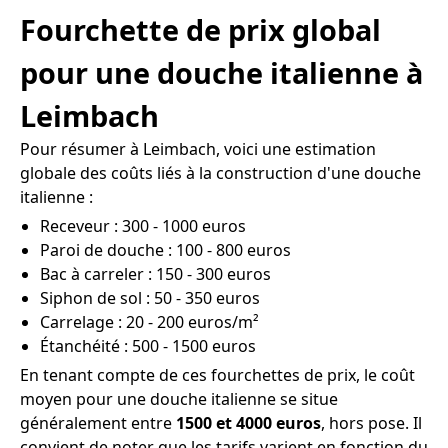
Fourchette de prix global
pour une douche italienne à
Leimbach
Pour résumer à Leimbach, voici une estimation
globale des coûts liés à la construction d'une douche
italienne :
Receveur : 300 - 1000 euros
Paroi de douche : 100 - 800 euros
Bac à carreler : 150 - 300 euros
Siphon de sol : 50 - 350 euros
Carrelage : 20 - 200 euros/m²
Étanchéité : 500 - 1500 euros
En tenant compte de ces fourchettes de prix, le coût
moyen pour une douche italienne se situe
généralement entre
1500 et 4000 euros
, hors pose. Il
convient de noter que les tarifs varient en fonction du