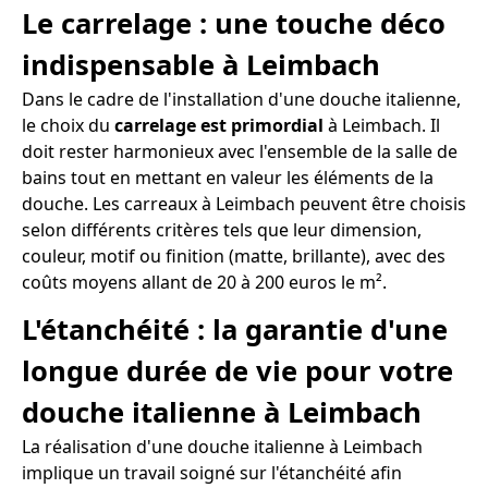
Le carrelage : une touche déco
indispensable à Leimbach
Dans le cadre de l'installation d'une douche italienne,
le choix du
carrelage est primordial
à Leimbach. Il
doit rester harmonieux avec l'ensemble de la salle de
bains tout en mettant en valeur les éléments de la
douche. Les carreaux à Leimbach peuvent être choisis
selon différents critères tels que leur dimension,
couleur, motif ou finition (matte, brillante), avec des
coûts moyens allant de 20 à 200 euros le m².
L'étanchéité : la garantie d'une
longue durée de vie pour votre
douche italienne à Leimbach
La réalisation d'une douche italienne à Leimbach
implique un travail soigné sur l'étanchéité afin