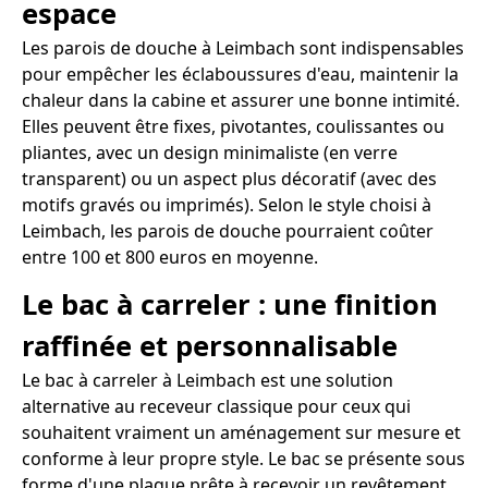
espace
Les parois de douche à Leimbach sont indispensables
pour empêcher les éclaboussures d'eau, maintenir la
chaleur dans la cabine et assurer une bonne intimité.
Elles peuvent être fixes, pivotantes, coulissantes ou
pliantes, avec un design minimaliste (en verre
transparent) ou un aspect plus décoratif (avec des
motifs gravés ou imprimés). Selon le style choisi à
Leimbach, les parois de douche pourraient coûter
entre 100 et 800 euros en moyenne.
Le bac à carreler : une finition
raffinée et personnalisable
Le bac à carreler à Leimbach est une solution
alternative au receveur classique pour ceux qui
souhaitent vraiment un aménagement sur mesure et
conforme à leur propre style. Le bac se présente sous
forme d'une plaque prête à recevoir un revêtement