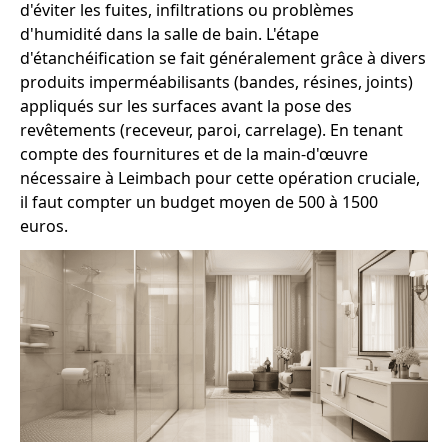
d'éviter les fuites, infiltrations ou problèmes
d'humidité dans la salle de bain. L'étape
d'étanchéification se fait généralement grâce à divers
produits imperméabilisants (bandes, résines, joints)
appliqués sur les surfaces avant la pose des
revêtements (receveur, paroi, carrelage). En tenant
compte des fournitures et de la main-d'œuvre
nécessaire à Leimbach pour cette opération cruciale,
il faut compter un budget moyen de 500 à 1500
euros.