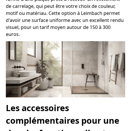
de carrelage, qui peut être votre choix de couleur,
motif ou matériau. Cette option à Leimbach permet
d'avoir une surface uniforme avec un excellent rendu
visuel, pour un tarif moyen autour de 150 à 300
euros.
Les accessoires
complémentaires pour une