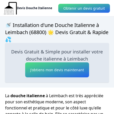
Obtenir un devis gratuit
Devis Douche Italienne
🚿 Installation d'une Douche Italienne à
Leimbach (68800) 🌟 Devis Gratuit & Rapide
💦
Devis Gratuit & Simple pour installer votre
douche italienne à Leimbach
J'obtiens mon devis maintenant
La
douche italienne
à Leimbach est très appréciée
pour son esthétique moderne, son aspect
fonctionnel et pratique et pour le côté luxe qu'elle