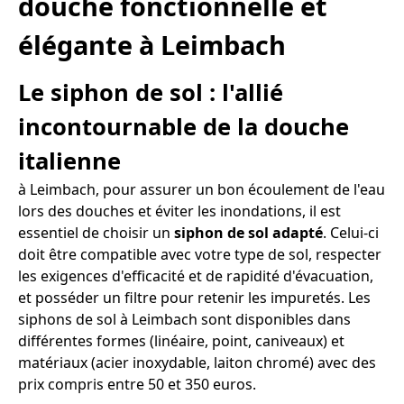
douche fonctionnelle et
élégante à Leimbach
Le siphon de sol : l'allié
incontournable de la douche
italienne
à Leimbach, pour assurer un bon écoulement de l'eau
lors des douches et éviter les inondations, il est
essentiel de choisir un
siphon de sol adapté
. Celui-ci
doit être compatible avec votre type de sol, respecter
les exigences d'efficacité et de rapidité d'évacuation,
et posséder un filtre pour retenir les impuretés. Les
siphons de sol à Leimbach sont disponibles dans
différentes formes (linéaire, point, caniveaux) et
matériaux (acier inoxydable, laiton chromé) avec des
prix compris entre 50 et 350 euros.