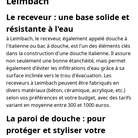
Leimbach
Le receveur : une base solide et
résistante à l'eau
à Leimbach, le receveur, également appelé douche à
l'italienne ou bac à douche, est l'un des éléments clés
dans la construction d'une douche italienne. Il assure
non seulement une bonne étanchéité, mais permet
également d'éviter les infiltrations d'eau grâce à sa
surface inclinée vers le trou d'évacuation. Les
receveurs à Leimbach peuvent être fabriqués en
divers matériaux (béton, céramique, acrylique, etc.)
selon vos préférences et votre budget, avec des tarifs
variant en moyenne entre 300 et 1000 euros.
La paroi de douche : pour
protéger et styliser votre