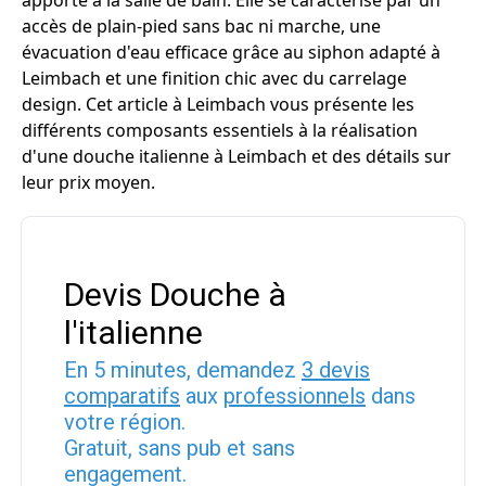
apporte à la salle de bain. Elle se caractérise par un
accès de plain-pied sans bac ni marche, une
évacuation d'eau efficace grâce au siphon adapté à
Leimbach et une finition chic avec du carrelage
design. Cet article à Leimbach vous présente les
différents composants essentiels à la réalisation
d'une douche italienne à Leimbach et des détails sur
leur prix moyen.
Devis Douche à
l'italienne
En 5 minutes, demandez
3 devis
comparatifs
aux
professionnels
dans
votre région.
Gratuit, sans pub et sans
engagement.