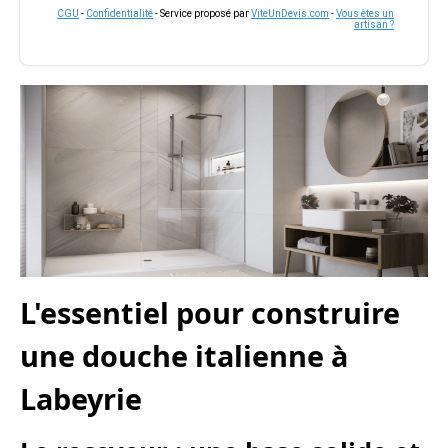
CGU
-
Confidentialité
- Service proposé par
ViteUnDevis.com
-
Vous êtes un
artisan ?
L'essentiel pour construire
une douche italienne à
Labeyrie