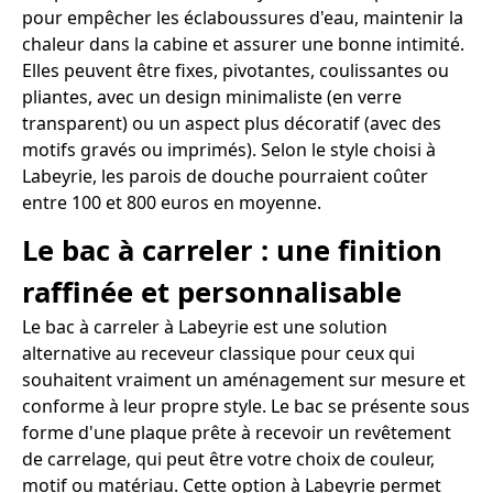
pour empêcher les éclaboussures d'eau, maintenir la
chaleur dans la cabine et assurer une bonne intimité.
Elles peuvent être fixes, pivotantes, coulissantes ou
pliantes, avec un design minimaliste (en verre
transparent) ou un aspect plus décoratif (avec des
motifs gravés ou imprimés). Selon le style choisi à
Labeyrie, les parois de douche pourraient coûter
entre 100 et 800 euros en moyenne.
Le bac à carreler : une finition
raffinée et personnalisable
Le bac à carreler à Labeyrie est une solution
alternative au receveur classique pour ceux qui
souhaitent vraiment un aménagement sur mesure et
conforme à leur propre style. Le bac se présente sous
forme d'une plaque prête à recevoir un revêtement
de carrelage, qui peut être votre choix de couleur,
motif ou matériau. Cette option à Labeyrie permet