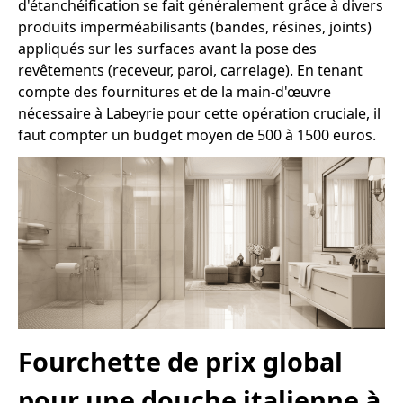
d'étanchéification se fait généralement grâce à divers
produits imperméabilisants (bandes, résines, joints)
appliqués sur les surfaces avant la pose des
revêtements (receveur, paroi, carrelage). En tenant
compte des fournitures et de la main-d'œuvre
nécessaire à Labeyrie pour cette opération cruciale, il
faut compter un budget moyen de 500 à 1500 euros.
Fourchette de prix global
pour une douche italienne à