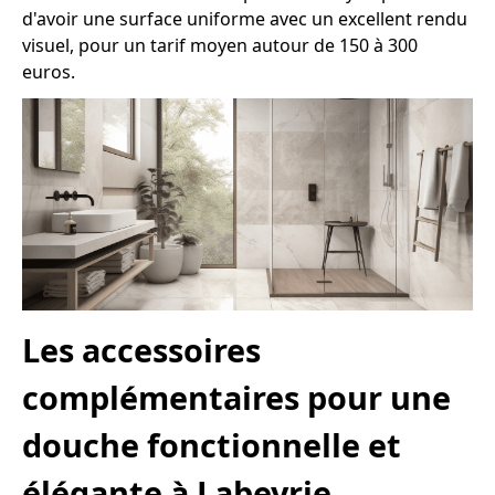
d'avoir une surface uniforme avec un excellent rendu
visuel, pour un tarif moyen autour de 150 à 300
euros.
Les accessoires
complémentaires pour une
douche fonctionnelle et
élégante à Labeyrie