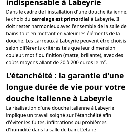
indispensable à Labeyrie
Dans le cadre de l'installation d'une douche italienne,
le choix du
carrelage est primordial
à Labeyrie. Il
doit rester harmonieux avec l'ensemble de la salle de
bains tout en mettant en valeur les éléments de la
douche. Les carreaux à Labeyrie peuvent être choisis
selon différents critères tels que leur dimension,
couleur, motif ou finition (matte, brillante), avec des
coûts moyens allant de 20 à 200 euros le m².
L'étanchéité : la garantie d'une
longue durée de vie pour votre
douche italienne à Labeyrie
La réalisation d'une douche italienne à Labeyrie
implique un travail soigné sur l'étanchéité afin
d'éviter les fuites, infiltrations ou problèmes
d'humidité dans la salle de bain. L'étape