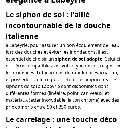
Le siphon de sol : l'allié
incontournable de la douche
italienne
à Labeyrie, pour assurer un bon écoulement de l'eau
lors des douches et éviter les inondations, il est
essentiel de choisir un
siphon de sol adapté
. Celui-ci
doit être compatible avec votre type de sol, respecter
les exigences d'efficacité et de rapidité d'évacuation,
et posséder un filtre pour retenir les impuretés. Les
siphons de sol à Labeyrie sont disponibles dans
différentes formes (linéaire, point, caniveaux) et
matériaux (acier inoxydable, laiton chromé) avec des
prix compris entre 50 et 350 euros.
Le carrelage : une touche déco