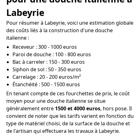
Labeyrie
Pour résumer à Labeyrie, voici une estimation globale
des coûts liés à la construction d'une douche
italienne :
Receveur : 300 - 1000 euros
Paroi de douche : 100 - 800 euros
Bac à carreler : 150 - 300 euros
Siphon de sol : 50 - 350 euros
Carrelage : 20 - 200 euros/m²
Étanchéité : 500 - 1500 euros
En tenant compte de ces fourchettes de prix, le coût
moyen pour une douche italienne se situe
généralement entre
1500 et 4000 euros
, hors pose. Il
convient de noter que les tarifs varient en fonction du
type de matériel choisi, de la surface de la douche et
de l'artisan qui effectuera les travaux à Labeyrie.