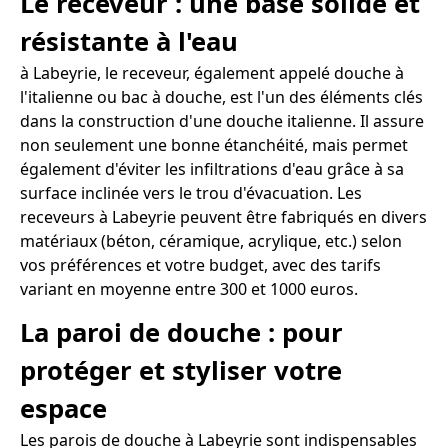
Le receveur : une base solide et
résistante à l'eau
à Labeyrie, le receveur, également appelé douche à
l'italienne ou bac à douche, est l'un des éléments clés
dans la construction d'une douche italienne. Il assure
non seulement une bonne étanchéité, mais permet
également d'éviter les infiltrations d'eau grâce à sa
surface inclinée vers le trou d'évacuation. Les
receveurs à Labeyrie peuvent être fabriqués en divers
matériaux (béton, céramique, acrylique, etc.) selon
vos préférences et votre budget, avec des tarifs
variant en moyenne entre 300 et 1000 euros.
La paroi de douche : pour
protéger et styliser votre
espace
Les parois de douche à Labeyrie sont indispensables