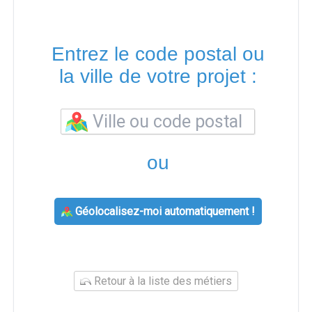
Entrez le code postal ou
la ville de votre projet :
ou
Géolocalisez-moi automatiquement !
Retour à la liste des métiers