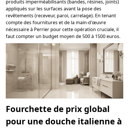
produits imperméabilisants (bandes, résines, joints)
appliqués sur les surfaces avant la pose des
revêtements (receveur, paroi, carrelage). En tenant
compte des fournitures et de la main-d'œuvre
nécessaire à Perrier pour cette opération cruciale, il
faut compter un budget moyen de 500 à 1500 euros.
Fourchette de prix global
pour une douche italienne à