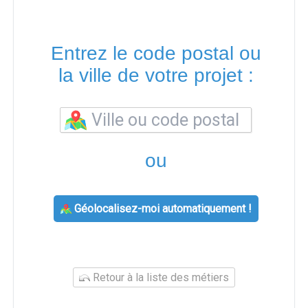
Entrez le code postal ou
la ville de votre projet :
ou
Géolocalisez-moi automatiquement !
Retour à la liste des métiers