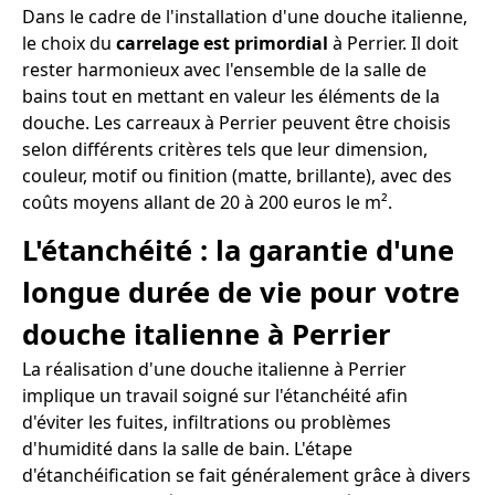
Dans le cadre de l'installation d'une douche italienne,
le choix du
carrelage est primordial
à Perrier. Il doit
rester harmonieux avec l'ensemble de la salle de
bains tout en mettant en valeur les éléments de la
douche. Les carreaux à Perrier peuvent être choisis
selon différents critères tels que leur dimension,
couleur, motif ou finition (matte, brillante), avec des
coûts moyens allant de 20 à 200 euros le m².
L'étanchéité : la garantie d'une
longue durée de vie pour votre
douche italienne à Perrier
La réalisation d'une douche italienne à Perrier
implique un travail soigné sur l'étanchéité afin
d'éviter les fuites, infiltrations ou problèmes
d'humidité dans la salle de bain. L'étape
d'étanchéification se fait généralement grâce à divers