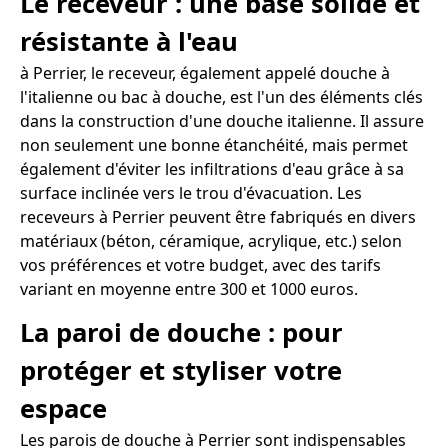
Le receveur : une base solide et
résistante à l'eau
à Perrier, le receveur, également appelé douche à
l'italienne ou bac à douche, est l'un des éléments clés
dans la construction d'une douche italienne. Il assure
non seulement une bonne étanchéité, mais permet
également d'éviter les infiltrations d'eau grâce à sa
surface inclinée vers le trou d'évacuation. Les
receveurs à Perrier peuvent être fabriqués en divers
matériaux (béton, céramique, acrylique, etc.) selon
vos préférences et votre budget, avec des tarifs
variant en moyenne entre 300 et 1000 euros.
La paroi de douche : pour
protéger et styliser votre
espace
Les parois de douche à Perrier sont indispensables