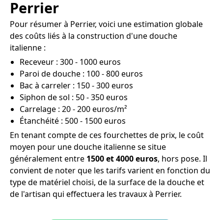
Perrier
Pour résumer à Perrier, voici une estimation globale
des coûts liés à la construction d'une douche
italienne :
Receveur : 300 - 1000 euros
Paroi de douche : 100 - 800 euros
Bac à carreler : 150 - 300 euros
Siphon de sol : 50 - 350 euros
Carrelage : 20 - 200 euros/m²
Étanchéité : 500 - 1500 euros
En tenant compte de ces fourchettes de prix, le coût
moyen pour une douche italienne se situe
généralement entre
1500 et 4000 euros
, hors pose. Il
convient de noter que les tarifs varient en fonction du
type de matériel choisi, de la surface de la douche et
de l'artisan qui effectuera les travaux à Perrier.