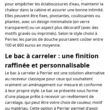
pour empêcher les éclaboussures d'eau, maintenir la
chaleur dans la cabine et assurer une bonne intimité.
Elles peuvent être fixes, pivotantes, coulissantes ou
pliantes, avec un design minimaliste (en verre
transparent) ou un aspect plus décoratif (avec des
motifs gravés ou imprimés). Selon le style choisi à
Perrier, les parois de douche pourraient coûter entre
100 et 800 euros en moyenne.
Le bac à carreler : une finition
raffinée et personnalisable
Le bac à carreler à Perrier est une solution alternative
au receveur classique pour ceux qui souhaitent
vraiment un aménagement sur mesure et conforme
à leur propre style. Le bac se présente sous forme
d'une plaque prête à recevoir un revêtement de
carrelage, qui peut être votre choix de couleur, motif
ou matériau. Cette option à Perrier permet d'avoir