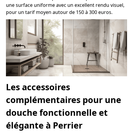
une surface uniforme avec un excellent rendu visuel,
pour un tarif moyen autour de 150 à 300 euros.
Les accessoires
complémentaires pour une
douche fonctionnelle et
élégante à Perrier