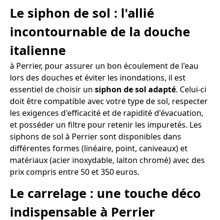
Le siphon de sol : l'allié
incontournable de la douche
italienne
à Perrier, pour assurer un bon écoulement de l'eau
lors des douches et éviter les inondations, il est
essentiel de choisir un
siphon de sol adapté
. Celui-ci
doit être compatible avec votre type de sol, respecter
les exigences d'efficacité et de rapidité d'évacuation,
et posséder un filtre pour retenir les impuretés. Les
siphons de sol à Perrier sont disponibles dans
différentes formes (linéaire, point, caniveaux) et
matériaux (acier inoxydable, laiton chromé) avec des
prix compris entre 50 et 350 euros.
Le carrelage : une touche déco
indispensable à Perrier