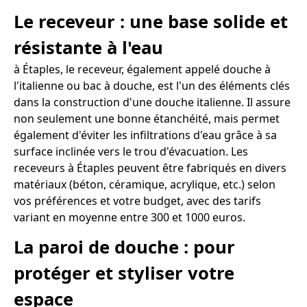
Le receveur : une base solide et
résistante à l'eau
à Étaples, le receveur, également appelé douche à
l'italienne ou bac à douche, est l'un des éléments clés
dans la construction d'une douche italienne. Il assure
non seulement une bonne étanchéité, mais permet
également d'éviter les infiltrations d'eau grâce à sa
surface inclinée vers le trou d'évacuation. Les
receveurs à Étaples peuvent être fabriqués en divers
matériaux (béton, céramique, acrylique, etc.) selon
vos préférences et votre budget, avec des tarifs
variant en moyenne entre 300 et 1000 euros.
La paroi de douche : pour
protéger et styliser votre
espace