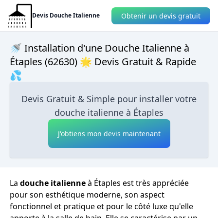
Obtenir un devis gratuit
Devis Douche Italienne
🚿 Installation d'une Douche Italienne à
Étaples (62630) 🌟 Devis Gratuit & Rapide
💦
Devis Gratuit & Simple pour installer votre
douche italienne à Étaples
J'obtiens mon devis maintenant
La
douche italienne
à Étaples est très appréciée
pour son esthétique moderne, son aspect
fonctionnel et pratique et pour le côté luxe qu'elle