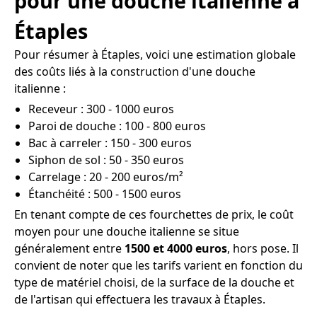
pour une douche italienne à
Étaples
Pour résumer à Étaples, voici une estimation globale
des coûts liés à la construction d'une douche
italienne :
Receveur : 300 - 1000 euros
Paroi de douche : 100 - 800 euros
Bac à carreler : 150 - 300 euros
Siphon de sol : 50 - 350 euros
Carrelage : 20 - 200 euros/m²
Étanchéité : 500 - 1500 euros
En tenant compte de ces fourchettes de prix, le coût
moyen pour une douche italienne se situe
généralement entre
1500 et 4000 euros
, hors pose. Il
convient de noter que les tarifs varient en fonction du
type de matériel choisi, de la surface de la douche et
de l'artisan qui effectuera les travaux à Étaples.