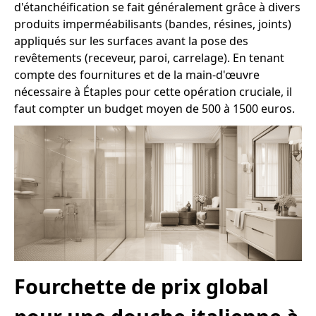
d'étanchéification se fait généralement grâce à divers
produits imperméabilisants (bandes, résines, joints)
appliqués sur les surfaces avant la pose des
revêtements (receveur, paroi, carrelage). En tenant
compte des fournitures et de la main-d'œuvre
nécessaire à Étaples pour cette opération cruciale, il
faut compter un budget moyen de 500 à 1500 euros.
Fourchette de prix global