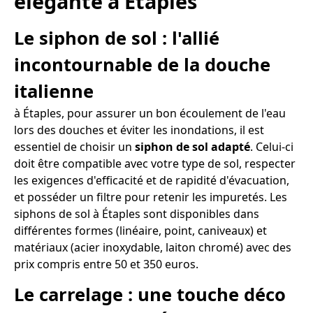
élégante à Étaples
Le siphon de sol : l'allié
incontournable de la douche
italienne
à Étaples, pour assurer un bon écoulement de l'eau
lors des douches et éviter les inondations, il est
essentiel de choisir un
siphon de sol adapté
. Celui-ci
doit être compatible avec votre type de sol, respecter
les exigences d'efficacité et de rapidité d'évacuation,
et posséder un filtre pour retenir les impuretés. Les
siphons de sol à Étaples sont disponibles dans
différentes formes (linéaire, point, caniveaux) et
matériaux (acier inoxydable, laiton chromé) avec des
prix compris entre 50 et 350 euros.
Le carrelage : une touche déco