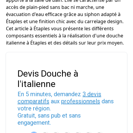
apporte à la salle de bain. Elle se caractérise par un
accès de plain-pied sans bac ni marche, une
évacuation d'eau efficace grâce au siphon adapté à
Étaples et une finition chic avec du carrelage design.
Cet article à Étaples vous présente les différents
composants essentiels à la réalisation d'une douche
italienne à Étaples et des détails sur leur prix moyen.
Devis Douche à
l'italienne
En 5 minutes, demandez
3 devis
comparatifs
aux
professionnels
dans
votre région.
Gratuit, sans pub et sans
engagement.