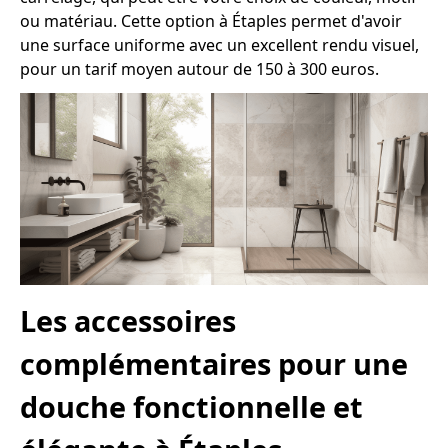
ou matériau. Cette option à Étaples permet d'avoir
une surface uniforme avec un excellent rendu visuel,
pour un tarif moyen autour de 150 à 300 euros.
Les accessoires
complémentaires pour une
douche fonctionnelle et