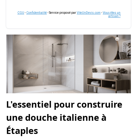
CGU
-
Confidentialité
- Service proposé par
ViteUnDevis.com
-
Vous êtes un
artisan ?
L'essentiel pour construire
une douche italienne à
Étaples