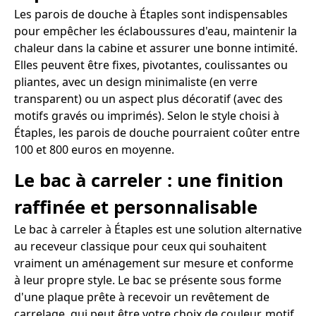
Les parois de douche à Étaples sont indispensables
pour empêcher les éclaboussures d'eau, maintenir la
chaleur dans la cabine et assurer une bonne intimité.
Elles peuvent être fixes, pivotantes, coulissantes ou
pliantes, avec un design minimaliste (en verre
transparent) ou un aspect plus décoratif (avec des
motifs gravés ou imprimés). Selon le style choisi à
Étaples, les parois de douche pourraient coûter entre
100 et 800 euros en moyenne.
Le bac à carreler : une finition
raffinée et personnalisable
Le bac à carreler à Étaples est une solution alternative
au receveur classique pour ceux qui souhaitent
vraiment un aménagement sur mesure et conforme
à leur propre style. Le bac se présente sous forme
d'une plaque prête à recevoir un revêtement de
carrelage, qui peut être votre choix de couleur, motif