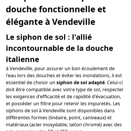
douche fonctionnelle et
élégante à Vendeville
Le siphon de sol : l'allié
incontournable de la douche
italienne
à Vendeville, pour assurer un bon écoulement de
l'eau lors des douches et éviter les inondations, il est
essentiel de choisir un
siphon de sol adapté
. Celui-ci
doit être compatible avec votre type de sol, respecter
les exigences d'efficacité et de rapidité d'évacuation,
et posséder un filtre pour retenir les impuretés. Les
siphons de sol à Vendeville sont disponibles dans
différentes formes (linéaire, point, caniveaux) et
matériaux (acier inoxydable, laiton chromé) avec des