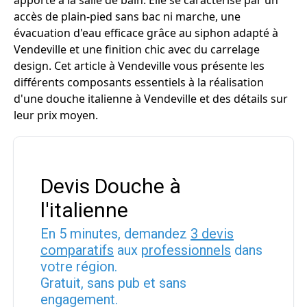
apporte à la salle de bain. Elle se caractérise par un
accès de plain-pied sans bac ni marche, une
évacuation d'eau efficace grâce au siphon adapté à
Vendeville et une finition chic avec du carrelage
design. Cet article à Vendeville vous présente les
différents composants essentiels à la réalisation
d'une douche italienne à Vendeville et des détails sur
leur prix moyen.
Devis Douche à
l'italienne
En 5 minutes, demandez
3 devis
comparatifs
aux
professionnels
dans
votre région.
Gratuit, sans pub et sans
engagement.