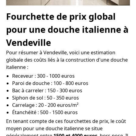
Fourchette de prix global
pour une douche italienne à
Vendeville
Pour résumer à Vendeville, voici une estimation
globale des coûts liés à la construction d'une douche
italienne :
Receveur : 300 - 1000 euros
Paroi de douche : 100 - 800 euros
Bac à carreler : 150 - 300 euros
Siphon de sol : 50 - 350 euros
Carrelage : 20 - 200 euros/m²
Étanchéité : 500 - 1500 euros
En tenant compte de ces fourchettes de prix, le coût
moyen pour une douche italienne se situe
généralement entre
1500 et 4000 euros
, hors pose. Il