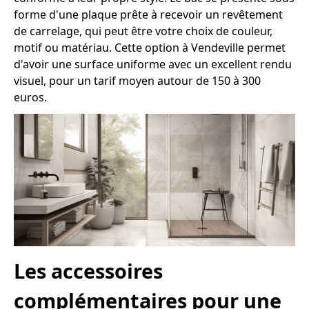
forme d'une plaque prête à recevoir un revêtement
de carrelage, qui peut être votre choix de couleur,
motif ou matériau. Cette option à Vendeville permet
d'avoir une surface uniforme avec un excellent rendu
visuel, pour un tarif moyen autour de 150 à 300
euros.
Les accessoires
complémentaires pour une