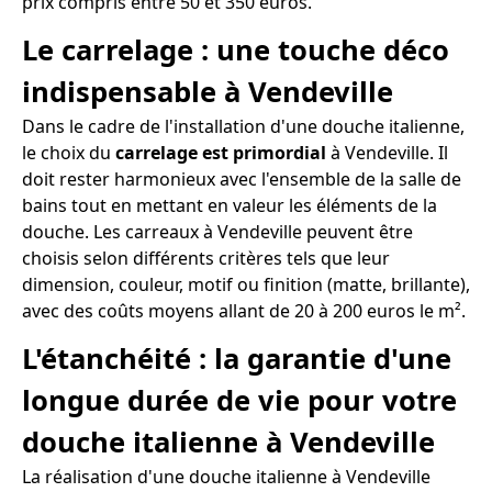
prix compris entre 50 et 350 euros.
Le carrelage : une touche déco
indispensable à Vendeville
Dans le cadre de l'installation d'une douche italienne,
le choix du
carrelage est primordial
à Vendeville. Il
doit rester harmonieux avec l'ensemble de la salle de
bains tout en mettant en valeur les éléments de la
douche. Les carreaux à Vendeville peuvent être
choisis selon différents critères tels que leur
dimension, couleur, motif ou finition (matte, brillante),
avec des coûts moyens allant de 20 à 200 euros le m².
L'étanchéité : la garantie d'une
longue durée de vie pour votre
douche italienne à Vendeville
La réalisation d'une douche italienne à Vendeville