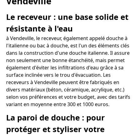
Vendeville
Le receveur : une base solide et
résistante à l'eau
à Vendeville, le receveur, également appelé douche à
l'italienne ou bac à douche, est l'un des éléments clés
dans la construction d'une douche italienne. Il assure
non seulement une bonne étanchéité, mais permet
également d'éviter les infiltrations d'eau grâce à sa
surface inclinée vers le trou d'évacuation. Les
receveurs à Vendeville peuvent être fabriqués en
divers matériaux (béton, céramique, acrylique, etc.)
selon vos préférences et votre budget, avec des tarifs
variant en moyenne entre 300 et 1000 euros.
La paroi de douche : pour
protéger et styliser votre