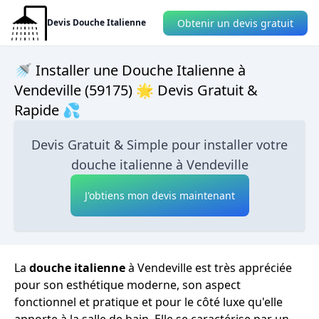
Obtenir un devis gratuit
Devis Douche Italienne
🚿 Installer une Douche Italienne à
Vendeville (59175) 🌟 Devis Gratuit &
Rapide 💦
Devis Gratuit & Simple pour installer votre
douche italienne à Vendeville
J'obtiens mon devis maintenant
La
douche italienne
à Vendeville est très appréciée
pour son esthétique moderne, son aspect
fonctionnel et pratique et pour le côté luxe qu'elle