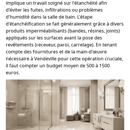
implique un travail soigné sur l'étanchéité afin
d'éviter les fuites, infiltrations ou problèmes
d'humidité dans la salle de bain. L'étape
d'étanchéification se fait généralement grâce à divers
produits imperméabilisants (bandes, résines, joints)
appliqués sur les surfaces avant la pose des
revêtements (receveur, paroi, carrelage). En tenant
compte des fournitures et de la main-d'œuvre
nécessaire à Vendeville pour cette opération cruciale,
il faut compter un budget moyen de 500 à 1500
euros.