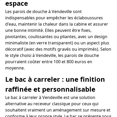
espace
Les parois de douche à Vendeville sont
indispensables pour empêcher les éclaboussures
d'eau, maintenir la chaleur dans la cabine et assurer
une bonne intimité. Elles peuvent être fixes,
pivotantes, coulissantes ou pliantes, avec un design
minimaliste (en verre transparent) ou un aspect plus
décoratif (avec des motifs gravés ou imprimés). Selon
le style choisi à Vendeville, les parois de douche
pourraient coûter entre 100 et 800 euros en
moyenne.
Le bac à carreler : une finition
raffinée et personnalisable
Le bac à carreler à Vendeville est une solution
alternative au receveur classique pour ceux qui
souhaitent vraiment un aménagement sur mesure et
conforme à leur propre style. Le bac se présente sous