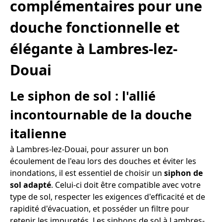
complémentaires pour une
douche fonctionnelle et
élégante à Lambres-lez-
Douai
Le siphon de sol : l'allié
incontournable de la douche
italienne
à Lambres-lez-Douai, pour assurer un bon
écoulement de l'eau lors des douches et éviter les
inondations, il est essentiel de choisir un
siphon de
sol adapté
. Celui-ci doit être compatible avec votre
type de sol, respecter les exigences d'efficacité et de
rapidité d'évacuation, et posséder un filtre pour
retenir les impuretés. Les siphons de sol à Lambres-