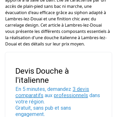
apporte à la salle de bain. Elle se caractérise par un
accès de plain-pied sans bac ni marche, une
évacuation d'eau efficace grâce au siphon adapté à
Lambres-lez-Douai et une finition chic avec du
carrelage design. Cet article à Lambres-lez-Douai
vous présente les différents composants essentiels à
la réalisation d'une douche italienne à Lambres-lez-
Douai et des détails sur leur prix moyen.
Devis Douche à
l'italienne
En 5 minutes, demandez
3 devis
comparatifs
aux
professionnels
dans
votre région.
Gratuit, sans pub et sans
engagement.