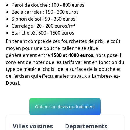
Paroi de douche : 100 - 800 euros
Bac à carreler : 150 - 300 euros
Siphon de sol : 50 - 350 euros
Carrelage : 20 - 200 euros/m²
Étanchéité : 500 - 1500 euros
En tenant compte de ces fourchettes de prix, le coût
moyen pour une douche italienne se situe
généralement entre
1500 et 4000 euros
, hors pose. Il
convient de noter que les tarifs varient en fonction du
type de matériel choisi, de la surface de la douche et
de l'artisan qui effectuera les travaux à Lambres-lez-
Douai.
Obtenir un devis gratuitement
Villes voisines
Départements