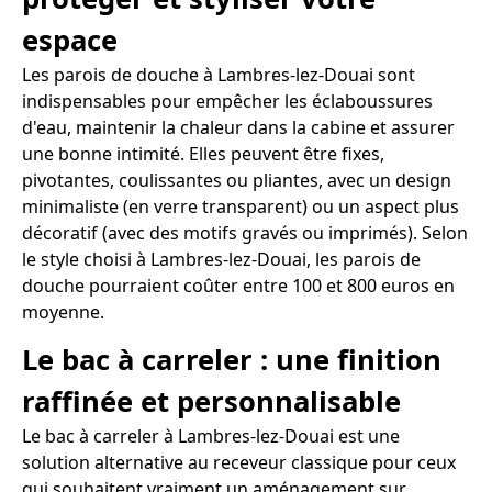
espace
Les parois de douche à Lambres-lez-Douai sont
indispensables pour empêcher les éclaboussures
d'eau, maintenir la chaleur dans la cabine et assurer
une bonne intimité. Elles peuvent être fixes,
pivotantes, coulissantes ou pliantes, avec un design
minimaliste (en verre transparent) ou un aspect plus
décoratif (avec des motifs gravés ou imprimés). Selon
le style choisi à Lambres-lez-Douai, les parois de
douche pourraient coûter entre 100 et 800 euros en
moyenne.
Le bac à carreler : une finition
raffinée et personnalisable
Le bac à carreler à Lambres-lez-Douai est une
solution alternative au receveur classique pour ceux
qui souhaitent vraiment un aménagement sur