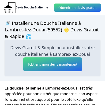
Obtenir un devis gratuit
Devis Douche Italienne
🚿 Installer une Douche Italienne à
Lambres-lez-Douai (59552) 🌟 Devis Gratuit
& Rapide 💦
Devis Gratuit & Simple pour installer votre
douche italienne à Lambres-lez-Douai
J'obtiens mon devis maintenant
La
douche italienne
à Lambres-lez-Douai est très
appréciée pour son esthétique moderne, son aspect
fonctionnel et pratique et pour le côté luxe qu'elle